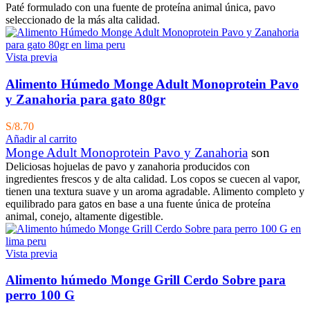
Paté formulado con una fuente de proteína animal única, pavo
seleccionado de la más alta calidad.
Vista previa
Alimento Húmedo Monge Adult Monoprotein Pavo
y Zanahoria para gato 80gr
S/
8.70
Añadir al carrito
Monge Adult Monoprotein Pavo y Zanahoria
son
Deliciosas hojuelas de pavo y zanahoria producidos con
ingredientes frescos y de alta calidad. Los copos se cuecen al vapor,
tienen una textura suave y un aroma agradable. Alimento completo y
equilibrado para gatos en base a una fuente única de proteína
animal, conejo, altamente digestible.
Vista previa
Alimento húmedo Monge Grill Cerdo Sobre para
perro 100 G