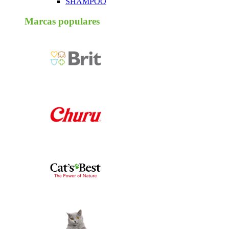
SHAMPOO
Marcas populares