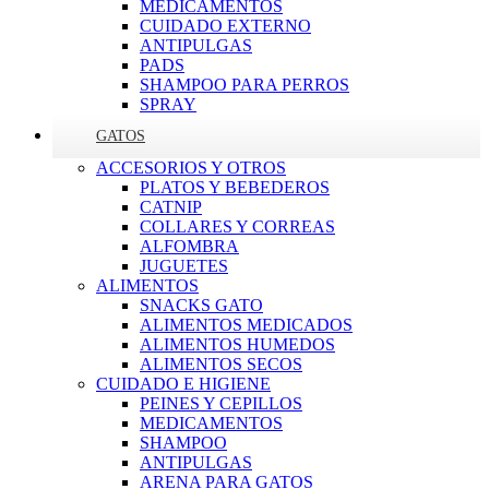
MEDICAMENTOS
CUIDADO EXTERNO
ANTIPULGAS
PADS
SHAMPOO PARA PERROS
SPRAY
GATOS
ACCESORIOS Y OTROS
PLATOS Y BEBEDEROS
CATNIP
COLLARES Y CORREAS
ALFOMBRA
JUGUETES
ALIMENTOS
SNACKS GATO
ALIMENTOS MEDICADOS
ALIMENTOS HUMEDOS
ALIMENTOS SECOS
CUIDADO E HIGIENE
PEINES Y CEPILLOS
MEDICAMENTOS
SHAMPOO
ANTIPULGAS
ARENA PARA GATOS