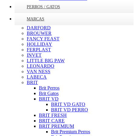
PERROS / GATOS
MARCAS
DARFORD
BROUWER
FANCY FEAST
HOLLIDAY
FERPLAST
INVET
LITTLE BIG PAW
LEONARDO
VAN NESS
LABECA
BRIT
Brit Perros
Brit Gatos
BRIT VD
BRIT VD GATO
BRIT VD PERRO
BRIT FRESH
BRIT CARE
BRIT PREMIUM
Brit Premium Perros