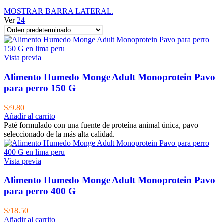
MOSTRAR BARRA LATERAL.
Ver
24
Vista previa
Alimento Humedo Monge Adult Monoprotein Pavo
para perro 150 G
S/
9.80
Añadir al carrito
Paté formulado con una fuente de proteína animal única, pavo
seleccionado de la más alta calidad.
Vista previa
Alimento Humedo Monge Adult Monoprotein Pavo
para perro 400 G
S/
18.50
Añadir al carrito