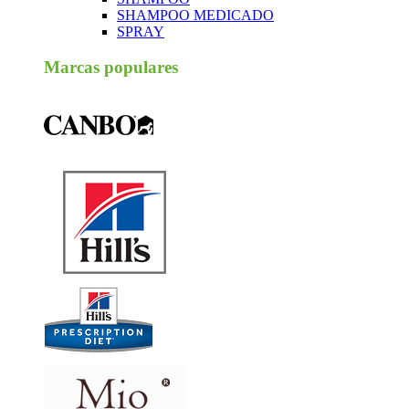
SHAMPOO MEDICADO
SPRAY
Marcas populares