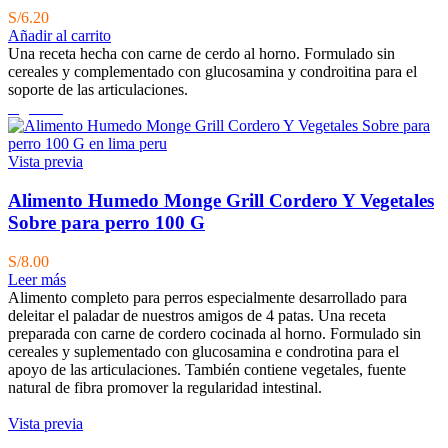
S/
6.20
Añadir al carrito
Una receta hecha con carne de cerdo al horno. Formulado sin
cereales y complementado con glucosamina y condroitina para el
soporte de las articulaciones.
Agotado
Vista previa
Alimento Humedo Monge Grill Cordero Y Vegetales
Sobre para perro 100 G
S/
8.00
Leer más
Alimento completo para perros especialmente desarrollado para
deleitar el paladar de nuestros amigos de 4 patas. Una receta
preparada con carne de cordero cocinada al horno. Formulado sin
cereales y suplementado con glucosamina e condrotina para el
apoyo de las articulaciones. También contiene vegetales, fuente
natural de fibra promover la regularidad intestinal.
Vista previa