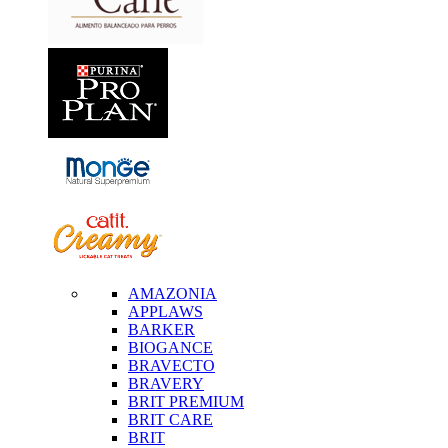
AMAZONIA
APPLAWS
BARKER
BIOGANCE
BRAVECTO
BRAVERY
BRIT PREMIUM
BRIT CARE
BRIT