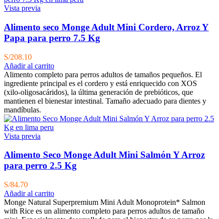
Vista previa
Alimento seco Monge Adult Mini Cordero, Arroz Y
Papa para perro 7.5 Kg
S/
208.10
Añadir al carrito
Alimento completo para perros adultos de tamaños pequeños. El
ingrediente principal es el cordero y está enriquecido con XOS
(xilo-oligosacáridos), la última generación de prebióticos, que
mantienen el bienestar intestinal. Tamaño adecuado para dientes y
mandíbulas.
Vista previa
Alimento Seco Monge Adult Mini Salmón Y Arroz
para perro 2.5 Kg
S/
84.70
Añadir al carrito
Monge Natural Superpremium Mini Adult Monoprotein* Salmon
with Rice es un alimento completo para perros adultos de tamaño