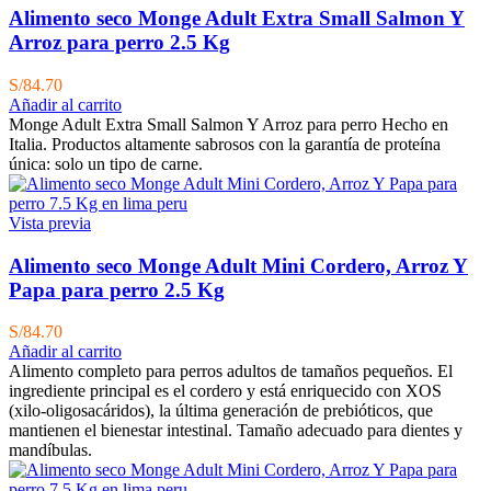
Alimento seco Monge Adult Extra Small Salmon Y
Arroz para perro 2.5 Kg
S/
84.70
Añadir al carrito
Monge Adult Extra Small Salmon Y Arroz para perro Hecho en
Italia. Productos altamente sabrosos con la garantía de proteína
única: solo un tipo de carne.
Vista previa
Alimento seco Monge Adult Mini Cordero, Arroz Y
Papa para perro 2.5 Kg
S/
84.70
Añadir al carrito
Alimento completo para perros adultos de tamaños pequeños. El
ingrediente principal es el cordero y está enriquecido con XOS
(xilo-oligosacáridos), la última generación de prebióticos, que
mantienen el bienestar intestinal. Tamaño adecuado para dientes y
mandíbulas.