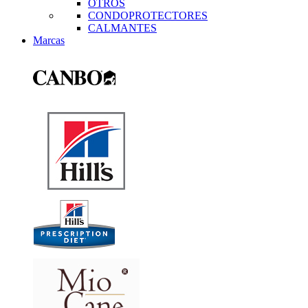
OTROS
CONDOPROTECTORES
CALMANTES
Marcas