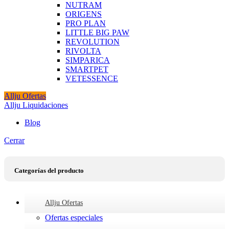
NUTRAM
ORIGENS
PRO PLAN
LITTLE BIG PAW
REVOLUTION
RIVOLTA
SIMPARICA
SMARTPET
VETESSENCE
Allju Ofertas
Allju Liquidaciones
Blog
Cerrar
Categorías del producto
Allju Ofertas
Ofertas especiales