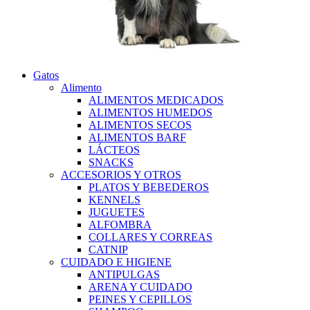
Gatos
Alimento
ALIMENTOS MEDICADOS
ALIMENTOS HUMEDOS
ALIMENTOS SECOS
ALIMENTOS BARF
LÁCTEOS
SNACKS
ACCESORIOS Y OTROS
PLATOS Y BEBEDEROS
KENNELS
JUGUETES
ALFOMBRA
COLLARES Y CORREAS
CATNIP
CUIDADO E HIGIENE
ANTIPULGAS
ARENA Y CUIDADO
PEINES Y CEPILLOS