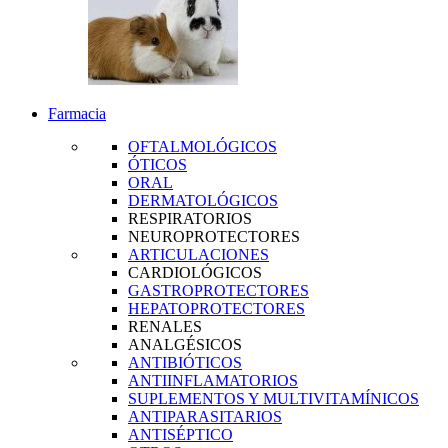
Farmacia
OFTALMOLÓGICOS
ÓTICOS
ORAL
DERMATOLÓGICOS
RESPIRATORIOS
NEUROPROTECTORES
ARTICULACIONES
CARDIOLÓGICOS
GASTROPROTECTORES
HEPATOPROTECTORES
RENALES
ANALGÉSICOS
ANTIBIÓTICOS
ANTIINFLAMATORIOS
SUPLEMENTOS Y MULTIVITAMÍNICOS
ANTIPARASITARIOS
ANTISÉPTICO