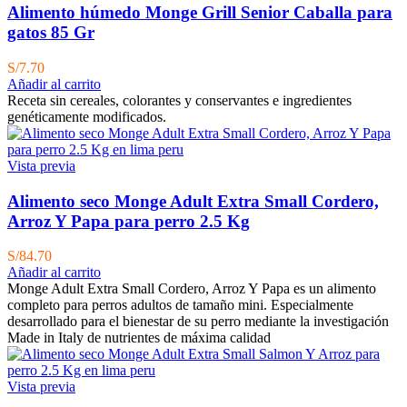
Alimento húmedo Monge Grill Senior Caballa para
gatos 85 Gr
S/
7.70
Añadir al carrito
Receta sin cereales, colorantes y conservantes e ingredientes
genéticamente modificados.
Vista previa
Alimento seco Monge Adult Extra Small Cordero,
Arroz Y Papa para perro 2.5 Kg
S/
84.70
Añadir al carrito
Monge Adult Extra Small Cordero, Arroz Y Papa es un alimento
completo para perros adultos de tamaño mini. Especialmente
desarrollado para el bienestar de su perro mediante la investigación
Made in Italy de nutrientes de máxima calidad
Vista previa