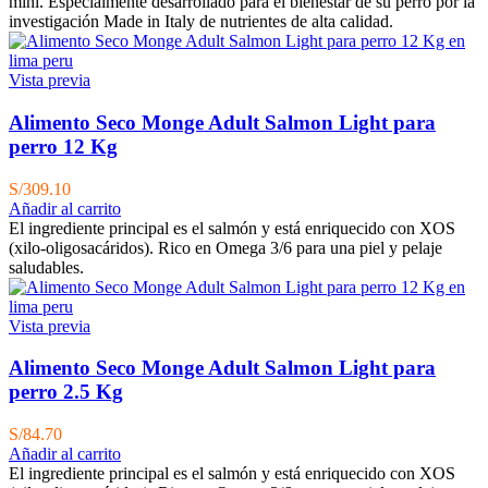
mini. Especialmente desarrollado para el bienestar de su perro por la
investigación Made in Italy de nutrientes de alta calidad.
Vista previa
Alimento Seco Monge Adult Salmon Light para
perro 12 Kg
S/
309.10
Añadir al carrito
El ingrediente principal es el salmón y está enriquecido con XOS
(xilo-oligosacáridos). Rico en Omega 3/6 para una piel y pelaje
saludables.
Vista previa
Alimento Seco Monge Adult Salmon Light para
perro 2.5 Kg
S/
84.70
Añadir al carrito
El ingrediente principal es el salmón y está enriquecido con XOS