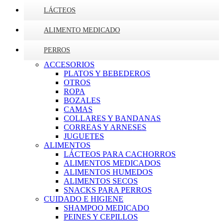
LÁCTEOS
ALIMENTO MEDICADO
PERROS
ACCESORIOS
PLATOS Y BEBEDEROS
OTROS
ROPA
BOZALES
CAMAS
COLLARES Y BANDANAS
CORREAS Y ARNESES
JUGUETES
ALIMENTOS
LÁCTEOS PARA CACHORROS
ALIMENTOS MEDICADOS
ALIMENTOS HUMEDOS
ALIMENTOS SECOS
SNACKS PARA PERROS
CUIDADO E HIGIENE
SHAMPOO MEDICADO
PEINES Y CEPILLOS