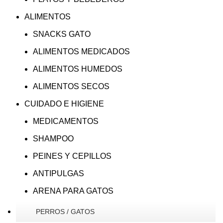
ALIMENTOS
SNACKS GATO
ALIMENTOS MEDICADOS
ALIMENTOS HUMEDOS
ALIMENTOS SECOS
CUIDADO E HIGIENE
MEDICAMENTOS
SHAMPOO
PEINES Y CEPILLOS
ANTIPULGAS
ARENA PARA GATOS
PERROS / GATOS