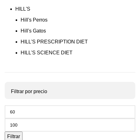
HILL'S
Hill's Perros
Hill's Gatos
HILL'S PRESCRIPTION DIET
HILL'S SCIENCE DIET
Filtrar por precio
Precio
mínimo
Precio
máximo
Filtrar