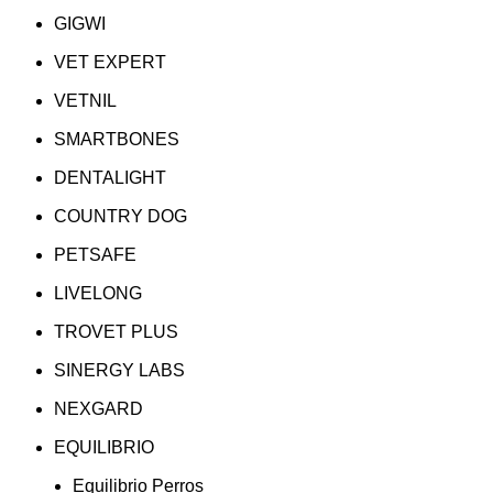
GIGWI
VET EXPERT
VETNIL
SMARTBONES
DENTALIGHT
COUNTRY DOG
PETSAFE
LIVELONG
TROVET PLUS
SINERGY LABS
NEXGARD
EQUILIBRIO
Equilibrio Perros