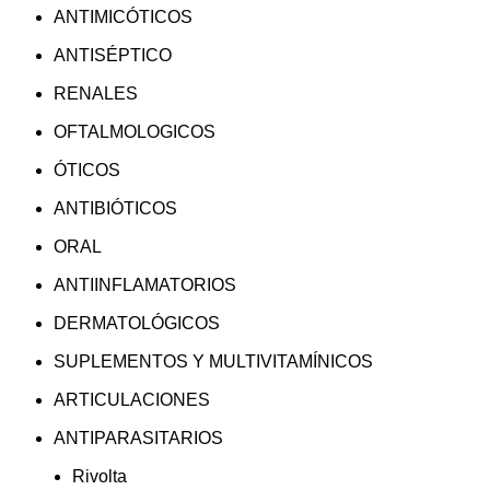
ANTIMICÓTICOS
ANTISÉPTICO
RENALES
OFTALMOLOGICOS
ÓTICOS
ANTIBIÓTICOS
ORAL
ANTIINFLAMATORIOS
DERMATOLÓGICOS
SUPLEMENTOS Y MULTIVITAMÍNICOS
ARTICULACIONES
ANTIPARASITARIOS
Rivolta