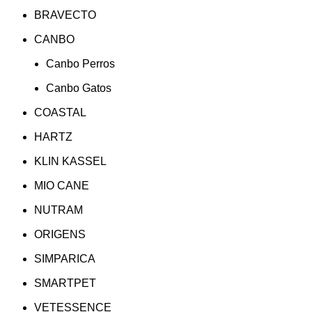
BRAVECTO
CANBO
Canbo Perros
Canbo Gatos
COASTAL
HARTZ
KLIN KASSEL
MIO CANE
NUTRAM
ORIGENS
SIMPARICA
SMARTPET
VETESSENCE