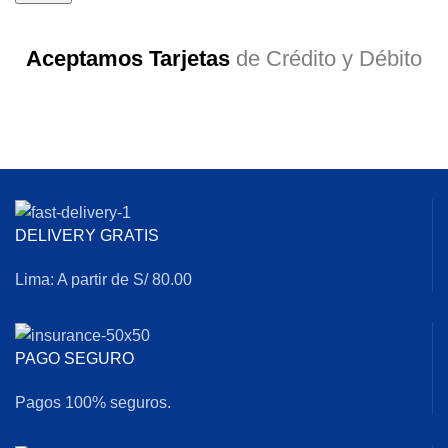
Aceptamos Tarjetas
de Crédito y Débito
DELIVERY GRATIS
Lima: A partir de S/ 80.00
PAGO SEGURO
Pagos 100% seguros.