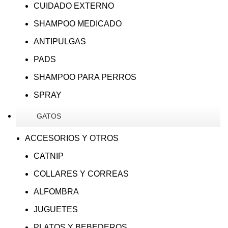
CUIDADO EXTERNO
SHAMPOO MEDICADO
ANTIPULGAS
PADS
SHAMPOO PARA PERROS
SPRAY
GATOS
ACCESORIOS Y OTROS
CATNIP
COLLARES Y CORREAS
ALFOMBRA
JUGUETES
PLATOS Y BEBEDEROS