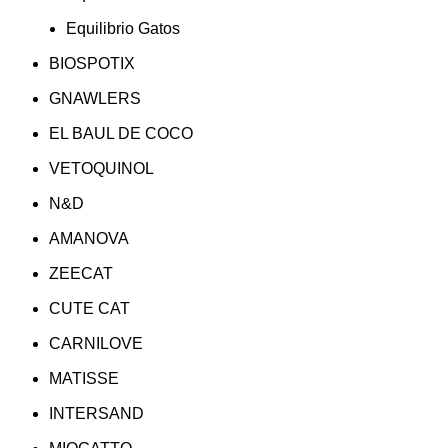
Equilibrio Gatos
BIOSPOTIX
GNAWLERS
EL BAUL DE COCO
VETOQUINOL
N&D
AMANOVA
ZEECAT
CUTE CAT
CARNILOVE
MATISSE
INTERSAND