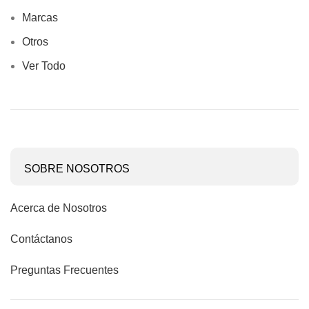
Marcas
Otros
Ver Todo
SOBRE NOSOTROS
Acerca de Nosotros
Contáctanos
Preguntas Frecuentes