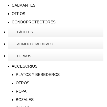
CALMANTES
OTROS
CONDOPROTECTORES
LÁCTEOS
ALIMENTO MEDICADO
PERROS
ACCESORIOS
PLATOS Y BEBEDEROS
OTROS
ROPA
BOZALES