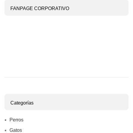
FANPAGE CORPORATIVO
Categorías
Perros
Gatos