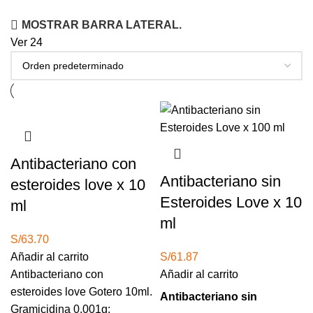
MOSTRAR BARRA LATERAL.
Ver
24
Antibacteriano con
Antibacteriano sin
esteroides love x 10
Esteroides Love x 10
ml
ml
S/
63.70
Añadir al carrito
S/
61.87
Antibacteriano con
Añadir al carrito
esteroides love Gotero 10ml.
Antibacteriano sin
Gramicidina 0.001g;