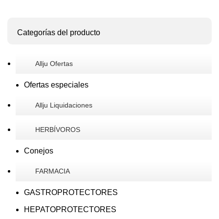
Categorías del producto
Allju Ofertas
Ofertas especiales
Allju Liquidaciones
HERBÍVOROS
Conejos
FARMACIA
GASTROPROTECTORES
HEPATOPROTECTORES