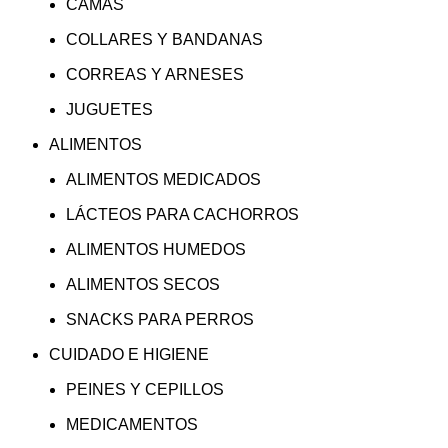
CAMAS
COLLARES Y BANDANAS
CORREAS Y ARNESES
JUGUETES
ALIMENTOS
ALIMENTOS MEDICADOS
LÁCTEOS PARA CACHORROS
ALIMENTOS HUMEDOS
ALIMENTOS SECOS
SNACKS PARA PERROS
CUIDADO E HIGIENE
PEINES Y CEPILLOS
MEDICAMENTOS