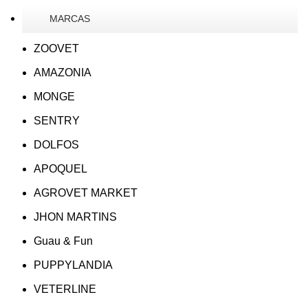
MARCAS
ZOOVET
AMAZONIA
MONGE
SENTRY
DOLFOS
APOQUEL
AGROVET MARKET
JHON MARTINS
Guau & Fun
PUPPYLANDIA
VETERLINE