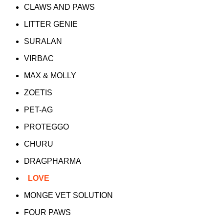
CLAWS AND PAWS
LITTER GENIE
SURALAN
VIRBAC
MAX & MOLLY
ZOETIS
PET-AG
PROTEGGO
CHURU
DRAGPHARMA
LOVE
MONGE VET SOLUTION
FOUR PAWS