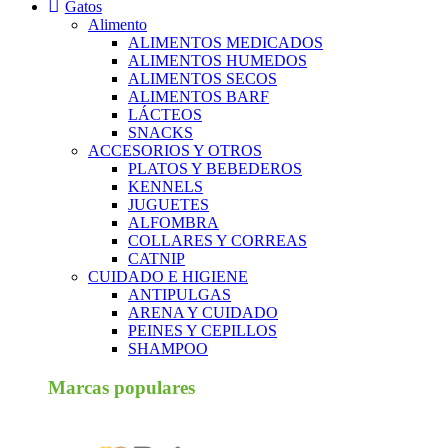
Gatos
Alimento
ALIMENTOS MEDICADOS
ALIMENTOS HUMEDOS
ALIMENTOS SECOS
ALIMENTOS BARF
LÁCTEOS
SNACKS
ACCESORIOS Y OTROS
PLATOS Y BEBEDEROS
KENNELS
JUGUETES
ALFOMBRA
COLLARES Y CORREAS
CATNIP
CUIDADO E HIGIENE
ANTIPULGAS
ARENA Y CUIDADO
PEINES Y CEPILLOS
SHAMPOO
Marcas populares