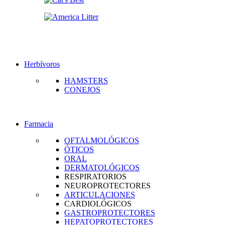
Herbívoros
HAMSTERS
CONEJOS
Farmacia
OFTALMOLÓGICOS
ÓTICOS
ORAL
DERMATOLÓGICOS
RESPIRATORIOS
NEUROPROTECTORES
ARTICULACIONES
CARDIOLÓGICOS
GASTROPROTECTORES
HEPATOPROTECTORES