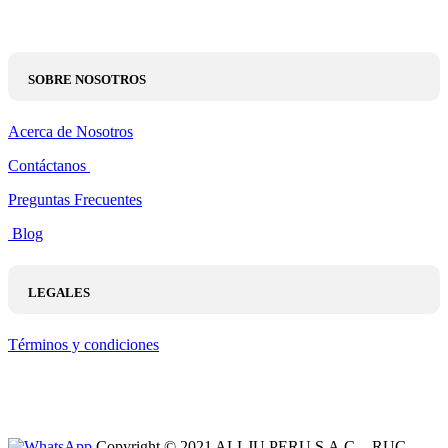
SOBRE NOSOTROS
Acerca de Nosotros
Contáctanos
Preguntas Frecuentes
Blog
LEGALES
Términos y condiciones
Copyright © 2021 ALLJU PERU S.A.C. - RUC