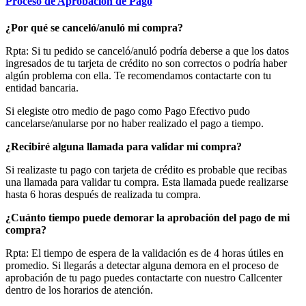
Proceso de Aprobación de Pago
¿Por qué se canceló/anuló mi compra?
Rpta: Si tu pedido se canceló/anuló podría deberse a que los datos
ingresados de tu tarjeta de crédito no son correctos o podría haber
algún problema con ella. Te recomendamos contactarte con tu
entidad bancaria.
Si elegiste otro medio de pago como Pago Efectivo pudo
cancelarse/anularse por no haber realizado el pago a tiempo.
¿Recibiré alguna llamada para validar mi compra?
Si realizaste tu pago con tarjeta de crédito es probable que recibas
una llamada para validar tu compra. Esta llamada puede realizarse
hasta 6 horas después de realizada tu compra.
¿Cuánto tiempo puede demorar la aprobación del pago de mi
compra?
Rpta: El tiempo de espera de la validación es de 4 horas útiles en
promedio. Si llegarás a detectar alguna demora en el proceso de
aprobación de tu pago puedes contactarte con nuestro Callcenter
dentro de los horarios de atención.