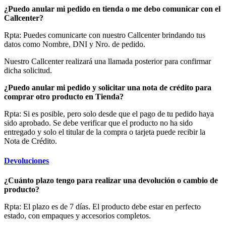
¿Puedo anular mi pedido en tienda o me debo comunicar con el
Callcenter?
Rpta: Puedes comunicarte con nuestro Callcenter brindando tus
datos como Nombre, DNI y Nro. de pedido.
Nuestro Callcenter realizará una llamada posterior para confirmar
dicha solicitud.
¿Puedo anular mi pedido y solicitar una nota de crédito para
comprar otro producto en Tienda?
Rpta: Si es posible, pero solo desde que el pago de tu pedido haya
sido aprobado. Se debe verificar que el producto no ha sido
entregado y solo el titular de la compra o tarjeta puede recibir la
Nota de Crédito.
Devoluciones
¿Cuánto plazo tengo para realizar una devolución o cambio de
producto?
Rpta: El plazo es de 7 días. El producto debe estar en perfecto
estado, con empaques y accesorios completos.