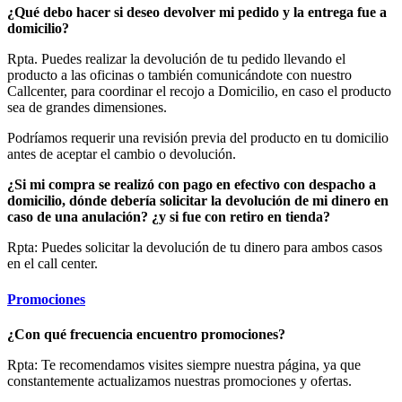
¿Qué debo hacer si deseo devolver mi pedido y la entrega fue a
domicilio?
Rpta. Puedes realizar la devolución de tu pedido llevando el
producto a las oficinas o también comunicándote con nuestro
Callcenter, para coordinar el recojo a Domicilio, en caso el producto
sea de grandes dimensiones.
Podríamos requerir una revisión previa del producto en tu domicilio
antes de aceptar el cambio o devolución.
¿Si mi compra se realizó con pago en efectivo con despacho a
domicilio, dónde debería solicitar la devolución de mi dinero en
caso de una anulación? ¿y si fue con retiro en tienda?
Rpta: Puedes solicitar la devolución de tu dinero para ambos casos
en el call center.
Promociones
¿Con qué frecuencia encuentro promociones?
Rpta: Te recomendamos visites siempre nuestra página, ya que
constantemente actualizamos nuestras promociones y ofertas.