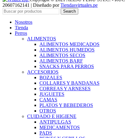
20607162141 | Diseñado por
Tiendasvirtuales.pe
Search
Nosotros
Tienda
Perros
ALIMENTOS
ALIMENTOS MEDICADOS
ALIMENTOS HUMEDOS
ALIMENTOS SECOS
ALIMENTOS BARF
SNACKS PARA PERROS
ACCESORIOS
BOZALES
COLLARES Y BANDANAS
CORREAS Y ARNESES
JUGUETES
CAMAS
PLATOS Y BEBEDEROS
OTROS
CUIDADO E HIGIENE
ANTIPULGAS
MEDICAMENTOS
PADS