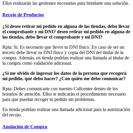
Ellos realizarán las gestiones necesarias para brindarte una solución.
Recojo de Productos
¿Si deseo retirar mi pedido en alguna de las tiendas, debo llevar
el comprobante y mi DNI? deseo retirar mi pedido en alguna de
las tiendas, debo llevar el comprobante y mi DNI?
Rpta: Si. Es necesario que lleves tu DNI físico. En caso de ser un
tercero debe llevar su DNI físico y copia del DNI del titular de la
compra. Además, en tienda podrían realizar una llamada al titular de
la compra como validación adicional.
¿Si me olvido de ingresar los datos de la persona que recogerá
mi pedido, qué debo hacer? ¿Con quién me debo comunicar?
Rpta: Debes comunicarte con nuestro Callcenter dentro de los
horarios de atención. Ellos te indicarán el procedimiento necesario
para que puedan recoger tu pedido sin problemas.
En tienda podrían realizar una llamada adicional para la autorización
del recojo.
Anulación de Compra