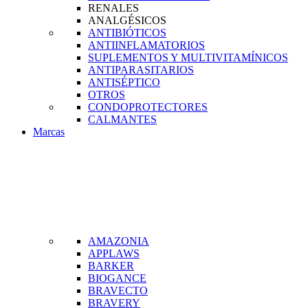
RENALES
ANALGÉSICOS
ANTIBIÓTICOS
ANTIINFLAMATORIOS
SUPLEMENTOS Y MULTIVITAMÍNICOS
ANTIPARASITARIOS
ANTISÉPTICO
OTROS
CONDOPROTECTORES
CALMANTES
Marcas
AMAZONIA
APPLAWS
BARKER
BIOGANCE
BRAVECTO
BRAVERY