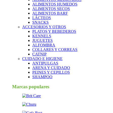
ALIMENTOS HUMEDOS
ALIMENTOS SECOS
ALIMENTOS BARF
LÁCTEOS
SNACKS
ACCESORIOS Y OTROS
PLATOS Y BEBEDEROS
KENNELS
JUGUETES
ALFOMBRA
COLLARES Y CORREAS
CATNIP
CUIDADO E HIGIENE
ANTIPULGAS
ARENA Y CUIDADO
PEINES Y CEPILLOS
SHAMPOO
Marcas populares