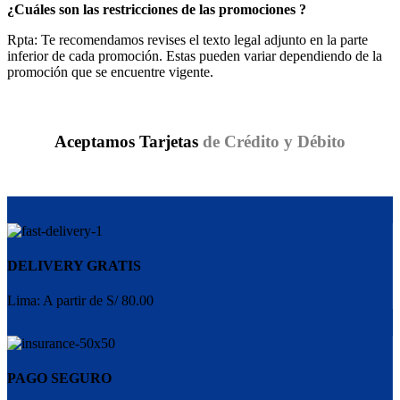
¿Cuáles son las restricciones de las promociones ?
Rpta: Te recomendamos revises el texto legal adjunto en la parte
inferior de cada promoción. Estas pueden variar dependiendo de la
promoción que se encuentre vigente.
Aceptamos Tarjetas
de Crédito y Débito
DELIVERY GRATIS
Lima: A partir de S/ 80.00
PAGO SEGURO