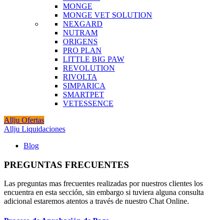
MONGE
MONGE VET SOLUTION
NEXGARD
NUTRAM
ORIGENS
PRO PLAN
LITTLE BIG PAW
REVOLUTION
RIVOLTA
SIMPARICA
SMARTPET
VETESSENCE
Allju Ofertas
Allju Liquidaciones
Blog
PREGUNTAS FRECUENTES
Las preguntas mas frecuentes realizadas por nuestros clientes los
encuentra en esta sección, sin embargo si tuviera alguna consulta
adicional estaremos atentos a través de nuestro Chat Online.