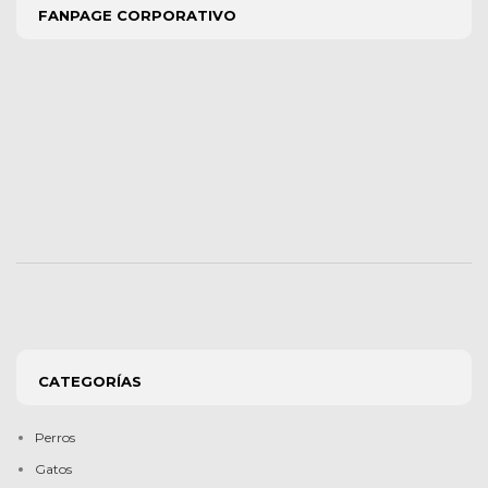
FANPAGE CORPORATIVO
CATEGORÍAS
Perros
Gatos