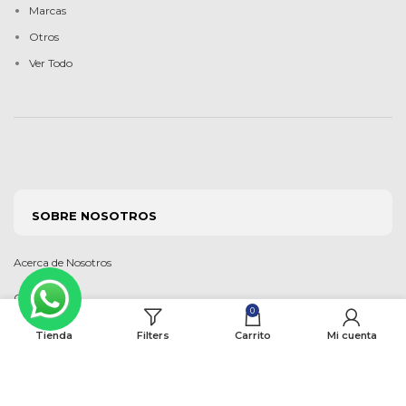
Marcas
Otros
Ver Todo
SOBRE NOSOTROS
Acerca de Nosotros
Contáctanos
0
Preguntas Frecuentes
Tienda
Filters
Carrito
Mi cuenta
Blog