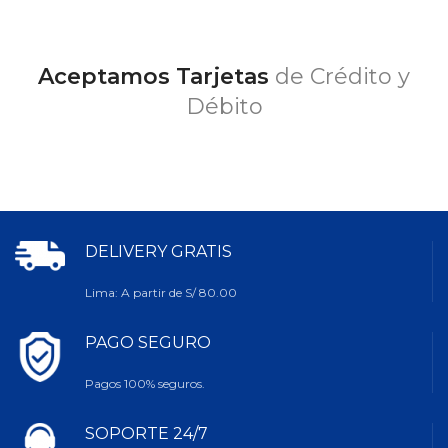
Aceptamos Tarjetas
de Crédito y
Débito
DELIVERY GRATIS
Lima: A partir de S/ 80.00
PAGO SEGURO
Pagos 100% seguros.
SOPORTE 24/7