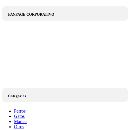
FANPAGE CORPORATIVO
Categorías
Perros
Gatos
Marcas
Otros