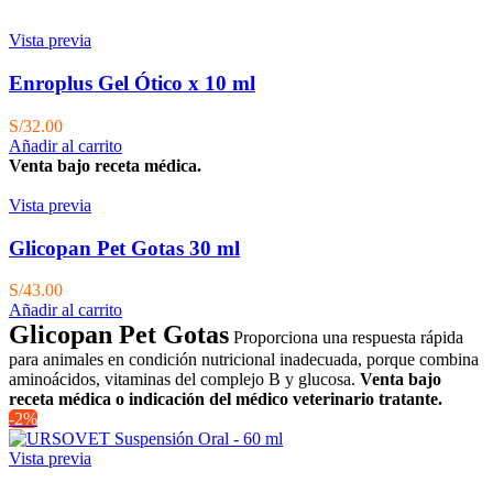
Vista previa
Enroplus Gel Ótico x 10 ml
S/
32.00
Añadir al carrito
Venta bajo receta médica.
Vista previa
Glicopan Pet Gotas 30 ml
S/
43.00
Añadir al carrito
Glicopan Pet Gotas
Proporciona una respuesta rápida
para animales en condición nutricional inadecuada, porque combina
aminoácidos, vitaminas del complejo B y glucosa.
Venta bajo
receta médica o indicación del médico veterinario tratante.
-2%
Vista previa