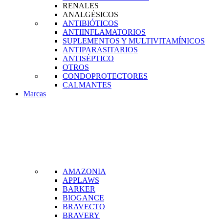
RENALES
ANALGÉSICOS
ANTIBIÓTICOS
ANTIINFLAMATORIOS
SUPLEMENTOS Y MULTIVITAMÍNICOS
ANTIPARASITARIOS
ANTISÉPTICO
OTROS
CONDOPROTECTORES
CALMANTES
Marcas
AMAZONIA
APPLAWS
BARKER
BIOGANCE
BRAVECTO
BRAVERY