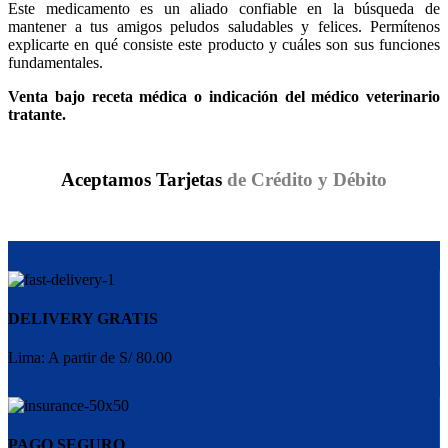
Este medicamento es un aliado confiable en la búsqueda de
mantener a tus amigos peludos saludables y felices. Permítenos
explicarte en qué consiste este producto y cuáles son sus funciones
fundamentales.
Venta bajo receta médica o indicación del médico veterinario
tratante.
Aceptamos Tarjetas
de Crédito y Débito
DELIVERY GRATIS
Lima: A partir de S/ 80.00
PAGO SEGURO