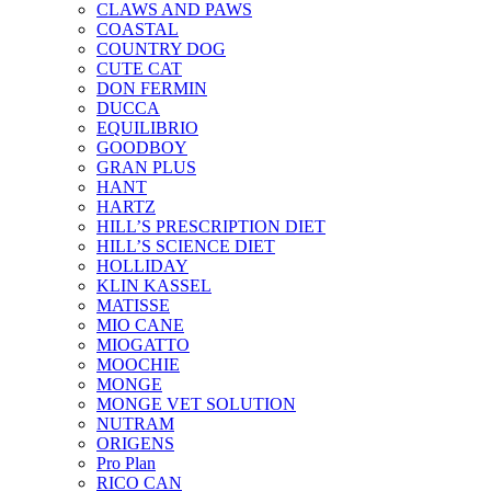
CLAWS AND PAWS
COASTAL
COUNTRY DOG
CUTE CAT
DON FERMIN
DUCCA
EQUILIBRIO
GOODBOY
GRAN PLUS
HANT
HARTZ
HILL’S PRESCRIPTION DIET
HILL’S SCIENCE DIET
HOLLIDAY
KLIN KASSEL
MATISSE
MIO CANE
MIOGATTO
MOOCHIE
MONGE
MONGE VET SOLUTION
NUTRAM
ORIGENS
Pro Plan
RICO CAN