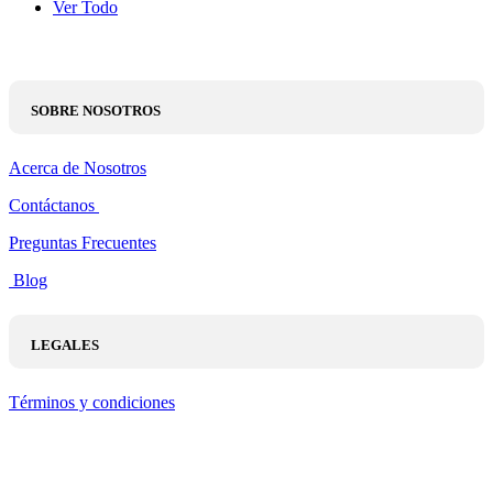
Ver Todo
SOBRE NOSOTROS
Acerca de Nosotros
Contáctanos
Preguntas Frecuentes
Blog
LEGALES
Términos y condiciones