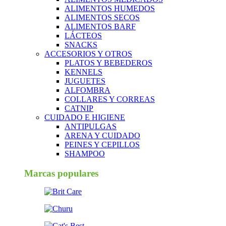
ALIMENTOS HUMEDOS
ALIMENTOS SECOS
ALIMENTOS BARF
LÁCTEOS
SNACKS
ACCESORIOS Y OTROS
PLATOS Y BEBEDEROS
KENNELS
JUGUETES
ALFOMBRA
COLLARES Y CORREAS
CATNIP
CUIDADO E HIGIENE
ANTIPULGAS
ARENA Y CUIDADO
PEINES Y CEPILLOS
SHAMPOO
Marcas populares