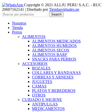
Copyright © 2021 ALLJU PERU S.A.C. - RUC
20607162141 | Diseñado por
Tiendasvirtuales.pe
Search
Nosotros
Tienda
Perros
ALIMENTOS
ALIMENTOS MEDICADOS
ALIMENTOS HUMEDOS
ALIMENTOS SECOS
ALIMENTOS BARF
SNACKS PARA PERROS
ACCESORIOS
BOZALES
COLLARES Y BANDANAS
CORREAS Y ARNESES
JUGUETES
CAMAS
PLATOS Y BEBEDEROS
OTROS
CUIDADO E HIGIENE
ANTIPULGAS
MEDICAMENTOS