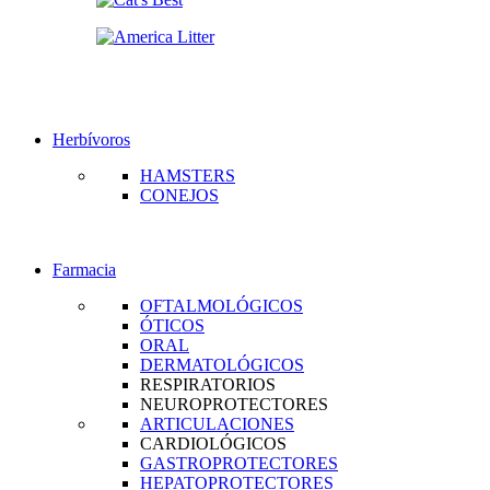
Herbívoros
HAMSTERS
CONEJOS
Farmacia
OFTALMOLÓGICOS
ÓTICOS
ORAL
DERMATOLÓGICOS
RESPIRATORIOS
NEUROPROTECTORES
ARTICULACIONES
CARDIOLÓGICOS
GASTROPROTECTORES
HEPATOPROTECTORES