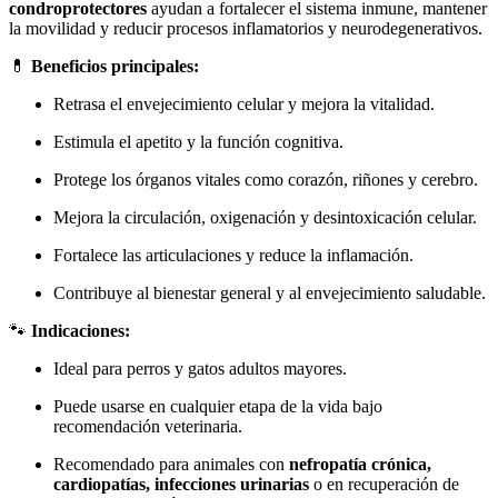
condroprotectores
ayudan a fortalecer el sistema inmune, mantener
la movilidad y reducir procesos inflamatorios y neurodegenerativos.
💊
Beneficios principales:
Retrasa el envejecimiento celular y mejora la vitalidad.
Estimula el apetito y la función cognitiva.
Protege los órganos vitales como corazón, riñones y cerebro.
Mejora la circulación, oxigenación y desintoxicación celular.
Fortalece las articulaciones y reduce la inflamación.
Contribuye al bienestar general y al envejecimiento saludable.
🐾
Indicaciones:
Ideal para perros y gatos adultos mayores.
Puede usarse en cualquier etapa de la vida bajo
recomendación veterinaria.
Recomendado para animales con
nefropatía crónica,
cardiopatías, infecciones urinarias
o en recuperación de