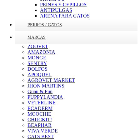
PEINES Y CEPILLOS
ANTIPULGAS
ARENA PARA GATOS
PERROS / GATOS
MARCAS
ZOOVET
AMAZONIA
MONGE
SENTRY
DOLFOS
APOQUEL
AGROVET MARKET
JHON MARTINS
Guau & Fun
PUPPYLANDIA
VETERLINE
ECADERM
MOOCHIE
CHUCKIT!
BEAPHAR
VIVA VERDE
CATS BEST