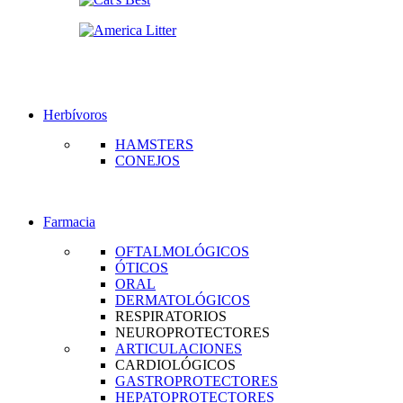
Herbívoros
HAMSTERS
CONEJOS
Farmacia
OFTALMOLÓGICOS
ÓTICOS
ORAL
DERMATOLÓGICOS
RESPIRATORIOS
NEUROPROTECTORES
ARTICULACIONES
CARDIOLÓGICOS
GASTROPROTECTORES
HEPATOPROTECTORES