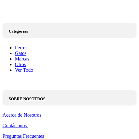
Categorías
Perros
Gatos
Marcas
Otros
Ver Todo
SOBRE NOSOTROS
Acerca de Nosotros
Contáctanos
Preguntas Frecuentes