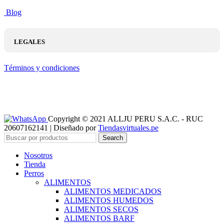
Blog
LEGALES
Términos y condiciones
Copyright © 2021 ALLJU PERU S.A.C. - RUC
20607162141 | Diseñado por
Tiendasvirtuales.pe
Search
Nosotros
Tienda
Perros
ALIMENTOS
ALIMENTOS MEDICADOS
ALIMENTOS HUMEDOS
ALIMENTOS SECOS
ALIMENTOS BARF