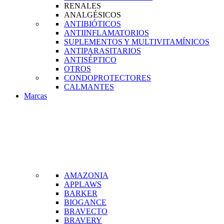
RENALES
ANALGÉSICOS
ANTIBIÓTICOS
ANTIINFLAMATORIOS
SUPLEMENTOS Y MULTIVITAMÍNICOS
ANTIPARASITARIOS
ANTISÉPTICO
OTROS
CONDOPROTECTORES
CALMANTES
Marcas
AMAZONIA
APPLAWS
BARKER
BIOGANCE
BRAVECTO
BRAVERY