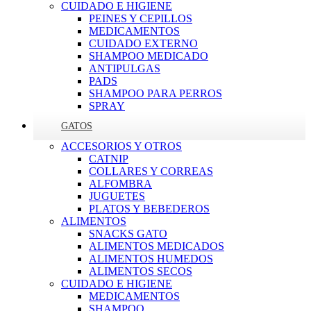
CUIDADO E HIGIENE
PEINES Y CEPILLOS
MEDICAMENTOS
CUIDADO EXTERNO
SHAMPOO MEDICADO
ANTIPULGAS
PADS
SHAMPOO PARA PERROS
SPRAY
GATOS
ACCESORIOS Y OTROS
CATNIP
COLLARES Y CORREAS
ALFOMBRA
JUGUETES
PLATOS Y BEBEDEROS
ALIMENTOS
SNACKS GATO
ALIMENTOS MEDICADOS
ALIMENTOS HUMEDOS
ALIMENTOS SECOS
CUIDADO E HIGIENE
MEDICAMENTOS
SHAMPOO