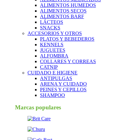
ALIMENTOS HUMEDOS
ALIMENTOS SECOS
ALIMENTOS BARF
LÁCTEOS
SNACKS
ACCESORIOS Y OTROS
PLATOS Y BEBEDEROS
KENNELS
JUGUETES
ALFOMBRA
COLLARES Y CORREAS
CATNIP
CUIDADO E HIGIENE
ANTIPULGAS
ARENA Y CUIDADO
PEINES Y CEPILLOS
SHAMPOO
Marcas populares