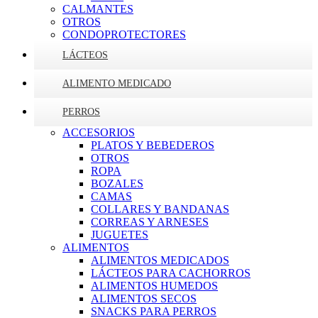
CALMANTES
OTROS
CONDOPROTECTORES
LÁCTEOS
ALIMENTO MEDICADO
PERROS
ACCESORIOS
PLATOS Y BEBEDEROS
OTROS
ROPA
BOZALES
CAMAS
COLLARES Y BANDANAS
CORREAS Y ARNESES
JUGUETES
ALIMENTOS
ALIMENTOS MEDICADOS
LÁCTEOS PARA CACHORROS
ALIMENTOS HUMEDOS
ALIMENTOS SECOS
SNACKS PARA PERROS