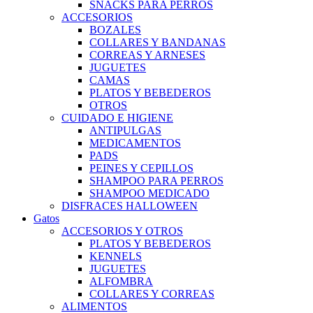
SNACKS PARA PERROS
ACCESORIOS
BOZALES
COLLARES Y BANDANAS
CORREAS Y ARNESES
JUGUETES
CAMAS
PLATOS Y BEBEDEROS
OTROS
CUIDADO E HIGIENE
ANTIPULGAS
MEDICAMENTOS
PADS
PEINES Y CEPILLOS
SHAMPOO PARA PERROS
SHAMPOO MEDICADO
DISFRACES HALLOWEEN
Gatos
ACCESORIOS Y OTROS
PLATOS Y BEBEDEROS
KENNELS
JUGUETES
ALFOMBRA
COLLARES Y CORREAS
ALIMENTOS