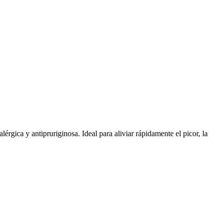
érgica y antipruriginosa. Ideal para aliviar rápidamente el picor, la