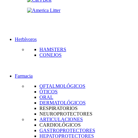
Herbívoros
HAMSTERS
CONEJOS
Farmacia
OFTALMOLÓGICOS
ÓTICOS
ORAL
DERMATOLÓGICOS
RESPIRATORIOS
NEUROPROTECTORES
ARTICULACIONES
CARDIOLÓGICOS
GASTROPROTECTORES
HEPATOPROTECTORES