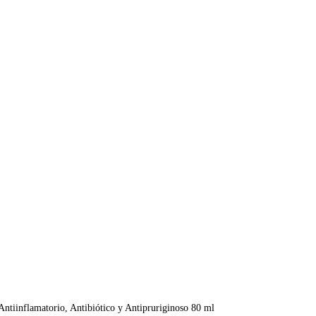
Antiinflamatorio, Antibiótico y Antipruriginoso 80 ml