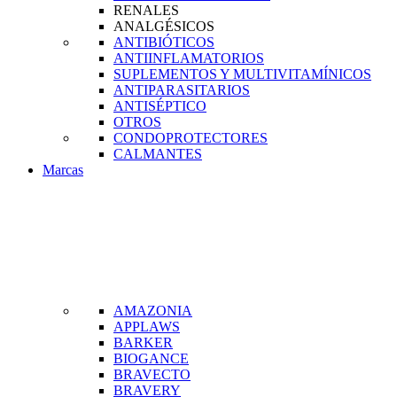
RENALES
ANALGÉSICOS
ANTIBIÓTICOS
ANTIINFLAMATORIOS
SUPLEMENTOS Y MULTIVITAMÍNICOS
ANTIPARASITARIOS
ANTISÉPTICO
OTROS
CONDOPROTECTORES
CALMANTES
Marcas
AMAZONIA
APPLAWS
BARKER
BIOGANCE
BRAVECTO
BRAVERY