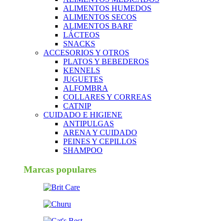
ALIMENTOS HUMEDOS
ALIMENTOS SECOS
ALIMENTOS BARF
LÁCTEOS
SNACKS
ACCESORIOS Y OTROS
PLATOS Y BEBEDEROS
KENNELS
JUGUETES
ALFOMBRA
COLLARES Y CORREAS
CATNIP
CUIDADO E HIGIENE
ANTIPULGAS
ARENA Y CUIDADO
PEINES Y CEPILLOS
SHAMPOO
Marcas populares