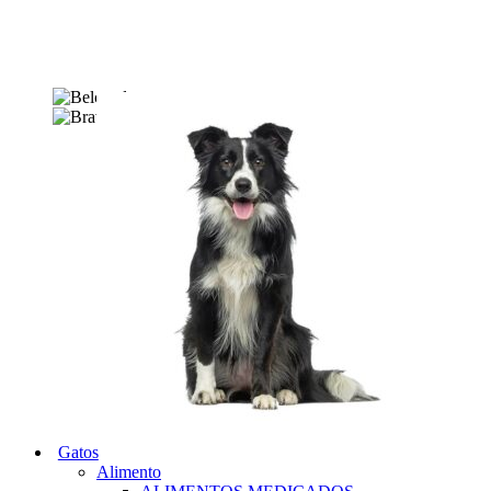
Gatos
Alimento