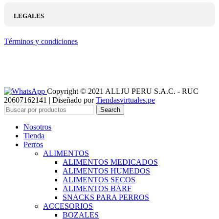
LEGALES
Términos y condiciones
Copyright © 2021 ALLJU PERU S.A.C. - RUC
20607162141 | Diseñado por
Tiendasvirtuales.pe
Search
Nosotros
Tienda
Perros
ALIMENTOS
ALIMENTOS MEDICADOS
ALIMENTOS HUMEDOS
ALIMENTOS SECOS
ALIMENTOS BARF
SNACKS PARA PERROS
ACCESORIOS
BOZALES