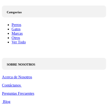
Categorías
Perros
Gatos
Marcas
Otros
Ver Todo
SOBRE NOSOTROS
Acerca de Nosotros
Contáctanos
Preguntas Frecuentes
Blog