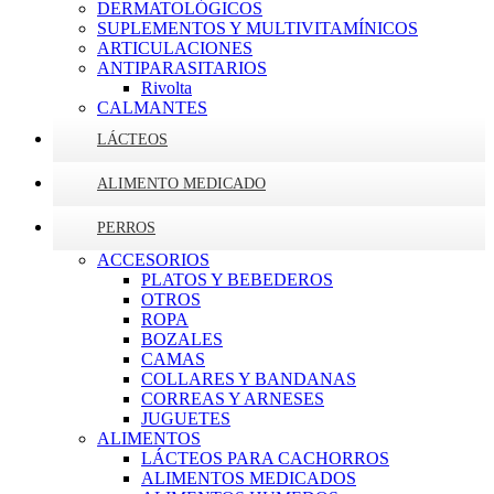
DERMATOLÓGICOS
SUPLEMENTOS Y MULTIVITAMÍNICOS
ARTICULACIONES
ANTIPARASITARIOS
Rivolta
CALMANTES
LÁCTEOS
ALIMENTO MEDICADO
PERROS
ACCESORIOS
PLATOS Y BEBEDEROS
OTROS
ROPA
BOZALES
CAMAS
COLLARES Y BANDANAS
CORREAS Y ARNESES
JUGUETES
ALIMENTOS
LÁCTEOS PARA CACHORROS
ALIMENTOS MEDICADOS