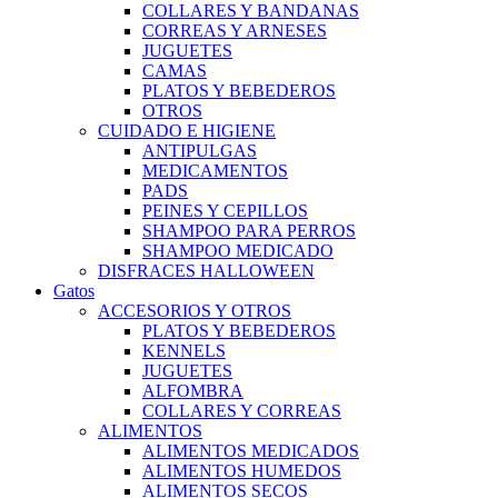
COLLARES Y BANDANAS
CORREAS Y ARNESES
JUGUETES
CAMAS
PLATOS Y BEBEDEROS
OTROS
CUIDADO E HIGIENE
ANTIPULGAS
MEDICAMENTOS
PADS
PEINES Y CEPILLOS
SHAMPOO PARA PERROS
SHAMPOO MEDICADO
DISFRACES HALLOWEEN
Gatos
ACCESORIOS Y OTROS
PLATOS Y BEBEDEROS
KENNELS
JUGUETES
ALFOMBRA
COLLARES Y CORREAS
ALIMENTOS
ALIMENTOS MEDICADOS
ALIMENTOS HUMEDOS
ALIMENTOS SECOS