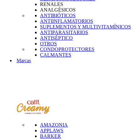
RENALES
ANALGÉSICOS
ANTIBIÓTICOS
ANTIINFLAMATORIOS
SUPLEMENTOS Y MULTIVITAMÍNICOS
ANTIPARASITARIOS
ANTISÉPTICO
OTROS
CONDOPROTECTORES
CALMANTES
Marcas
AMAZONIA
APPLAWS
BARKER