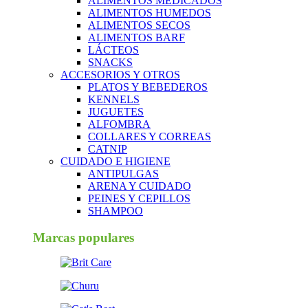
ALIMENTOS MEDICADOS
ALIMENTOS HUMEDOS
ALIMENTOS SECOS
ALIMENTOS BARF
LÁCTEOS
SNACKS
ACCESORIOS Y OTROS
PLATOS Y BEBEDEROS
KENNELS
JUGUETES
ALFOMBRA
COLLARES Y CORREAS
CATNIP
CUIDADO E HIGIENE
ANTIPULGAS
ARENA Y CUIDADO
PEINES Y CEPILLOS
SHAMPOO
Marcas populares