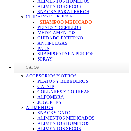
ALIMENTOS HUMEDOS
ALIMENTOS SECOS
SNACKS PARA PERROS
CUIDADO E HIGIENE
SHAMPOO MEDICADO
PEINES Y CEPILLOS
MEDICAMENTOS
CUIDADO EXTERNO
ANTIPULGAS
PADS
SHAMPOO PARA PERROS
SPRAY
GATOS
ACCESORIOS Y OTROS
PLATOS Y BEBEDEROS
CATNIP
COLLARES Y CORREAS
ALFOMBRA
JUGUETES
ALIMENTOS
SNACKS GATO
ALIMENTOS MEDICADOS
ALIMENTOS HUMEDOS
ALIMENTOS SECOS