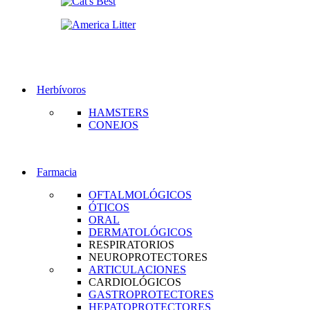
Herbívoros
HAMSTERS
CONEJOS
Farmacia
OFTALMOLÓGICOS
ÓTICOS
ORAL
DERMATOLÓGICOS
RESPIRATORIOS
NEUROPROTECTORES
ARTICULACIONES
CARDIOLÓGICOS
GASTROPROTECTORES
HEPATOPROTECTORES