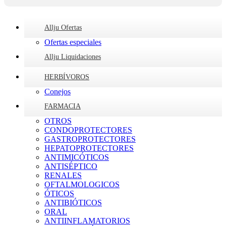
Allju Ofertas
Ofertas especiales
Allju Liquidaciones
HERBÍVOROS
Conejos
FARMACIA
OTROS
CONDOPROTECTORES
GASTROPROTECTORES
HEPATOPROTECTORES
ANTIMICÓTICOS
ANTISÉPTICO
RENALES
OFTALMOLOGICOS
ÓTICOS
ANTIBIÓTICOS
ORAL
ANTIINFLAMATORIOS