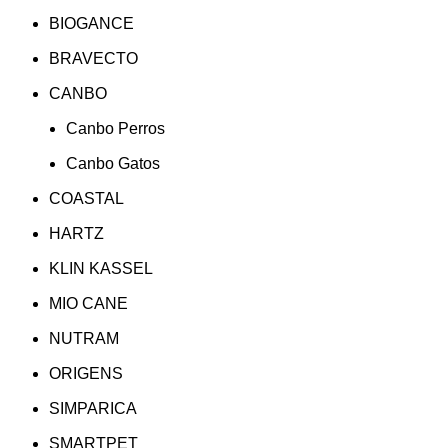
BIOGANCE
BRAVECTO
CANBO
Canbo Perros
Canbo Gatos
COASTAL
HARTZ
KLIN KASSEL
MIO CANE
NUTRAM
ORIGENS
SIMPARICA
SMARTPET