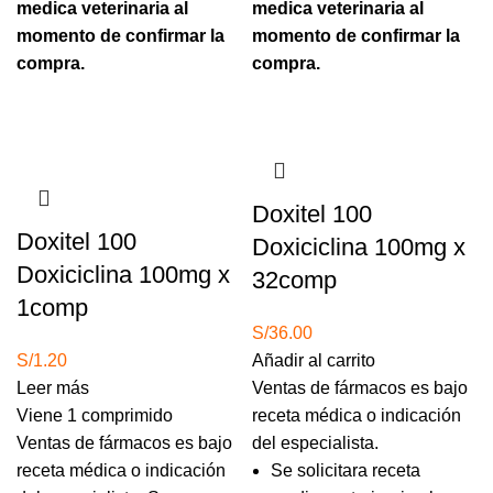
medica veterinaria al
medica veterinaria al
momento de confirmar la
momento de confirmar la
compra.
compra.
Agotado
Doxitel 100
Doxitel 100
Doxiciclina 100mg x
Doxiciclina 100mg x
32comp
1comp
S/
36.00
S/
1.20
Añadir al carrito
Leer más
Ventas de fármacos es bajo
Viene 1 comprimido
receta médica o indicación
Ventas de fármacos es bajo
del especialista.
receta médica o indicación
Se solicitara receta