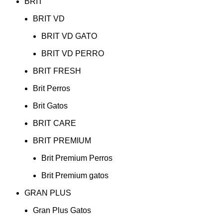
BRIT
BRIT VD
BRIT VD GATO
BRIT VD PERRO
BRIT FRESH
Brit Perros
Brit Gatos
BRIT CARE
BRIT PREMIUM
Brit Premium Perros
Brit Premium gatos
GRAN PLUS
Gran Plus Gatos