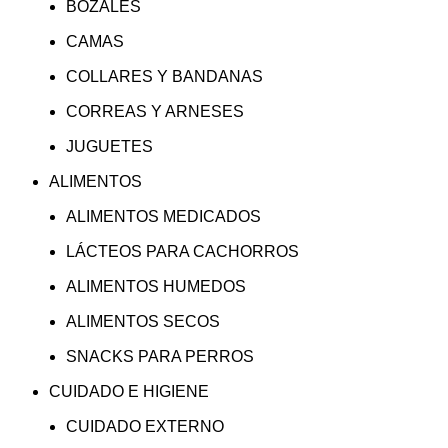
BOZALES
CAMAS
COLLARES Y BANDANAS
CORREAS Y ARNESES
JUGUETES
ALIMENTOS
ALIMENTOS MEDICADOS
LÁCTEOS PARA CACHORROS
ALIMENTOS HUMEDOS
ALIMENTOS SECOS
SNACKS PARA PERROS
CUIDADO E HIGIENE
CUIDADO EXTERNO