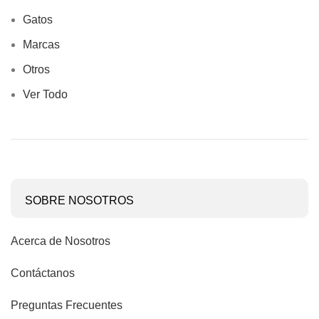
Gatos
Marcas
Otros
Ver Todo
SOBRE NOSOTROS
Acerca de Nosotros
Contáctanos
Preguntas Frecuentes