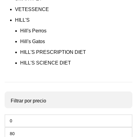
VETESSENCE
HILL'S
Hill's Perros
Hill's Gatos
HILL'S PRESCRIPTION DIET
HILL'S SCIENCE DIET
Filtrar por precio
Precio
mínimo
Precio
máximo