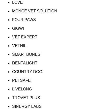
LOVE
MONGE VET SOLUTION
FOUR PAWS
GIGWI
VET EXPERT
VETNIL
SMARTBONES
DENTALIGHT
COUNTRY DOG
PETSAFE
LIVELONG
TROVET PLUS
SINERGY LABS