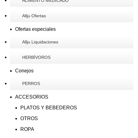
ALIMENTO MEDICADO
Allju Ofertas
Ofertas especiales
Allju Liquidaciones
HERBÍVOROS
Conejos
PERROS
ACCESORIOS
PLATOS Y BEBEDEROS
OTROS
ROPA