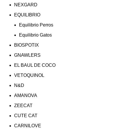
NEXGARD
EQUILIBRIO
Equilibrio Perros
Equilibrio Gatos
BIOSPOTIX
GNAWLERS
EL BAUL DE COCO
VETOQUINOL
N&D
AMANOVA
ZEECAT
CUTE CAT
CARNILOVE