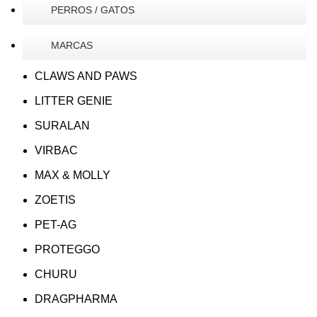
PERROS / GATOS
MARCAS
CLAWS AND PAWS
LITTER GENIE
SURALAN
VIRBAC
MAX & MOLLY
ZOETIS
PET-AG
PROTEGGO
CHURU
DRAGPHARMA