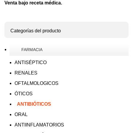
Venta bajo receta médica.
Categorías del producto
FARMACIA
ANTISÉPTICO
RENALES
OFTALMOLOGICOS
ÓTICOS
ANTIBIÓTICOS
ORAL
ANTIINFLAMATORIOS