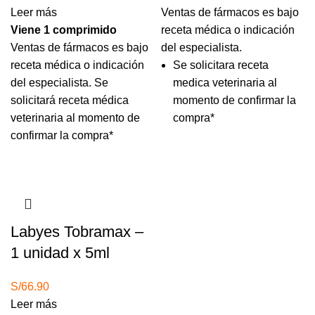
Leer más
Ventas de fármacos es bajo
Viene 1 comprimido
receta médica o indicación
Ventas de fármacos es bajo
del especialista.
receta médica o indicación
Se solicitara receta
del especialista.
Se
medica veterinaria al
solicitará receta médica
momento de confirmar la
veterinaria al momento de
compra*
confirmar la compra*
Agotado
Labyes Tobramax –
1 unidad x 5ml
S/
66.90
Leer más