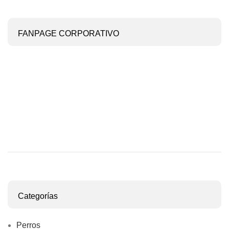
FANPAGE CORPORATIVO
Categorías
Perros