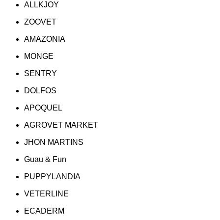
ALLKJOY
ZOOVET
AMAZONIA
MONGE
SENTRY
DOLFOS
APOQUEL
AGROVET MARKET
JHON MARTINS
Guau & Fun
PUPPYLANDIA
VETERLINE
ECADERM