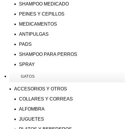
SHAMPOO MEDICADO
PEINES Y CEPILLOS
MEDICAMENTOS
ANTIPULGAS
PADS
SHAMPOO PARA PERROS
SPRAY
GATOS
ACCESORIOS Y OTROS
COLLARES Y CORREAS
ALFOMBRA
JUGUETES