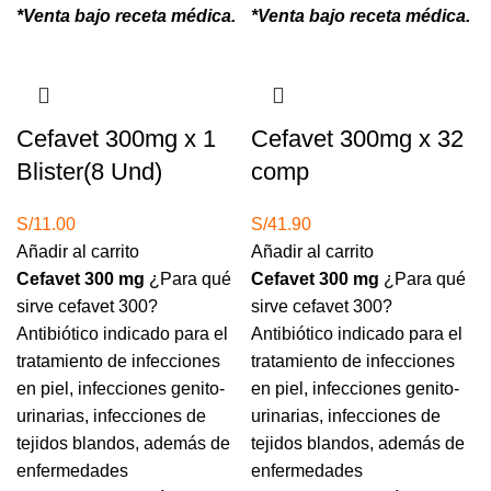
*Venta bajo receta médica.
*Venta bajo receta médica.
Cefavet 300mg x 1
Cefavet 300mg x 32
Blister(8 Und)
comp
S/
11.00
S/
41.90
Añadir al carrito
Añadir al carrito
Cefavet 300 mg
¿Para qué
Cefavet 300 mg
¿Para qué
sirve cefavet 300?
sirve cefavet 300?
Antibiótico indicado para el
Antibiótico indicado para el
tratamiento de infecciones
tratamiento de infecciones
en piel, infecciones genito-
en piel, infecciones genito-
urinarias, infecciones de
urinarias, infecciones de
tejidos blandos, además de
tejidos blandos, además de
enfermedades
enfermedades