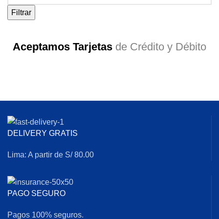
Filtrar
Aceptamos Tarjetas
de Crédito y Débito
DELIVERY GRATIS
Lima: A partir de S/ 80.00
PAGO SEGURO
Pagos 100% seguros.