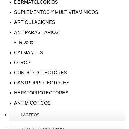
DERMATOLÓGICOS
SUPLEMENTOS Y MULTIVITAMÍNICOS
ARTICULACIONES
ANTIPARASITARIOS
Rivolta
CALMANTES
OTROS
CONDOPROTECTORES
GASTROPROTECTORES
HEPATOPROTECTORES
ANTIMICÓTICOS
LÁCTEOS