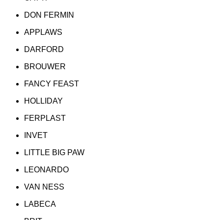
DON FERMIN
APPLAWS
DARFORD
BROUWER
FANCY FEAST
HOLLIDAY
FERPLAST
INVET
LITTLE BIG PAW
LEONARDO
VAN NESS
LABECA