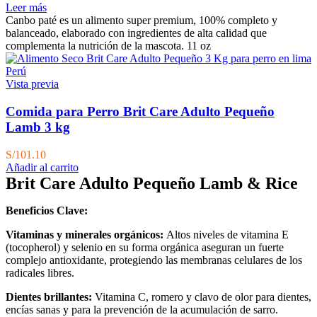
Leer más
Canbo paté es un alimento super premium, 100% completo y
balanceado, elaborado con ingredientes de alta calidad que
complementa la nutrición de la mascota. 11 oz
Vista previa
Comida para Perro Brit Care Adulto Pequeño
Lamb 3 kg
S/
101.10
Añadir al carrito
Brit Care Adulto Pequeño Lamb & Rice
Beneficios Clave:
Vitaminas y minerales orgánicos:
Altos niveles de vitamina E
(tocopherol) y selenio en su forma orgánica aseguran un fuerte
complejo antioxidante, protegiendo las membranas celulares de los
radicales libres.
Dientes brillantes:
Vitamina C, romero y clavo de
olor para dientes,
encías sanas y para la prevención de la acumulación de sarro.