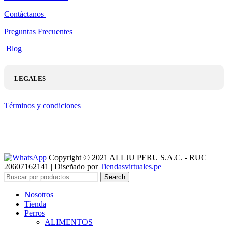
Contáctanos
Preguntas Frecuentes
Blog
LEGALES
Términos y condiciones
Copyright © 2021 ALLJU PERU S.A.C. - RUC
20607162141 | Diseñado por
Tiendasvirtuales.pe
Search
Nosotros
Tienda
Perros
ALIMENTOS