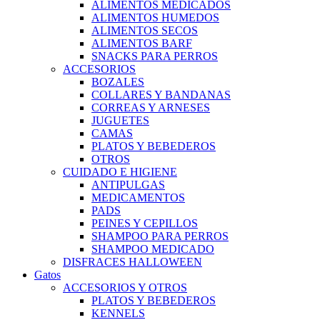
ALIMENTOS MEDICADOS
ALIMENTOS HUMEDOS
ALIMENTOS SECOS
ALIMENTOS BARF
SNACKS PARA PERROS
ACCESORIOS
BOZALES
COLLARES Y BANDANAS
CORREAS Y ARNESES
JUGUETES
CAMAS
PLATOS Y BEBEDEROS
OTROS
CUIDADO E HIGIENE
ANTIPULGAS
MEDICAMENTOS
PADS
PEINES Y CEPILLOS
SHAMPOO PARA PERROS
SHAMPOO MEDICADO
DISFRACES HALLOWEEN
Gatos
ACCESORIOS Y OTROS
PLATOS Y BEBEDEROS
KENNELS