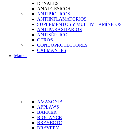
RENALES
ANALGÉSICOS
ANTIBIÓTICOS
ANTIINFLAMATORIOS
SUPLEMENTOS Y MULTIVITAMÍNICOS
ANTIPARASITARIOS
ANTISÉPTICO
OTROS
CONDOPROTECTORES
CALMANTES
Marcas
AMAZONIA
APPLAWS
BARKER
BIOGANCE
BRAVECTO
BRAVERY