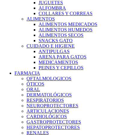
JUGUETES
ALFOMBRA
COLLARES Y CORREAS
ALIMENTOS
ALIMENTOS MEDICADOS
ALIMENTOS HUMEDOS
ALIMENTOS SECOS
SNACKS GATO
CUIDADO E HIGIENE
ANTIPULGAS
ARENA PARA GATOS
MEDICAMENTOS
PEINES Y CEPILLOS
FARMACIA
OFTALMOLOGICOS
ÓTICOS
ORAL
DERMATOLÓGICOS
RESPIRATORIOS
NEUROPROTECTORES
ARTICULACIONES
CARDIOLÓGICOS
GASTROPROTECTORES
HEPATOPROTECTORES
RENALES