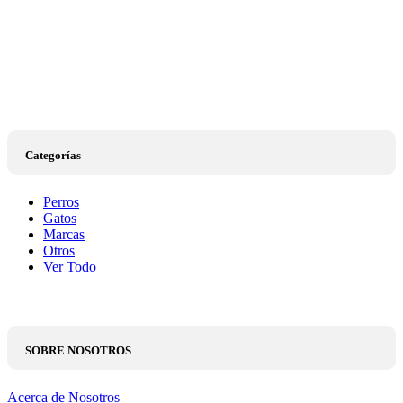
Categorías
Perros
Gatos
Marcas
Otros
Ver Todo
SOBRE NOSOTROS
Acerca de Nosotros