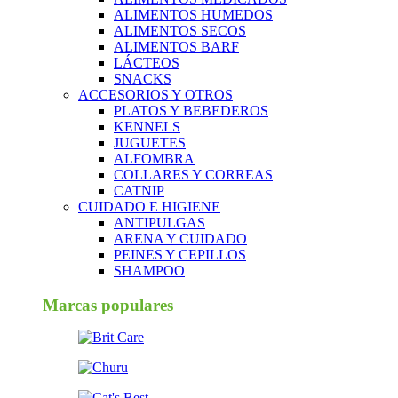
ALIMENTOS HUMEDOS
ALIMENTOS SECOS
ALIMENTOS BARF
LÁCTEOS
SNACKS
ACCESORIOS Y OTROS
PLATOS Y BEBEDEROS
KENNELS
JUGUETES
ALFOMBRA
COLLARES Y CORREAS
CATNIP
CUIDADO E HIGIENE
ANTIPULGAS
ARENA Y CUIDADO
PEINES Y CEPILLOS
SHAMPOO
Marcas populares