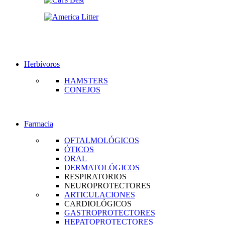
Herbívoros
HAMSTERS
CONEJOS
Farmacia
OFTALMOLÓGICOS
ÓTICOS
ORAL
DERMATOLÓGICOS
RESPIRATORIOS
NEUROPROTECTORES
ARTICULACIONES
CARDIOLÓGICOS
GASTROPROTECTORES
HEPATOPROTECTORES