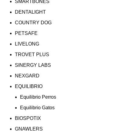
SMARTBONES
DENTALIGHT
COUNTRY DOG
PETSAFE
LIVELONG
TROVET PLUS
SINERGY LABS
NEXGARD
EQUILIBRIO
Equilibrio Perros
Equilibrio Gatos
BIOSPOTIX
GNAWLERS