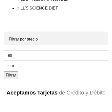
HILL'S SCIENCE DIET
Filtrar por precio
Precio
mínimo
Precio
máximo
Filtrar
Aceptamos Tarjetas
de Crédito y Débito