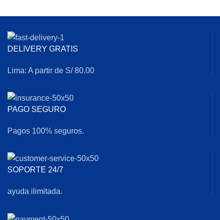
DELIVERY GRATIS
Lima: A partir de S/ 80.00
PAGO SEGURO
Pagos 100% seguros.
SOPORTE 24/7
ayuda ilimitada.