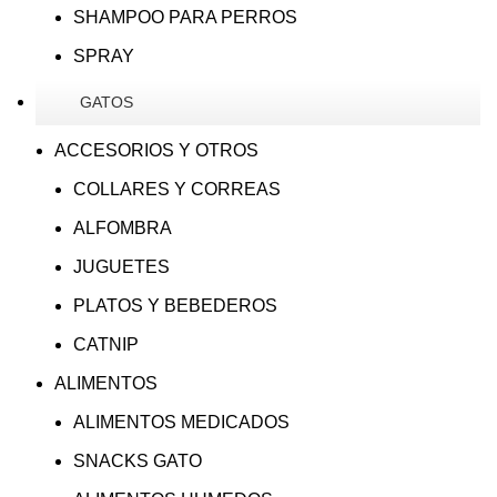
SHAMPOO PARA PERROS
SPRAY
GATOS
ACCESORIOS Y OTROS
COLLARES Y CORREAS
ALFOMBRA
JUGUETES
PLATOS Y BEBEDEROS
CATNIP
ALIMENTOS
ALIMENTOS MEDICADOS
SNACKS GATO