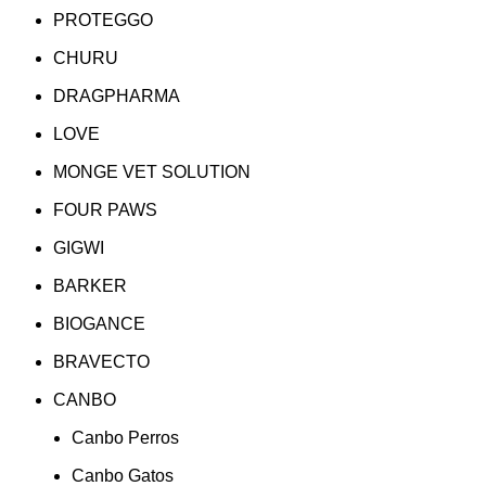
PROTEGGO
CHURU
DRAGPHARMA
LOVE
MONGE VET SOLUTION
FOUR PAWS
GIGWI
BARKER
BIOGANCE
BRAVECTO
CANBO
Canbo Perros
Canbo Gatos