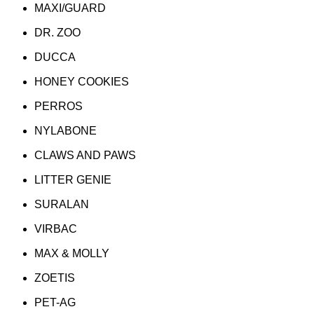
MAXI/GUARD
DR. ZOO
DUCCA
HONEY COOKIES
PERROS
NYLABONE
CLAWS AND PAWS
LITTER GENIE
SURALAN
VIRBAC
MAX & MOLLY
ZOETIS
PET-AG