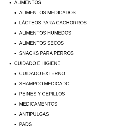
ALIMENTOS
ALIMENTOS MEDICADOS
LÁCTEOS PARA CACHORROS
ALIMENTOS HUMEDOS
ALIMENTOS SECOS
SNACKS PARA PERROS
CUIDADO E HIGIENE
CUIDADO EXTERNO
SHAMPOO MEDICADO
PEINES Y CEPILLOS
MEDICAMENTOS
ANTIPULGAS
PADS