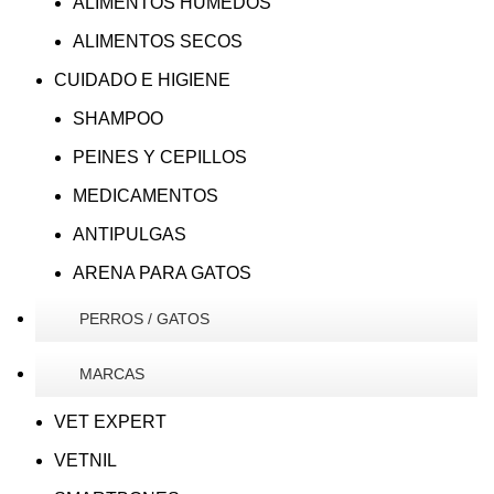
ALIMENTOS HUMEDOS
ALIMENTOS SECOS
CUIDADO E HIGIENE
SHAMPOO
PEINES Y CEPILLOS
MEDICAMENTOS
ANTIPULGAS
ARENA PARA GATOS
PERROS / GATOS
MARCAS
VET EXPERT
VETNIL