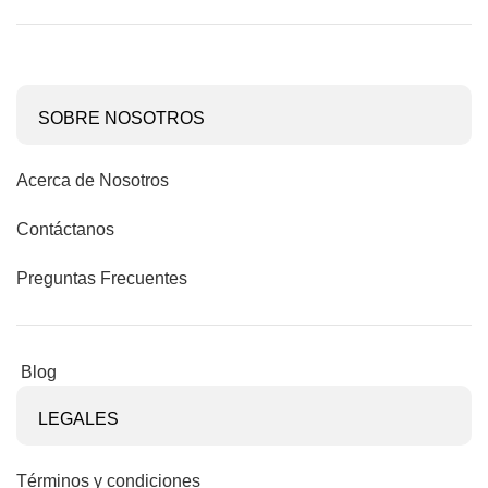
SOBRE NOSOTROS
Acerca de Nosotros
Contáctanos
Preguntas Frecuentes
Blog
LEGALES
Términos y condiciones