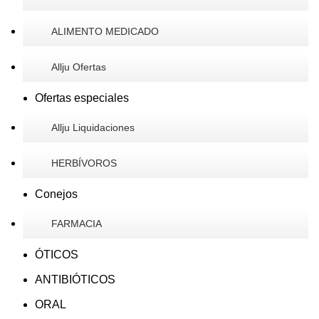
ALIMENTO MEDICADO
Allju Ofertas
Ofertas especiales
Allju Liquidaciones
HERBÍVOROS
Conejos
FARMACIA
ÓTICOS
ANTIBIÓTICOS
ORAL