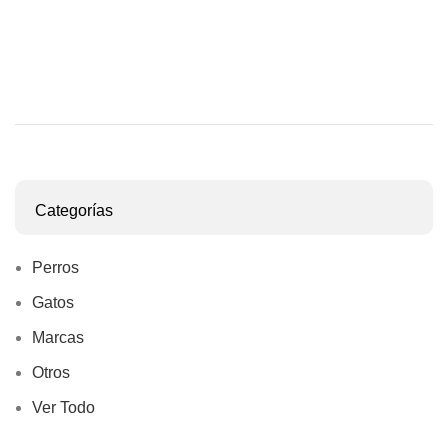
Categorías
Perros
Gatos
Marcas
Otros
Ver Todo