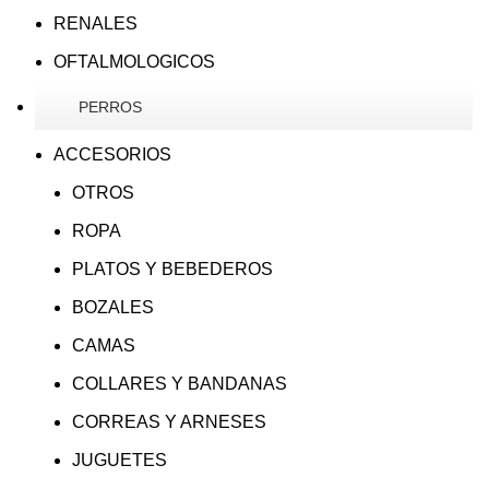
RENALES
OFTALMOLOGICOS
PERROS
ACCESORIOS
OTROS
ROPA
PLATOS Y BEBEDEROS
BOZALES
CAMAS
COLLARES Y BANDANAS
CORREAS Y ARNESES
JUGUETES