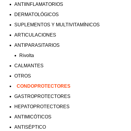
ANTIINFLAMATORIOS
DERMATOLÓGICOS
SUPLEMENTOS Y MULTIVITAMÍNICOS
ARTICULACIONES
ANTIPARASITARIOS
Rivolta
CALMANTES
OTROS
CONDOPROTECTORES
GASTROPROTECTORES
HEPATOPROTECTORES
ANTIMICÓTICOS
ANTISÉPTICO