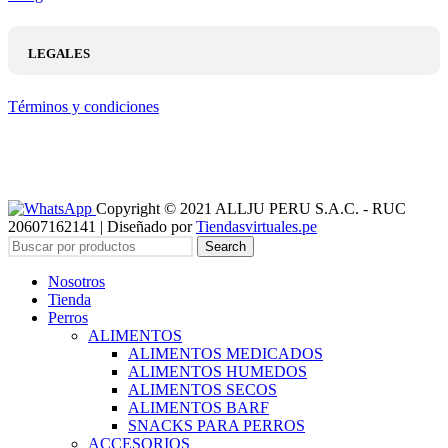
LEGALES
Términos y condiciones
Copyright © 2021 ALLJU PERU S.A.C. - RUC
20607162141 | Diseñado por
Tiendasvirtuales.pe
Search
Nosotros
Tienda
Perros
ALIMENTOS
ALIMENTOS MEDICADOS
ALIMENTOS HUMEDOS
ALIMENTOS SECOS
ALIMENTOS BARF
SNACKS PARA PERROS
ACCESORIOS