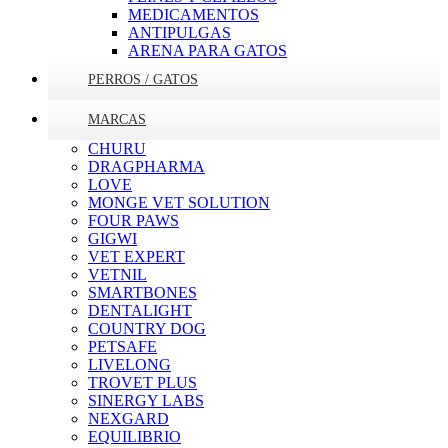
MEDICAMENTOS
ANTIPULGAS
ARENA PARA GATOS
PERROS / GATOS
MARCAS
CHURU
DRAGPHARMA
LOVE
MONGE VET SOLUTION
FOUR PAWS
GIGWI
VET EXPERT
VETNIL
SMARTBONES
DENTALIGHT
COUNTRY DOG
PETSAFE
LIVELONG
TROVET PLUS
SINERGY LABS
NEXGARD
EQUILIBRIO