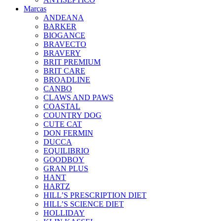
Marcas
ANDEANA
BARKER
BIOGANCE
BRAVECTO
BRAVERY
BRIT PREMIUM
BRIT CARE
BROADLINE
CANBO
CLAWS AND PAWS
COASTAL
COUNTRY DOG
CUTE CAT
DON FERMIN
DUCCA
EQUILIBRIO
GOODBOY
GRAN PLUS
HANT
HARTZ
HILL’S PRESCRIPTION DIET
HILL’S SCIENCE DIET
HOLLIDAY