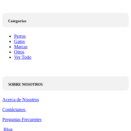
Categorías
Perros
Gatos
Marcas
Otros
Ver Todo
SOBRE NOSOTROS
Acerca de Nosotros
Contáctanos
Preguntas Frecuentes
Blog