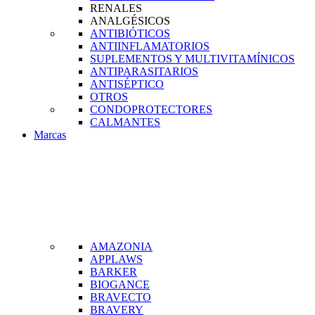
RENALES
ANALGÉSICOS
ANTIBIÓTICOS
ANTIINFLAMATORIOS
SUPLEMENTOS Y MULTIVITAMÍNICOS
ANTIPARASITARIOS
ANTISÉPTICO
OTROS
CONDOPROTECTORES
CALMANTES
Marcas
AMAZONIA
APPLAWS
BARKER
BIOGANCE
BRAVECTO
BRAVERY