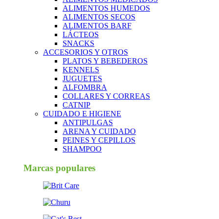
ALIMENTOS HUMEDOS
ALIMENTOS SECOS
ALIMENTOS BARF
LÁCTEOS
SNACKS
ACCESORIOS Y OTROS
PLATOS Y BEBEDEROS
KENNELS
JUGUETES
ALFOMBRA
COLLARES Y CORREAS
CATNIP
CUIDADO E HIGIENE
ANTIPULGAS
ARENA Y CUIDADO
PEINES Y CEPILLOS
SHAMPOO
Marcas populares