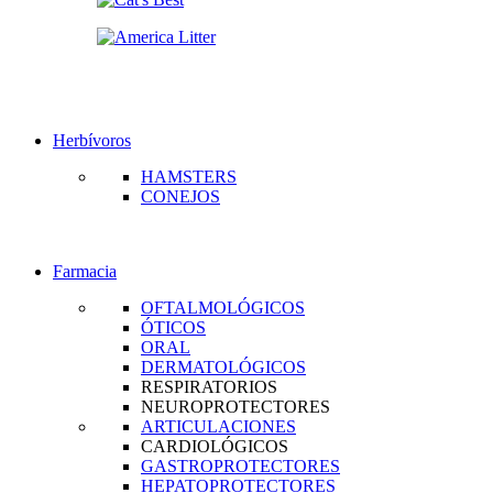
Herbívoros
HAMSTERS
CONEJOS
Farmacia
OFTALMOLÓGICOS
ÓTICOS
ORAL
DERMATOLÓGICOS
RESPIRATORIOS
NEUROPROTECTORES
ARTICULACIONES
CARDIOLÓGICOS
GASTROPROTECTORES
HEPATOPROTECTORES