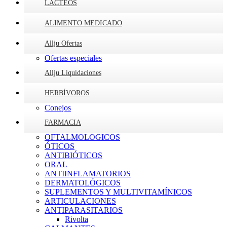
LÁCTEOS
ALIMENTO MEDICADO
Allju Ofertas
Ofertas especiales
Allju Liquidaciones
HERBÍVOROS
Conejos
FARMACIA
OFTALMOLOGICOS
ÓTICOS
ANTIBIÓTICOS
ORAL
ANTIINFLAMATORIOS
DERMATOLÓGICOS
SUPLEMENTOS Y MULTIVITAMÍNICOS
ARTICULACIONES
ANTIPARASITARIOS
Rivolta