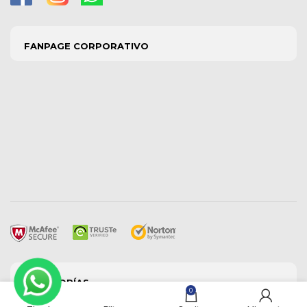
FANPAGE CORPORATIVO
CATEGORÍAS
0