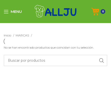
MENU
0
Inicio
MARCAS
No se han encontrado productos que coincidan con tu selección.