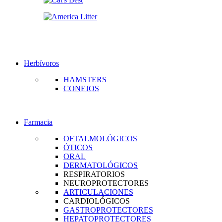
Herbívoros
HAMSTERS
CONEJOS
Farmacia
OFTALMOLÓGICOS
ÓTICOS
ORAL
DERMATOLÓGICOS
RESPIRATORIOS
NEUROPROTECTORES
ARTICULACIONES
CARDIOLÓGICOS
GASTROPROTECTORES
HEPATOPROTECTORES