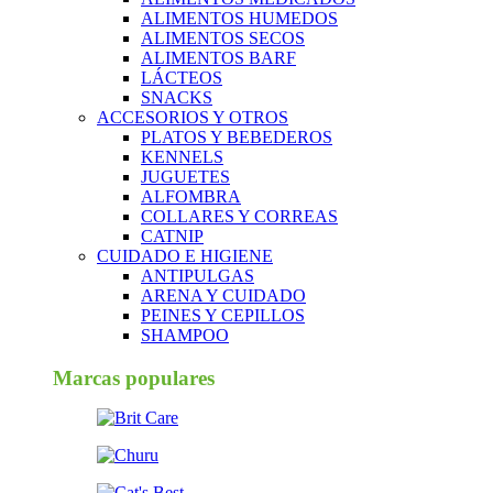
ALIMENTOS HUMEDOS
ALIMENTOS SECOS
ALIMENTOS BARF
LÁCTEOS
SNACKS
ACCESORIOS Y OTROS
PLATOS Y BEBEDEROS
KENNELS
JUGUETES
ALFOMBRA
COLLARES Y CORREAS
CATNIP
CUIDADO E HIGIENE
ANTIPULGAS
ARENA Y CUIDADO
PEINES Y CEPILLOS
SHAMPOO
Marcas populares