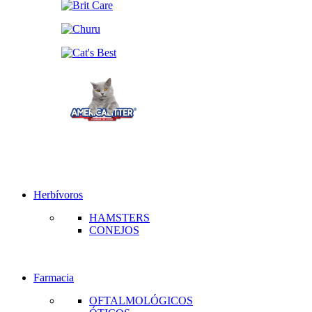
Herbívoros
HAMSTERS
CONEJOS
Farmacia
OFTALMOLÓGICOS