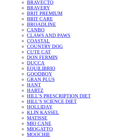
BRAVECTO
BRAVERY
BRIT PREMIUM
BRIT CARE
BROADLINE
CANBO
CLAWS AND PAWS
COASTAL
COUNTRY DOG
CUTE CAT
DON FERMIN
DUCCA
EQUILIBRIO
GOODBOY
GRAN PLUS
HANT
HARTZ
HILL’S PRESCRIPTION DIET
HILL’S SCIENCE DIET
HOLLIDAY
KLIN KASSEL
MATISSE
MIO CANE
MIOGATTO
MOOCHIE