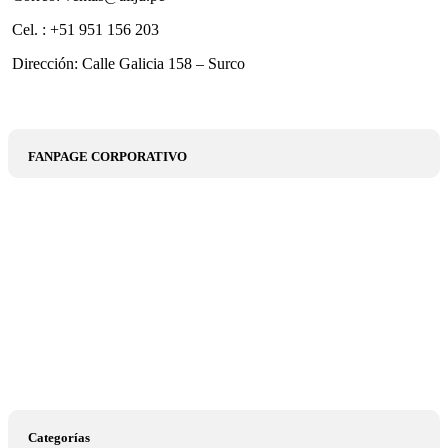
Cel. : +51 951 156 203
Dirección: Calle Galicia 158 – Surco
FANPAGE CORPORATIVO
Categorías