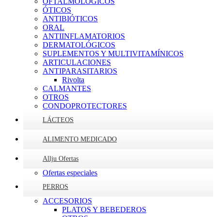
OFTALMOLOGICOS
ÓTICOS
ANTIBIÓTICOS
ORAL
ANTIINFLAMATORIOS
DERMATOLÓGICOS
SUPLEMENTOS Y MULTIVITAMÍNICOS
ARTICULACIONES
ANTIPARASITARIOS
Rivolta
CALMANTES
OTROS
CONDOPROTECTORES
LÁCTEOS
ALIMENTO MEDICADO
Allju Ofertas
Ofertas especiales
PERROS
ACCESORIOS
PLATOS Y BEBEDEROS