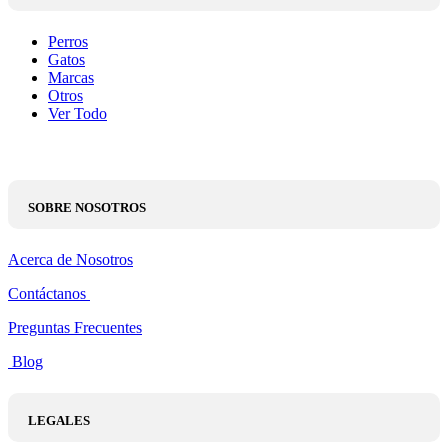
Perros
Gatos
Marcas
Otros
Ver Todo
SOBRE NOSOTROS
Acerca de Nosotros
Contáctanos
Preguntas Frecuentes
Blog
LEGALES