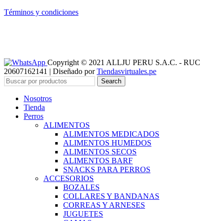
Términos y condiciones
Copyright © 2021 ALLJU PERU S.A.C. - RUC
20607162141 | Diseñado por
Tiendasvirtuales.pe
Search
Nosotros
Tienda
Perros
ALIMENTOS
ALIMENTOS MEDICADOS
ALIMENTOS HUMEDOS
ALIMENTOS SECOS
ALIMENTOS BARF
SNACKS PARA PERROS
ACCESORIOS
BOZALES
COLLARES Y BANDANAS
CORREAS Y ARNESES
JUGUETES