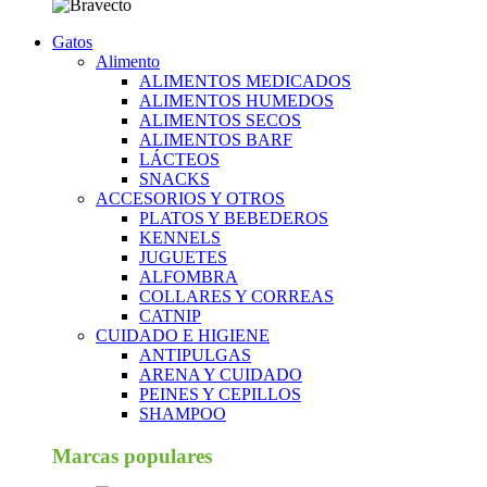
Gatos
Alimento
ALIMENTOS MEDICADOS
ALIMENTOS HUMEDOS
ALIMENTOS SECOS
ALIMENTOS BARF
LÁCTEOS
SNACKS
ACCESORIOS Y OTROS
PLATOS Y BEBEDEROS
KENNELS
JUGUETES
ALFOMBRA
COLLARES Y CORREAS
CATNIP
CUIDADO E HIGIENE
ANTIPULGAS
ARENA Y CUIDADO
PEINES Y CEPILLOS
SHAMPOO
Marcas populares