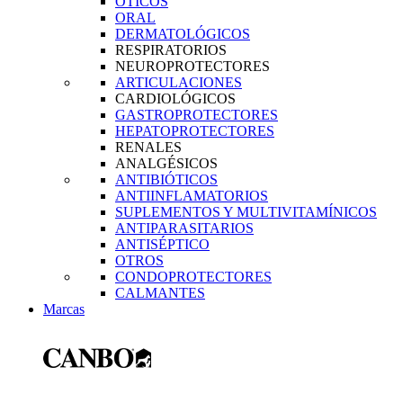
ÓTICOS
ORAL
DERMATOLÓGICOS
RESPIRATORIOS
NEUROPROTECTORES
ARTICULACIONES
CARDIOLÓGICOS
GASTROPROTECTORES
HEPATOPROTECTORES
RENALES
ANALGÉSICOS
ANTIBIÓTICOS
ANTIINFLAMATORIOS
SUPLEMENTOS Y MULTIVITAMÍNICOS
ANTIPARASITARIOS
ANTISÉPTICO
OTROS
CONDOPROTECTORES
CALMANTES
Marcas