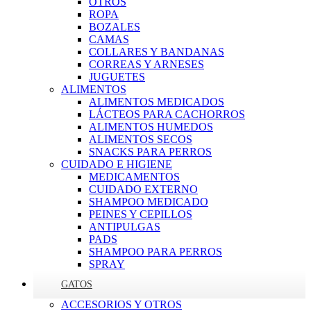
OTROS
ROPA
BOZALES
CAMAS
COLLARES Y BANDANAS
CORREAS Y ARNESES
JUGUETES
ALIMENTOS
ALIMENTOS MEDICADOS
LÁCTEOS PARA CACHORROS
ALIMENTOS HUMEDOS
ALIMENTOS SECOS
SNACKS PARA PERROS
CUIDADO E HIGIENE
MEDICAMENTOS
CUIDADO EXTERNO
SHAMPOO MEDICADO
PEINES Y CEPILLOS
ANTIPULGAS
PADS
SHAMPOO PARA PERROS
SPRAY
GATOS
ACCESORIOS Y OTROS