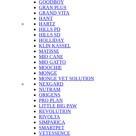
GOODBOY
GRAN PLUS
GRAND VITA
HANT
HARTZ
HILLS PD
HILLS SD
HOLLIDAY
KLIN KASSEL
MATISSE
MIO CANE
MIO GATTO
MOOCHIE
MONGE
MONGE VET SOLUTION
NEXGARD
NUTRAM
ORIGENS
PRO PLAN
LITTLE BIG PAW
REVOLUTION
RIVOLTA
SIMPARICA
SMARTPET
VETESSENCE