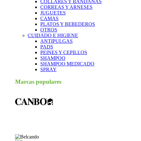
COLLARES Y BANDANAS
CORREAS Y ARNESES
JUGUETES
CAMAS
PLATOS Y BEBEDEROS
OTROS
CUIDADO E HIGIENE
ANTIPULGAS
PADS
PEINES Y CEPILLOS
SHAMPOO
SHAMPOO MEDICADO
SPRAY
Marcas populares