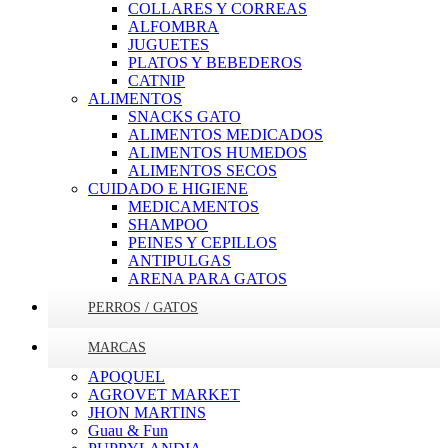
COLLARES Y CORREAS
ALFOMBRA
JUGUETES
PLATOS Y BEBEDEROS
CATNIP
ALIMENTOS
SNACKS GATO
ALIMENTOS MEDICADOS
ALIMENTOS HUMEDOS
ALIMENTOS SECOS
CUIDADO E HIGIENE
MEDICAMENTOS
SHAMPOO
PEINES Y CEPILLOS
ANTIPULGAS
ARENA PARA GATOS
PERROS / GATOS
MARCAS
APOQUEL
AGROVET MARKET
JHON MARTINS
Guau & Fun