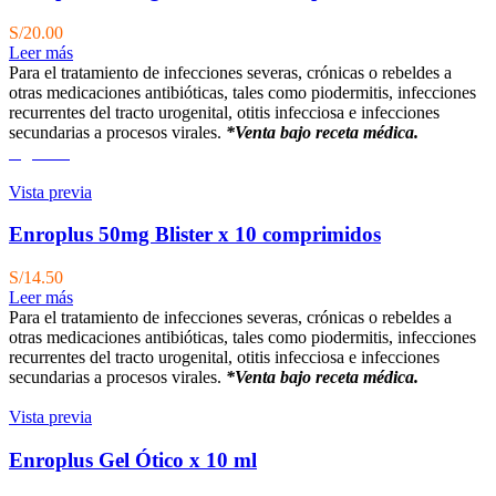
S/
20.00
Leer más
Para el tratamiento de infecciones severas, crónicas o rebeldes a
otras medicaciones antibióticas, tales como piodermitis, infecciones
recurrentes del tracto urogenital, otitis infecciosa e infecciones
secundarias a procesos virales.
*Venta bajo receta médica.
Agotado
Vista previa
Enroplus 50mg Blister x 10 comprimidos
S/
14.50
Leer más
Para el tratamiento de infecciones severas, crónicas o rebeldes a
otras medicaciones antibióticas, tales como piodermitis, infecciones
recurrentes del tracto urogenital, otitis infecciosa e infecciones
secundarias a procesos virales.
*Venta bajo receta médica.
Vista previa
Enroplus Gel Ótico x 10 ml