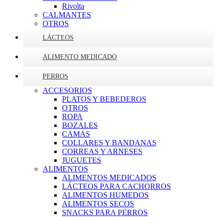
Rivolta
CALMANTES
OTROS
LÁCTEOS
ALIMENTO MEDICADO
PERROS
ACCESORIOS
PLATOS Y BEBEDEROS
OTROS
ROPA
BOZALES
CAMAS
COLLARES Y BANDANAS
CORREAS Y ARNESES
JUGUETES
ALIMENTOS
ALIMENTOS MEDICADOS
LÁCTEOS PARA CACHORROS
ALIMENTOS HUMEDOS
ALIMENTOS SECOS
SNACKS PARA PERROS