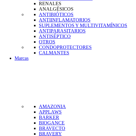
RENALES
ANALGÉSICOS
ANTIBIÓTICOS
ANTIINFLAMATORIOS
SUPLEMENTOS Y MULTIVITAMÍNICOS
ANTIPARASITARIOS
ANTISÉPTICO
OTROS
CONDOPROTECTORES
CALMANTES
Marcas
AMAZONIA
APPLAWS
BARKER
BIOGANCE
BRAVECTO
BRAVERY