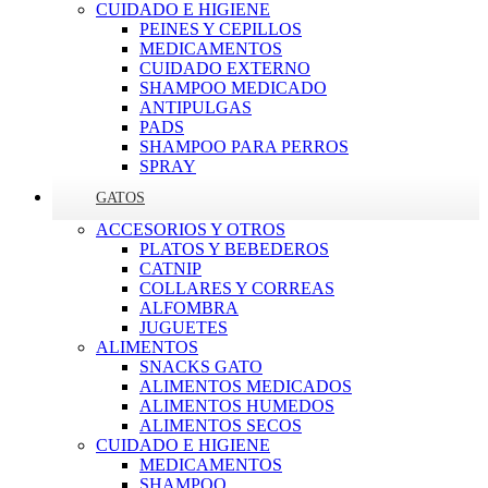
CUIDADO E HIGIENE
PEINES Y CEPILLOS
MEDICAMENTOS
CUIDADO EXTERNO
SHAMPOO MEDICADO
ANTIPULGAS
PADS
SHAMPOO PARA PERROS
SPRAY
GATOS
ACCESORIOS Y OTROS
PLATOS Y BEBEDEROS
CATNIP
COLLARES Y CORREAS
ALFOMBRA
JUGUETES
ALIMENTOS
SNACKS GATO
ALIMENTOS MEDICADOS
ALIMENTOS HUMEDOS
ALIMENTOS SECOS
CUIDADO E HIGIENE
MEDICAMENTOS
SHAMPOO