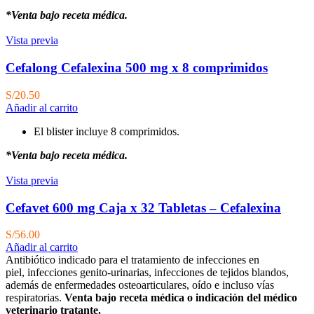
*Venta bajo receta médica.
Vista previa
Cefalong Cefalexina 500 mg x 8 comprimidos
S/
20.50
Añadir al carrito
El blister incluye 8 comprimidos.
*Venta bajo receta médica.
Vista previa
Cefavet 600 mg Caja x 32 Tabletas – Cefalexina
S/
56.00
Añadir al carrito
Antibiótico indicado para el tratamiento de infecciones en
piel, infecciones genito-urinarias, infecciones de tejidos blandos,
además de enfermedades osteoarticulares, oído e incluso vías
respiratorias.
Venta bajo receta médica o indicación del médico
veterinario tratante.