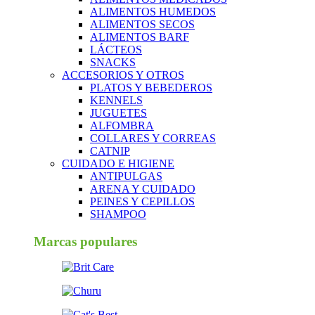
ALIMENTOS HUMEDOS
ALIMENTOS SECOS
ALIMENTOS BARF
LÁCTEOS
SNACKS
ACCESORIOS Y OTROS
PLATOS Y BEBEDEROS
KENNELS
JUGUETES
ALFOMBRA
COLLARES Y CORREAS
CATNIP
CUIDADO E HIGIENE
ANTIPULGAS
ARENA Y CUIDADO
PEINES Y CEPILLOS
SHAMPOO
Marcas populares