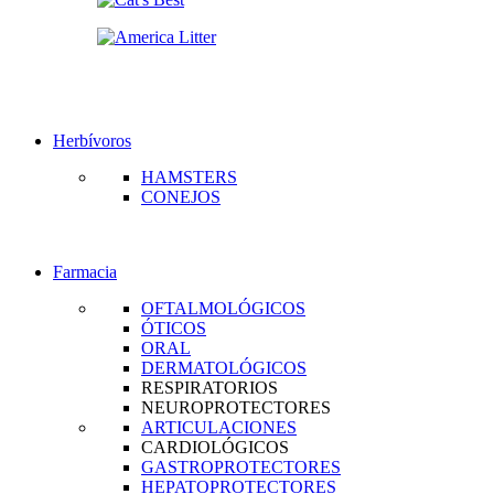
Herbívoros
HAMSTERS
CONEJOS
Farmacia
OFTALMOLÓGICOS
ÓTICOS
ORAL
DERMATOLÓGICOS
RESPIRATORIOS
NEUROPROTECTORES
ARTICULACIONES
CARDIOLÓGICOS
GASTROPROTECTORES
HEPATOPROTECTORES