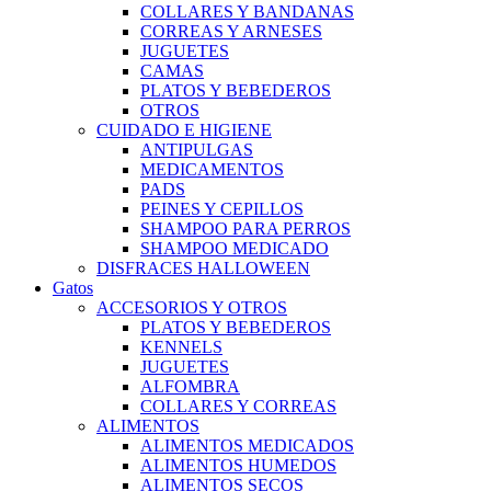
COLLARES Y BANDANAS
CORREAS Y ARNESES
JUGUETES
CAMAS
PLATOS Y BEBEDEROS
OTROS
CUIDADO E HIGIENE
ANTIPULGAS
MEDICAMENTOS
PADS
PEINES Y CEPILLOS
SHAMPOO PARA PERROS
SHAMPOO MEDICADO
DISFRACES HALLOWEEN
Gatos
ACCESORIOS Y OTROS
PLATOS Y BEBEDEROS
KENNELS
JUGUETES
ALFOMBRA
COLLARES Y CORREAS
ALIMENTOS
ALIMENTOS MEDICADOS
ALIMENTOS HUMEDOS
ALIMENTOS SECOS