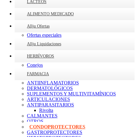
LÁCTEOS
ALIMENTO MEDICADO
Allju Ofertas
Ofertas especiales
Allju Liquidaciones
HERBÍVOROS
Conejos
FARMACIA
ANTIINFLAMATORIOS
DERMATOLÓGICOS
SUPLEMENTOS Y MULTIVITAMÍNICOS
ARTICULACIONES
ANTIPARASITARIOS
Rivolta
CALMANTES
OTROS
CONDOPROTECTORES
GASTROPROTECTORES