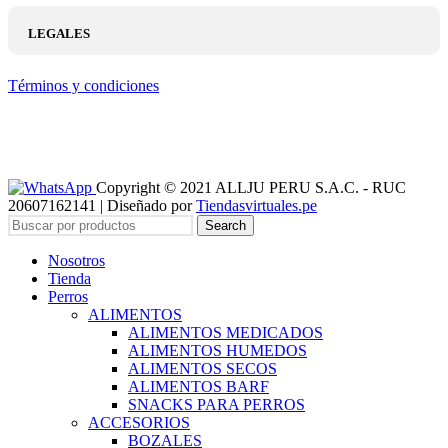
LEGALES
Términos y condiciones
Copyright © 2021 ALLJU PERU S.A.C. - RUC
20607162141 | Diseñado por
Tiendasvirtuales.pe
Search
Nosotros
Tienda
Perros
ALIMENTOS
ALIMENTOS MEDICADOS
ALIMENTOS HUMEDOS
ALIMENTOS SECOS
ALIMENTOS BARF
SNACKS PARA PERROS
ACCESORIOS
BOZALES