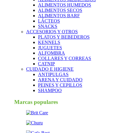
ALIMENTOS HUMEDOS
ALIMENTOS SECOS
ALIMENTOS BARF
LÁCTEOS
SNACKS
ACCESORIOS Y OTROS
PLATOS Y BEBEDEROS
KENNELS
JUGUETES
ALFOMBRA
COLLARES Y CORREAS
CATNIP
CUIDADO E HIGIENE
ANTIPULGAS
ARENA Y CUIDADO
PEINES Y CEPILLOS
SHAMPOO
Marcas populares