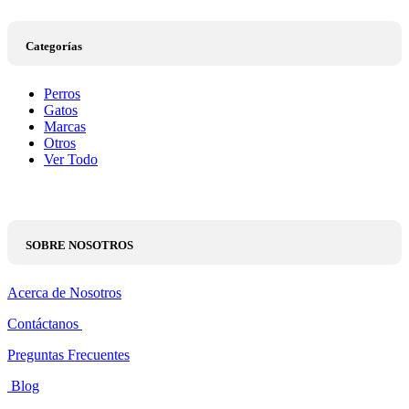
Categorías
Perros
Gatos
Marcas
Otros
Ver Todo
SOBRE NOSOTROS
Acerca de Nosotros
Contáctanos
Preguntas Frecuentes
Blog