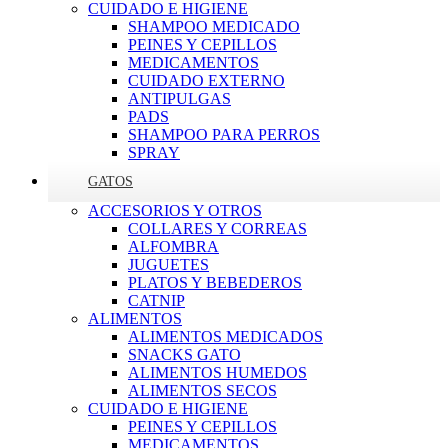
CUIDADO E HIGIENE
SHAMPOO MEDICADO
PEINES Y CEPILLOS
MEDICAMENTOS
CUIDADO EXTERNO
ANTIPULGAS
PADS
SHAMPOO PARA PERROS
SPRAY
GATOS
ACCESORIOS Y OTROS
COLLARES Y CORREAS
ALFOMBRA
JUGUETES
PLATOS Y BEBEDEROS
CATNIP
ALIMENTOS
ALIMENTOS MEDICADOS
SNACKS GATO
ALIMENTOS HUMEDOS
ALIMENTOS SECOS
CUIDADO E HIGIENE
PEINES Y CEPILLOS
MEDICAMENTOS