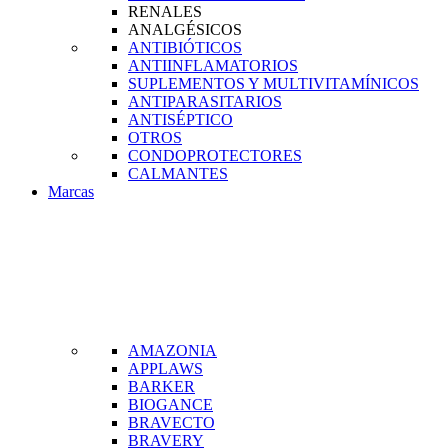
RENALES
ANALGÉSICOS
ANTIBIÓTICOS
ANTIINFLAMATORIOS
SUPLEMENTOS Y MULTIVITAMÍNICOS
ANTIPARASITARIOS
ANTISÉPTICO
OTROS
CONDOPROTECTORES
CALMANTES
Marcas
AMAZONIA
APPLAWS
BARKER
BIOGANCE
BRAVECTO
BRAVERY