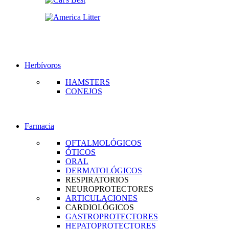
Herbívoros
HAMSTERS
CONEJOS
Farmacia
OFTALMOLÓGICOS
ÓTICOS
ORAL
DERMATOLÓGICOS
RESPIRATORIOS
NEUROPROTECTORES
ARTICULACIONES
CARDIOLÓGICOS
GASTROPROTECTORES
HEPATOPROTECTORES