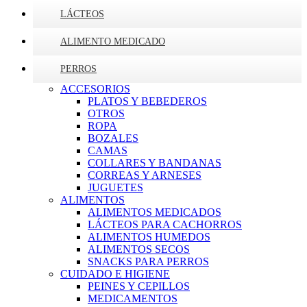
LÁCTEOS
ALIMENTO MEDICADO
PERROS
ACCESORIOS
PLATOS Y BEBEDEROS
OTROS
ROPA
BOZALES
CAMAS
COLLARES Y BANDANAS
CORREAS Y ARNESES
JUGUETES
ALIMENTOS
ALIMENTOS MEDICADOS
LÁCTEOS PARA CACHORROS
ALIMENTOS HUMEDOS
ALIMENTOS SECOS
SNACKS PARA PERROS
CUIDADO E HIGIENE
PEINES Y CEPILLOS
MEDICAMENTOS