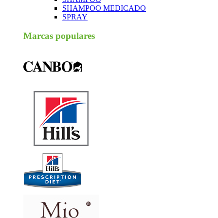
SHAMPOO MEDICADO
SPRAY
Marcas populares