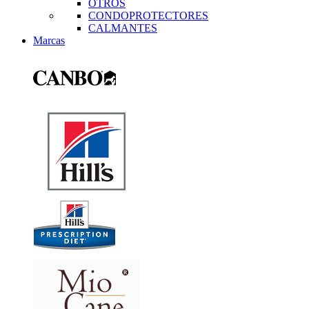
OTROS
CONDOPROTECTORES
CALMANTES
Marcas