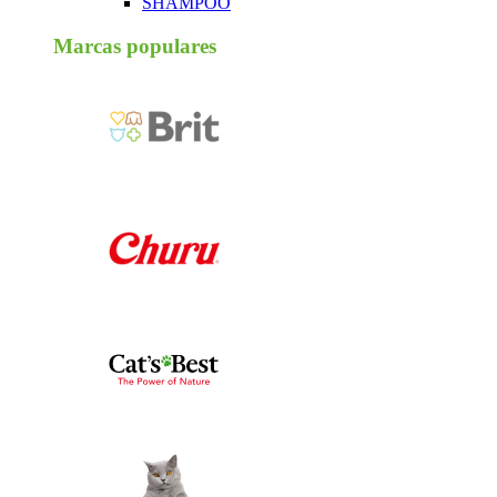
SHAMPOO
Marcas populares