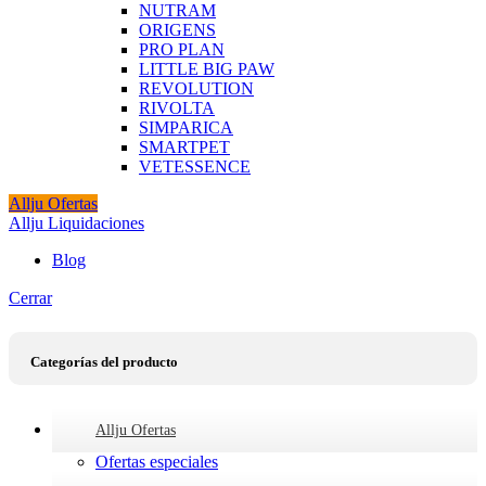
NUTRAM
ORIGENS
PRO PLAN
LITTLE BIG PAW
REVOLUTION
RIVOLTA
SIMPARICA
SMARTPET
VETESSENCE
Allju Ofertas
Allju Liquidaciones
Blog
Cerrar
Categorías del producto
Allju Ofertas
Ofertas especiales