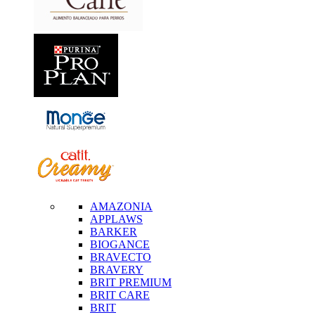
AMAZONIA
APPLAWS
BARKER
BIOGANCE
BRAVECTO
BRAVERY
BRIT PREMIUM
BRIT CARE
BRIT