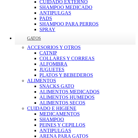
CUIDADO EXTERNO
SHAMPOO MEDICADO
ANTIPULGAS
PADS
SHAMPOO PARA PERROS
SPRAY
GATOS
ACCESORIOS Y OTROS
CATNIP
COLLARES Y CORREAS
ALFOMBRA
JUGUETES
PLATOS Y BEBEDEROS
ALIMENTOS
SNACKS GATO
ALIMENTOS MEDICADOS
ALIMENTOS HUMEDOS
ALIMENTOS SECOS
CUIDADO E HIGIENE
MEDICAMENTOS
SHAMPOO
PEINES Y CEPILLOS
ANTIPULGAS
ARENA PARA GATOS