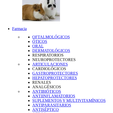
Farmacia
OFTALMOLÓGICOS
ÓTICOS
ORAL
DERMATOLÓGICOS
RESPIRATORIOS
NEUROPROTECTORES
ARTICULACIONES
CARDIOLÓGICOS
GASTROPROTECTORES
HEPATOPROTECTORES
RENALES
ANALGÉSICOS
ANTIBIÓTICOS
ANTIINFLAMATORIOS
SUPLEMENTOS Y MULTIVITAMÍNICOS
ANTIPARASITARIOS
ANTISÉPTICO