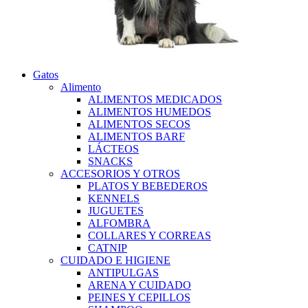
Gatos
Alimento
ALIMENTOS MEDICADOS
ALIMENTOS HUMEDOS
ALIMENTOS SECOS
ALIMENTOS BARF
LÁCTEOS
SNACKS
ACCESORIOS Y OTROS
PLATOS Y BEBEDEROS
KENNELS
JUGUETES
ALFOMBRA
COLLARES Y CORREAS
CATNIP
CUIDADO E HIGIENE
ANTIPULGAS
ARENA Y CUIDADO
PEINES Y CEPILLOS