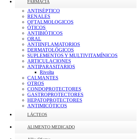
FARMACIA
ANTISÉPTICO
RENALES
OFTALMOLOGICOS
ÓTICOS
ANTIBIÓTICOS
ORAL
ANTIINFLAMATORIOS
DERMATOLÓGICOS
SUPLEMENTOS Y MULTIVITAMÍNICOS
ARTICULACIONES
ANTIPARASITARIOS
Rivolta
CALMANTES
OTROS
CONDOPROTECTORES
GASTROPROTECTORES
HEPATOPROTECTORES
ANTIMICÓTICOS
LÁCTEOS
ALIMENTO MEDICADO