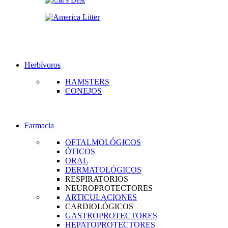
Herbívoros
HAMSTERS
CONEJOS
Farmacia
OFTALMOLÓGICOS
ÓTICOS
ORAL
DERMATOLÓGICOS
RESPIRATORIOS
NEUROPROTECTORES
ARTICULACIONES
CARDIOLÓGICOS
GASTROPROTECTORES
HEPATOPROTECTORES