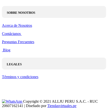
SOBRE NOSOTROS
Acerca de Nosotros
Contáctanos
Preguntas Frecuentes
Blog
LEGALES
Términos y condiciones
Copyright © 2021 ALLJU PERU S.A.C. - RUC
20607162141 | Diseñado por
Tiendasvirtuales.pe