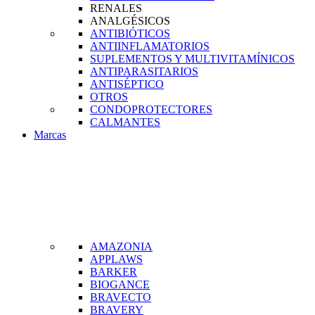
RENALES
ANALGÉSICOS
ANTIBIÓTICOS
ANTIINFLAMATORIOS
SUPLEMENTOS Y MULTIVITAMÍNICOS
ANTIPARASITARIOS
ANTISÉPTICO
OTROS
CONDOPROTECTORES
CALMANTES
Marcas
AMAZONIA
APPLAWS
BARKER
BIOGANCE
BRAVECTO
BRAVERY