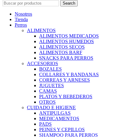
Search
Nosotros
Tienda
Perros
ALIMENTOS
ALIMENTOS MEDICADOS
ALIMENTOS HUMEDOS
ALIMENTOS SECOS
ALIMENTOS BARF
SNACKS PARA PERROS
ACCESORIOS
BOZALES
COLLARES Y BANDANAS
CORREAS Y ARNESES
JUGUETES
CAMAS
PLATOS Y BEBEDEROS
OTROS
CUIDADO E HIGIENE
ANTIPULGAS
MEDICAMENTOS
PADS
PEINES Y CEPILLOS
SHAMPOO PARA PERROS