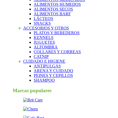
ALIMENTOS HUMEDOS
ALIMENTOS SECOS
ALIMENTOS BARF
LÁCTEOS
SNACKS
ACCESORIOS Y OTROS
PLATOS Y BEBEDEROS
KENNELS
JUGUETES
ALFOMBRA
COLLARES Y CORREAS
CATNIP
CUIDADO E HIGIENE
ANTIPULGAS
ARENA Y CUIDADO
PEINES Y CEPILLOS
SHAMPOO
Marcas populares