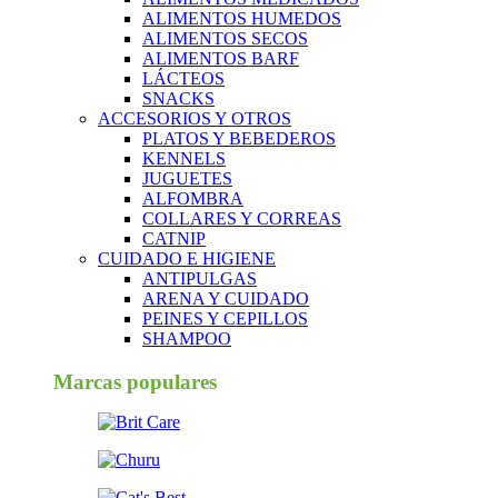
ALIMENTOS HUMEDOS
ALIMENTOS SECOS
ALIMENTOS BARF
LÁCTEOS
SNACKS
ACCESORIOS Y OTROS
PLATOS Y BEBEDEROS
KENNELS
JUGUETES
ALFOMBRA
COLLARES Y CORREAS
CATNIP
CUIDADO E HIGIENE
ANTIPULGAS
ARENA Y CUIDADO
PEINES Y CEPILLOS
SHAMPOO
Marcas populares