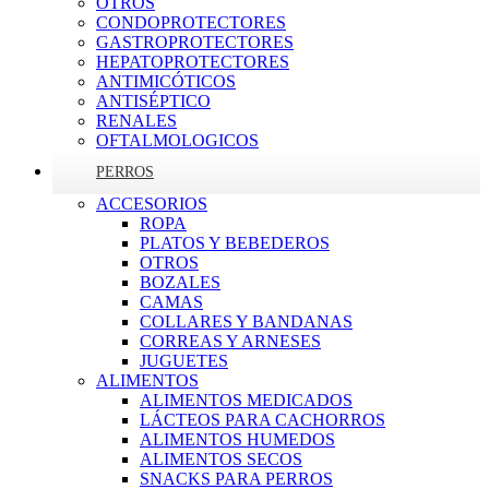
OTROS
CONDOPROTECTORES
GASTROPROTECTORES
HEPATOPROTECTORES
ANTIMICÓTICOS
ANTISÉPTICO
RENALES
OFTALMOLOGICOS
PERROS
ACCESORIOS
ROPA
PLATOS Y BEBEDEROS
OTROS
BOZALES
CAMAS
COLLARES Y BANDANAS
CORREAS Y ARNESES
JUGUETES
ALIMENTOS
ALIMENTOS MEDICADOS
LÁCTEOS PARA CACHORROS
ALIMENTOS HUMEDOS
ALIMENTOS SECOS
SNACKS PARA PERROS