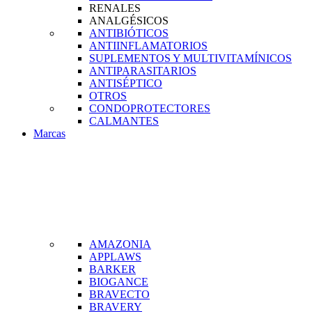
RENALES
ANALGÉSICOS
ANTIBIÓTICOS
ANTIINFLAMATORIOS
SUPLEMENTOS Y MULTIVITAMÍNICOS
ANTIPARASITARIOS
ANTISÉPTICO
OTROS
CONDOPROTECTORES
CALMANTES
Marcas
AMAZONIA
APPLAWS
BARKER
BIOGANCE
BRAVECTO
BRAVERY