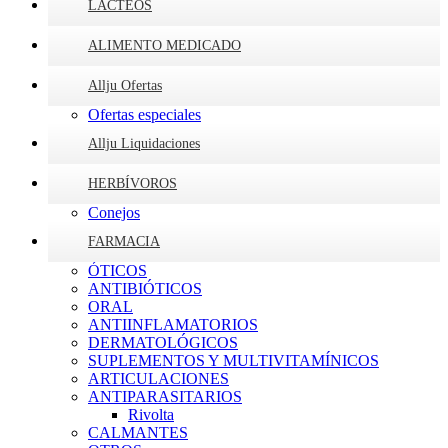
LÁCTEOS
ALIMENTO MEDICADO
Allju Ofertas
Ofertas especiales
Allju Liquidaciones
HERBÍVOROS
Conejos
FARMACIA
ÓTICOS
ANTIBIÓTICOS
ORAL
ANTIINFLAMATORIOS
DERMATOLÓGICOS
SUPLEMENTOS Y MULTIVITAMÍNICOS
ARTICULACIONES
ANTIPARASITARIOS
Rivolta
CALMANTES