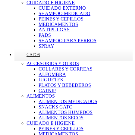
CUIDADO E HIGIENE
CUIDADO EXTERNO
SHAMPOO MEDICADO
PEINES Y CEPILLOS
MEDICAMENTOS
ANTIPULGAS
PADS
SHAMPOO PARA PERROS
SPRAY
GATOS
ACCESORIOS Y OTROS
COLLARES Y CORREAS
ALFOMBRA
JUGUETES
PLATOS Y BEBEDEROS
CATNIP
ALIMENTOS
ALIMENTOS MEDICADOS
SNACKS GATO
ALIMENTOS HUMEDOS
ALIMENTOS SECOS
CUIDADO E HIGIENE
PEINES Y CEPILLOS
MEDICAMENTOS