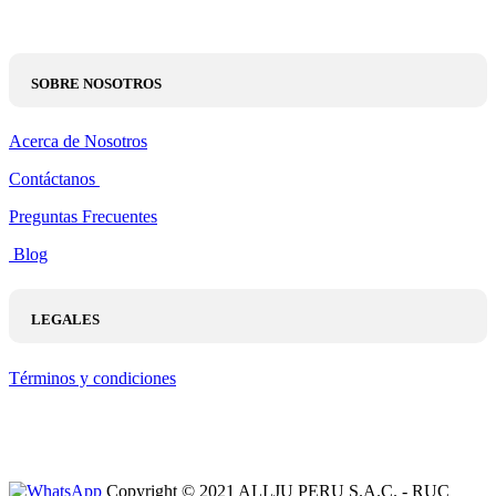
SOBRE NOSOTROS
Acerca de Nosotros
Contáctanos
Preguntas Frecuentes
Blog
LEGALES
Términos y condiciones
Copyright © 2021 ALLJU PERU S.A.C. - RUC