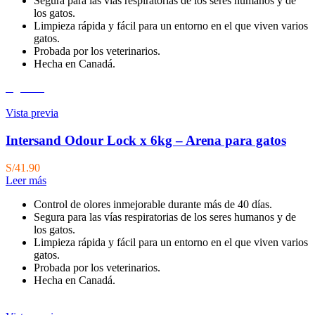
Segura para las vías respiratorias de los seres humanos y de
los gatos.
Limpieza rápida y fácil para un entorno en el que viven varios
gatos.
Probada por los veterinarios.
Hecha en Canadá.
Agotado
Vista previa
Intersand Odour Lock x 6kg – Arena para gatos
S/
41.90
Leer más
Control de olores inmejorable durante más de 40 días.
Segura para las vías respiratorias de los seres humanos y de
los gatos.
Limpieza rápida y fácil para un entorno en el que viven varios
gatos.
Probada por los veterinarios.
Hecha en Canadá.