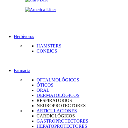
Herbívoros
HAMSTERS
CONEJOS
Farmacia
OFTALMOLÓGICOS
ÓTICOS
ORAL
DERMATOLÓGICOS
RESPIRATORIOS
NEUROPROTECTORES
ARTICULACIONES
CARDIOLÓGICOS
GASTROPROTECTORES
HEPATOPROTECTORES