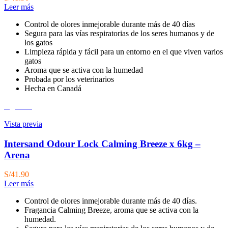
Leer más
Control de olores inmejorable durante más de 40 días
Segura para las vías respiratorias de los seres humanos y de
los gatos
Limpieza rápida y fácil para un entorno en el que viven varios
gatos
Aroma que se activa con la humedad
Probada por los veterinarios
Hecha en Canadá
Agotado
Vista previa
Intersand Odour Lock Calming Breeze x 6kg –
Arena
S/
41.90
Leer más
Control de olores inmejorable durante más de 40 días.
Fragancia Calming Breeze, aroma que se activa con la
humedad.