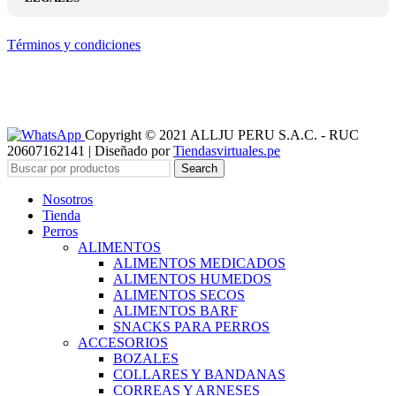
Términos y condiciones
Copyright © 2021 ALLJU PERU S.A.C. - RUC
20607162141 | Diseñado por
Tiendasvirtuales.pe
Search
Nosotros
Tienda
Perros
ALIMENTOS
ALIMENTOS MEDICADOS
ALIMENTOS HUMEDOS
ALIMENTOS SECOS
ALIMENTOS BARF
SNACKS PARA PERROS
ACCESORIOS
BOZALES
COLLARES Y BANDANAS
CORREAS Y ARNESES