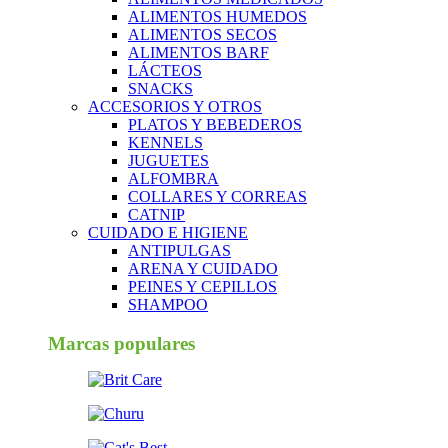
ALIMENTOS HUMEDOS
ALIMENTOS SECOS
ALIMENTOS BARF
LÁCTEOS
SNACKS
ACCESORIOS Y OTROS
PLATOS Y BEBEDEROS
KENNELS
JUGUETES
ALFOMBRA
COLLARES Y CORREAS
CATNIP
CUIDADO E HIGIENE
ANTIPULGAS
ARENA Y CUIDADO
PEINES Y CEPILLOS
SHAMPOO
Marcas populares