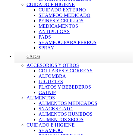
CUIDADO E HIGIENE
CUIDADO EXTERNO
SHAMPOO MEDICADO
PEINES Y CEPILLOS
MEDICAMENTOS
ANTIPULGAS
PADS
SHAMPOO PARA PERROS
SPRAY
GATOS
ACCESORIOS Y OTROS
COLLARES Y CORREAS
ALFOMBRA
JUGUETES
PLATOS Y BEBEDEROS
CATNIP
ALIMENTOS
ALIMENTOS MEDICADOS
SNACKS GATO
ALIMENTOS HUMEDOS
ALIMENTOS SECOS
CUIDADO E HIGIENE
SHAMPOO