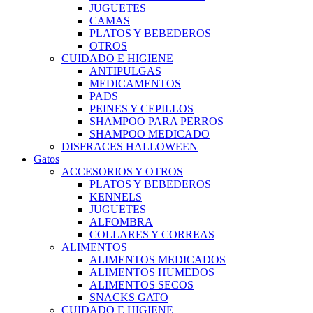
JUGUETES
CAMAS
PLATOS Y BEBEDEROS
OTROS
CUIDADO E HIGIENE
ANTIPULGAS
MEDICAMENTOS
PADS
PEINES Y CEPILLOS
SHAMPOO PARA PERROS
SHAMPOO MEDICADO
DISFRACES HALLOWEEN
Gatos
ACCESORIOS Y OTROS
PLATOS Y BEBEDEROS
KENNELS
JUGUETES
ALFOMBRA
COLLARES Y CORREAS
ALIMENTOS
ALIMENTOS MEDICADOS
ALIMENTOS HUMEDOS
ALIMENTOS SECOS
SNACKS GATO
CUIDADO E HIGIENE