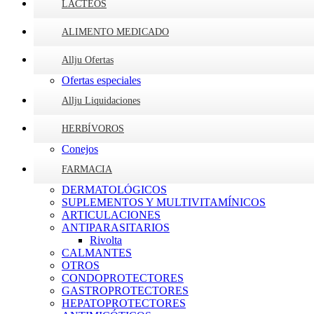
LÁCTEOS
ALIMENTO MEDICADO
Allju Ofertas
Ofertas especiales
Allju Liquidaciones
HERBÍVOROS
Conejos
FARMACIA
DERMATOLÓGICOS
SUPLEMENTOS Y MULTIVITAMÍNICOS
ARTICULACIONES
ANTIPARASITARIOS
Rivolta
CALMANTES
OTROS
CONDOPROTECTORES
GASTROPROTECTORES
HEPATOPROTECTORES