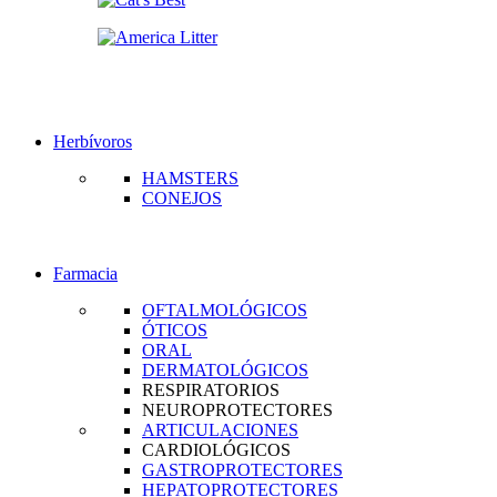
Herbívoros
HAMSTERS
CONEJOS
Farmacia
OFTALMOLÓGICOS
ÓTICOS
ORAL
DERMATOLÓGICOS
RESPIRATORIOS
NEUROPROTECTORES
ARTICULACIONES
CARDIOLÓGICOS
GASTROPROTECTORES
HEPATOPROTECTORES