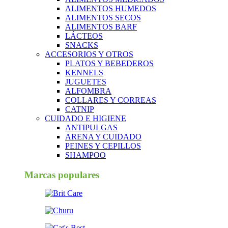
ALIMENTOS HUMEDOS
ALIMENTOS SECOS
ALIMENTOS BARF
LÁCTEOS
SNACKS
ACCESORIOS Y OTROS
PLATOS Y BEBEDEROS
KENNELS
JUGUETES
ALFOMBRA
COLLARES Y CORREAS
CATNIP
CUIDADO E HIGIENE
ANTIPULGAS
ARENA Y CUIDADO
PEINES Y CEPILLOS
SHAMPOO
Marcas populares