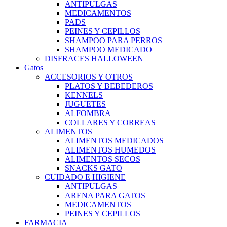
ANTIPULGAS
MEDICAMENTOS
PADS
PEINES Y CEPILLOS
SHAMPOO PARA PERROS
SHAMPOO MEDICADO
DISFRACES HALLOWEEN
Gatos
ACCESORIOS Y OTROS
PLATOS Y BEBEDEROS
KENNELS
JUGUETES
ALFOMBRA
COLLARES Y CORREAS
ALIMENTOS
ALIMENTOS MEDICADOS
ALIMENTOS HUMEDOS
ALIMENTOS SECOS
SNACKS GATO
CUIDADO E HIGIENE
ANTIPULGAS
ARENA PARA GATOS
MEDICAMENTOS
PEINES Y CEPILLOS
FARMACIA