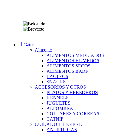
Gatos
Alimento
ALIMENTOS MEDICADOS
ALIMENTOS HUMEDOS
ALIMENTOS SECOS
ALIMENTOS BARF
LÁCTEOS
SNACKS
ACCESORIOS Y OTROS
PLATOS Y BEBEDEROS
KENNELS
JUGUETES
ALFOMBRA
COLLARES Y CORREAS
CATNIP
CUIDADO E HIGIENE
ANTIPULGAS