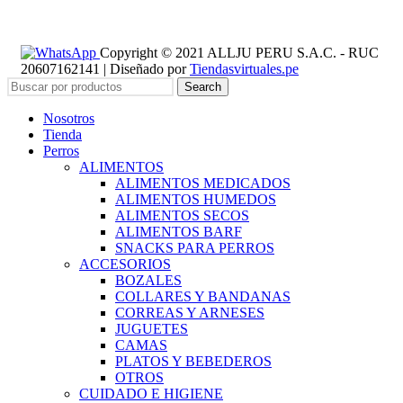
Copyright © 2021 ALLJU PERU S.A.C. - RUC
20607162141 | Diseñado por
Tiendasvirtuales.pe
Search
Nosotros
Tienda
Perros
ALIMENTOS
ALIMENTOS MEDICADOS
ALIMENTOS HUMEDOS
ALIMENTOS SECOS
ALIMENTOS BARF
SNACKS PARA PERROS
ACCESORIOS
BOZALES
COLLARES Y BANDANAS
CORREAS Y ARNESES
JUGUETES
CAMAS
PLATOS Y BEBEDEROS
OTROS
CUIDADO E HIGIENE