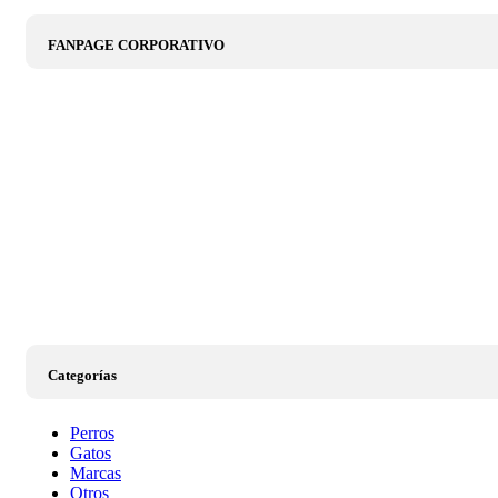
FANPAGE CORPORATIVO
Categorías
Perros
Gatos
Marcas
Otros