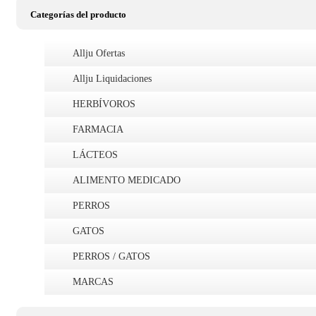
Categorías del producto
Allju Ofertas
Allju Liquidaciones
HERBÍVOROS
FARMACIA
LÁCTEOS
ALIMENTO MEDICADO
PERROS
GATOS
PERROS / GATOS
MARCAS