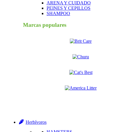
ARENA Y CUIDADO
PEINES Y CEPILLOS
SHAMPOO
Marcas populares
Herbívoros
HAMSTERS