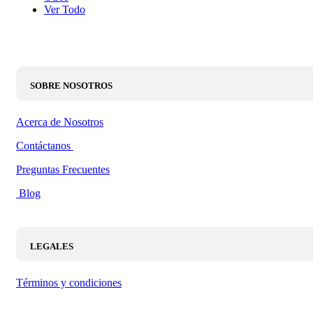
Ver Todo
SOBRE NOSOTROS
Acerca de Nosotros
Contáctanos
Preguntas Frecuentes
Blog
LEGALES
Términos y condiciones