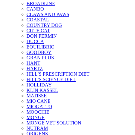
BROADLINE
CANBO
CLAWS AND PAWS
COASTAL
COUNTRY DOG
CUTE CAT
DON FERMIN
DUCCA
EQUILIBRIO
GOODBOY
GRAN PLUS
HANT
HARTZ
HILL’S PRESCRIPTION DIET
HILL’S SCIENCE DIET
HOLLIDAY
KLIN KASSEL
MATISSE
MIO CANE
MIOGATTO
MOOCHIE
MONGE
MONGE VET SOLUTION
NUTRAM
ORIGENS