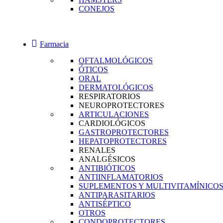
CONEJOS
Farmacia
OFTALMOLÓGICOS
ÓTICOS
ORAL
DERMATOLÓGICOS
RESPIRATORIOS
NEUROPROTECTORES
ARTICULACIONES
CARDIOLÓGICOS
GASTROPROTECTORES
HEPATOPROTECTORES
RENALES
ANALGÉSICOS
ANTIBIÓTICOS
ANTIINFLAMATORIOS
SUPLEMENTOS Y MULTIVITAMÍNICO
ANTIPARASITARIOS
ANTISÉPTICO
OTROS
CONDOPROTECTORES