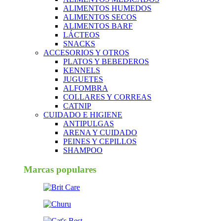
ALIMENTOS HUMEDOS
ALIMENTOS SECOS
ALIMENTOS BARF
LÁCTEOS
SNACKS
ACCESORIOS Y OTROS
PLATOS Y BEBEDEROS
KENNELS
JUGUETES
ALFOMBRA
COLLARES Y CORREAS
CATNIP
CUIDADO E HIGIENE
ANTIPULGAS
ARENA Y CUIDADO
PEINES Y CEPILLOS
SHAMPOO
Marcas populares