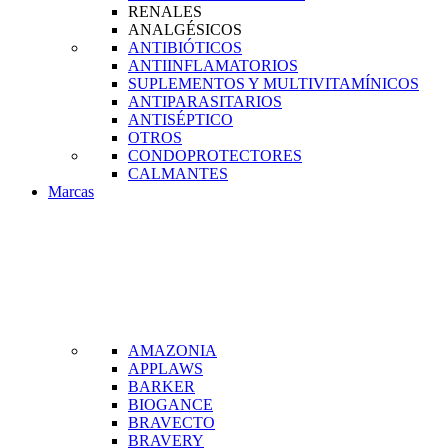
RENALES
ANALGÉSICOS
ANTIBIÓTICOS
ANTIINFLAMATORIOS
SUPLEMENTOS Y MULTIVITAMÍNICOS
ANTIPARASITARIOS
ANTISÉPTICO
OTROS
CONDOPROTECTORES
CALMANTES
Marcas
AMAZONIA
APPLAWS
BARKER
BIOGANCE
BRAVECTO
BRAVERY