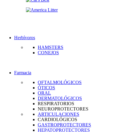
Herbívoros
HAMSTERS
CONEJOS
Farmacia
OFTALMOLÓGICOS
ÓTICOS
ORAL
DERMATOLÓGICOS
RESPIRATORIOS
NEUROPROTECTORES
ARTICULACIONES
CARDIOLÓGICOS
GASTROPROTECTORES
HEPATOPROTECTORES