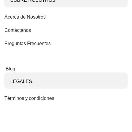
SOBRE NOSOTROS
Acerca de Nosotros
Contáctanos
Preguntas Frecuentes
Blog
LEGALES
Términos y condiciones