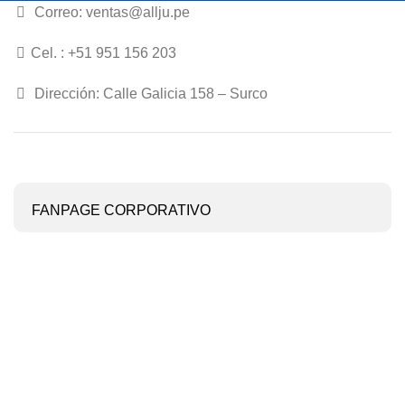
Correo: ventas@allju.pe
Cel. : +51 951 156 203
Dirección: Calle Galicia 158 – Surco
FANPAGE CORPORATIVO