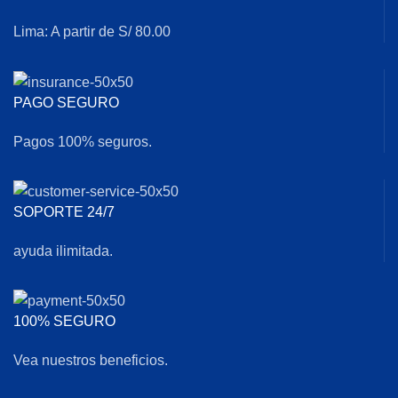
Lima: A partir de S/ 80.00
PAGO SEGURO
Pagos 100% seguros.
SOPORTE 24/7
ayuda ilimitada.
100% SEGURO
Vea nuestros beneficios.