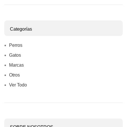
Categorías
Perros
Gatos
Marcas
Otros
Ver Todo