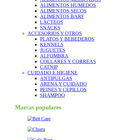
ALIMENTOS HUMEDOS
ALIMENTOS SECOS
ALIMENTOS BARF
LÁCTEOS
SNACKS
ACCESORIOS Y OTROS
PLATOS Y BEBEDEROS
KENNELS
JUGUETES
ALFOMBRA
COLLARES Y CORREAS
CATNIP
CUIDADO E HIGIENE
ANTIPULGAS
ARENA Y CUIDADO
PEINES Y CEPILLOS
SHAMPOO
Marcas populares