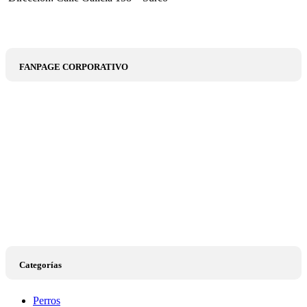
FANPAGE CORPORATIVO
Categorías
Perros