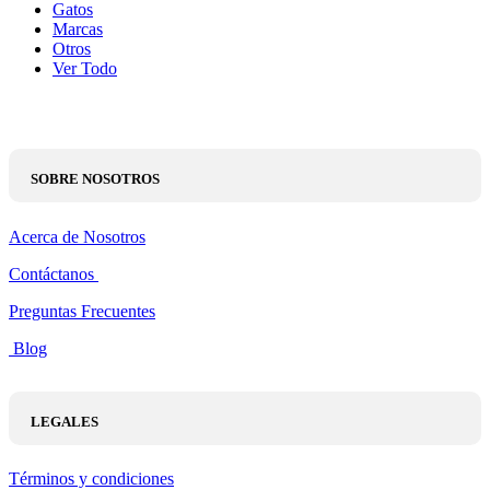
Gatos
Marcas
Otros
Ver Todo
SOBRE NOSOTROS
Acerca de Nosotros
Contáctanos
Preguntas Frecuentes
Blog
LEGALES
Términos y condiciones