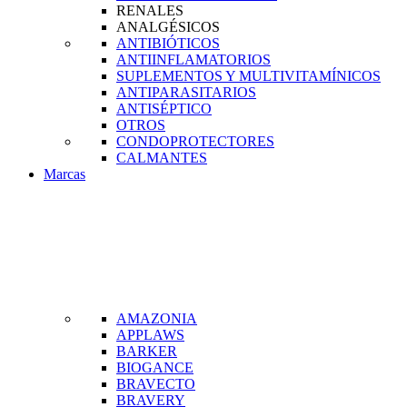
RENALES
ANALGÉSICOS
ANTIBIÓTICOS
ANTIINFLAMATORIOS
SUPLEMENTOS Y MULTIVITAMÍNICOS
ANTIPARASITARIOS
ANTISÉPTICO
OTROS
CONDOPROTECTORES
CALMANTES
Marcas
AMAZONIA
APPLAWS
BARKER
BIOGANCE
BRAVECTO
BRAVERY