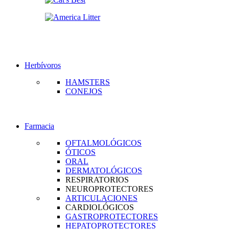
Herbívoros
HAMSTERS
CONEJOS
Farmacia
OFTALMOLÓGICOS
ÓTICOS
ORAL
DERMATOLÓGICOS
RESPIRATORIOS
NEUROPROTECTORES
ARTICULACIONES
CARDIOLÓGICOS
GASTROPROTECTORES
HEPATOPROTECTORES