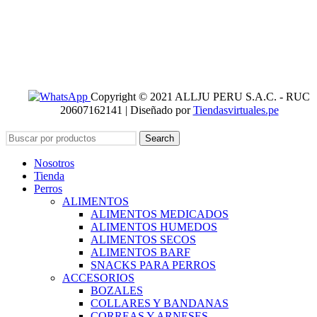
Copyright © 2021 ALLJU PERU S.A.C. - RUC
20607162141 | Diseñado por
Tiendasvirtuales.pe
Search
Nosotros
Tienda
Perros
ALIMENTOS
ALIMENTOS MEDICADOS
ALIMENTOS HUMEDOS
ALIMENTOS SECOS
ALIMENTOS BARF
SNACKS PARA PERROS
ACCESORIOS
BOZALES
COLLARES Y BANDANAS
CORREAS Y ARNESES