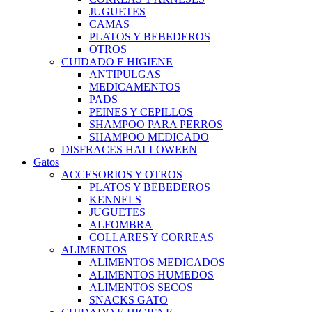
JUGUETES
CAMAS
PLATOS Y BEBEDEROS
OTROS
CUIDADO E HIGIENE
ANTIPULGAS
MEDICAMENTOS
PADS
PEINES Y CEPILLOS
SHAMPOO PARA PERROS
SHAMPOO MEDICADO
DISFRACES HALLOWEEN
Gatos
ACCESORIOS Y OTROS
PLATOS Y BEBEDEROS
KENNELS
JUGUETES
ALFOMBRA
COLLARES Y CORREAS
ALIMENTOS
ALIMENTOS MEDICADOS
ALIMENTOS HUMEDOS
ALIMENTOS SECOS
SNACKS GATO