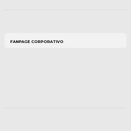
FANPAGE CORPORATIVO