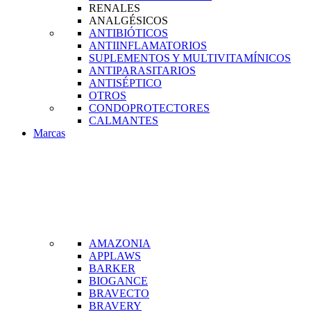
RENALES
ANALGÉSICOS
ANTIBIÓTICOS
ANTIINFLAMATORIOS
SUPLEMENTOS Y MULTIVITAMÍNICOS
ANTIPARASITARIOS
ANTISÉPTICO
OTROS
CONDOPROTECTORES
CALMANTES
Marcas
AMAZONIA
APPLAWS
BARKER
BIOGANCE
BRAVECTO
BRAVERY