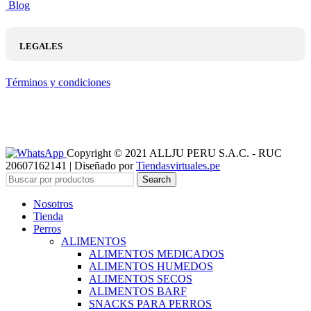
Blog
LEGALES
Términos y condiciones
Copyright © 2021 ALLJU PERU S.A.C. - RUC
20607162141 | Diseñado por
Tiendasvirtuales.pe
Search
Nosotros
Tienda
Perros
ALIMENTOS
ALIMENTOS MEDICADOS
ALIMENTOS HUMEDOS
ALIMENTOS SECOS
ALIMENTOS BARF
SNACKS PARA PERROS