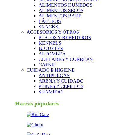
ALIMENTOS HUMEDOS
ALIMENTOS SECOS
ALIMENTOS BARF
LÁCTEOS
SNACKS
ACCESORIOS Y OTROS
PLATOS Y BEBEDEROS
KENNELS
JUGUETES
ALFOMBRA
COLLARES Y CORREAS
CATNIP
CUIDADO E HIGIENE
ANTIPULGAS
ARENA Y CUIDADO
PEINES Y CEPILLOS
SHAMPOO
Marcas populares