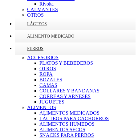
Rivolta
CALMANTES
OTROS
LÁCTEOS
ALIMENTO MEDICADO
PERROS
ACCESORIOS
PLATOS Y BEBEDEROS
OTROS
ROPA
BOZALES
CAMAS
COLLARES Y BANDANAS
CORREAS Y ARNESES
JUGUETES
ALIMENTOS
ALIMENTOS MEDICADOS
LÁCTEOS PARA CACHORROS
ALIMENTOS HUMEDOS
ALIMENTOS SECOS
SNACKS PARA PERROS