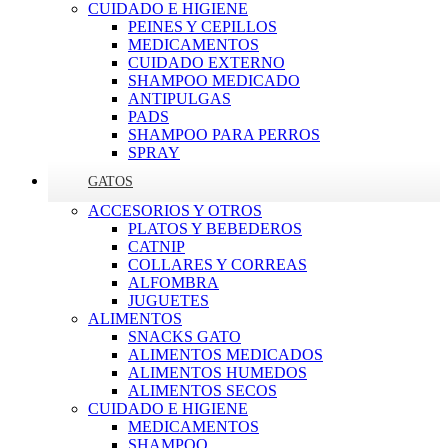
CUIDADO E HIGIENE
PEINES Y CEPILLOS
MEDICAMENTOS
CUIDADO EXTERNO
SHAMPOO MEDICADO
ANTIPULGAS
PADS
SHAMPOO PARA PERROS
SPRAY
GATOS
ACCESORIOS Y OTROS
PLATOS Y BEBEDEROS
CATNIP
COLLARES Y CORREAS
ALFOMBRA
JUGUETES
ALIMENTOS
SNACKS GATO
ALIMENTOS MEDICADOS
ALIMENTOS HUMEDOS
ALIMENTOS SECOS
CUIDADO E HIGIENE
MEDICAMENTOS
SHAMPOO