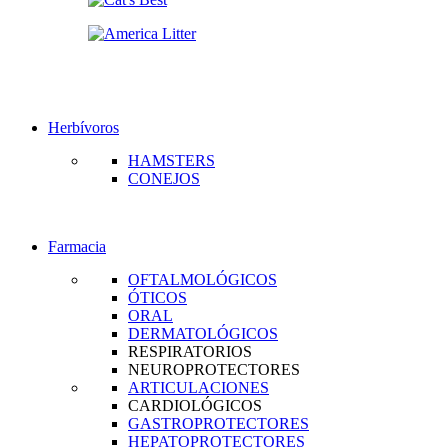
Herbívoros
HAMSTERS
CONEJOS
Farmacia
OFTALMOLÓGICOS
ÓTICOS
ORAL
DERMATOLÓGICOS
RESPIRATORIOS
NEUROPROTECTORES
ARTICULACIONES
CARDIOLÓGICOS
GASTROPROTECTORES
HEPATOPROTECTORES