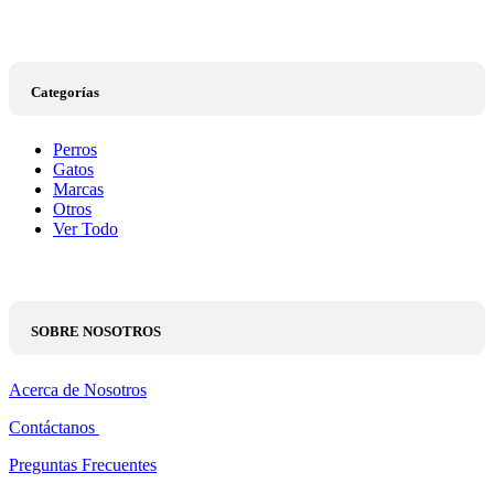
Categorías
Perros
Gatos
Marcas
Otros
Ver Todo
SOBRE NOSOTROS
Acerca de Nosotros
Contáctanos
Preguntas Frecuentes