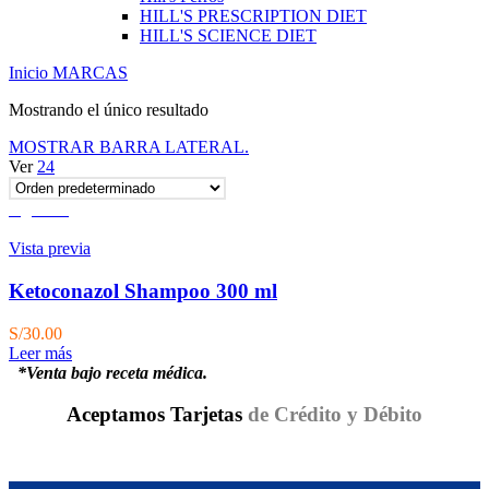
HILL'S PRESCRIPTION DIET
HILL'S SCIENCE DIET
Inicio
MARCAS
Mostrando el único resultado
MOSTRAR BARRA LATERAL.
Ver
24
Agotado
Vista previa
Ketoconazol Shampoo 300 ml
S/
30.00
Leer más
*Venta bajo receta médica.
Aceptamos Tarjetas
de Crédito y Débito