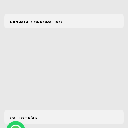
FANPAGE CORPORATIVO
CATEGORÍAS