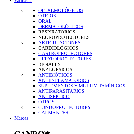
Farmacia
OFTALMOLÓGICOS
ÓTICOS
ORAL
DERMATOLÓGICOS
RESPIRATORIOS
NEUROPROTECTORES
ARTICULACIONES
CARDIOLÓGICOS
GASTROPROTECTORES
HEPATOPROTECTORES
RENALES
ANALGÉSICOS
ANTIBIÓTICOS
ANTIINFLAMATORIOS
SUPLEMENTOS Y MULTIVITAMÍNICOS
ANTIPARASITARIOS
ANTISÉPTICO
OTROS
CONDOPROTECTORES
CALMANTES
Marcas