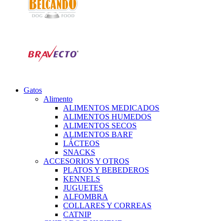
Gatos
Alimento
ALIMENTOS MEDICADOS
ALIMENTOS HUMEDOS
ALIMENTOS SECOS
ALIMENTOS BARF
LÁCTEOS
SNACKS
ACCESORIOS Y OTROS
PLATOS Y BEBEDEROS
KENNELS
JUGUETES
ALFOMBRA
COLLARES Y CORREAS
CATNIP