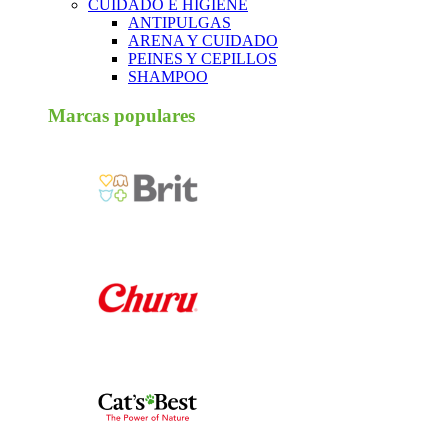
CUIDADO E HIGIENE
ANTIPULGAS
ARENA Y CUIDADO
PEINES Y CEPILLOS
SHAMPOO
Marcas populares