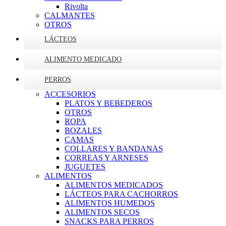
Rivolta
CALMANTES
OTROS
LÁCTEOS
ALIMENTO MEDICADO
PERROS
ACCESORIOS
PLATOS Y BEBEDEROS
OTROS
ROPA
BOZALES
CAMAS
COLLARES Y BANDANAS
CORREAS Y ARNESES
JUGUETES
ALIMENTOS
ALIMENTOS MEDICADOS
LÁCTEOS PARA CACHORROS
ALIMENTOS HUMEDOS
ALIMENTOS SECOS
SNACKS PARA PERROS