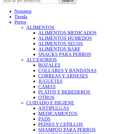
Search
Nosotros
Tienda
Perros
ALIMENTOS
ALIMENTOS MEDICADOS
ALIMENTOS HUMEDOS
ALIMENTOS SECOS
ALIMENTOS BARF
SNACKS PARA PERROS
ACCESORIOS
BOZALES
COLLARES Y BANDANAS
CORREAS Y ARNESES
JUGUETES
CAMAS
PLATOS Y BEBEDEROS
OTROS
CUIDADO E HIGIENE
ANTIPULGAS
MEDICAMENTOS
PADS
PEINES Y CEPILLOS
SHAMPOO PARA PERROS