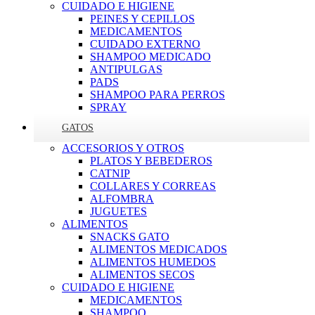
CUIDADO E HIGIENE
PEINES Y CEPILLOS
MEDICAMENTOS
CUIDADO EXTERNO
SHAMPOO MEDICADO
ANTIPULGAS
PADS
SHAMPOO PARA PERROS
SPRAY
GATOS
ACCESORIOS Y OTROS
PLATOS Y BEBEDEROS
CATNIP
COLLARES Y CORREAS
ALFOMBRA
JUGUETES
ALIMENTOS
SNACKS GATO
ALIMENTOS MEDICADOS
ALIMENTOS HUMEDOS
ALIMENTOS SECOS
CUIDADO E HIGIENE
MEDICAMENTOS
SHAMPOO