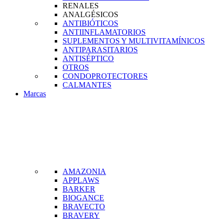
RENALES
ANALGÉSICOS
ANTIBIÓTICOS
ANTIINFLAMATORIOS
SUPLEMENTOS Y MULTIVITAMÍNICOS
ANTIPARASITARIOS
ANTISÉPTICO
OTROS
CONDOPROTECTORES
CALMANTES
Marcas
AMAZONIA
APPLAWS
BARKER
BIOGANCE
BRAVECTO
BRAVERY