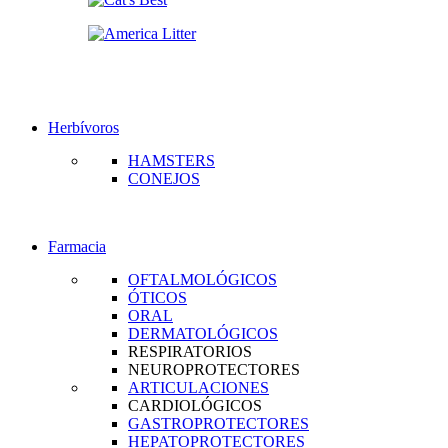
Herbívoros
HAMSTERS
CONEJOS
Farmacia
OFTALMOLÓGICOS
ÓTICOS
ORAL
DERMATOLÓGICOS
RESPIRATORIOS
NEUROPROTECTORES
ARTICULACIONES
CARDIOLÓGICOS
GASTROPROTECTORES
HEPATOPROTECTORES