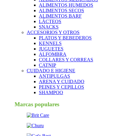
ALIMENTOS HUMEDOS
ALIMENTOS SECOS
ALIMENTOS BARF
LÁCTEOS
SNACKS
ACCESORIOS Y OTROS
PLATOS Y BEBEDEROS
KENNELS
JUGUETES
ALFOMBRA
COLLARES Y CORREAS
CATNIP
CUIDADO E HIGIENE
ANTIPULGAS
ARENA Y CUIDADO
PEINES Y CEPILLOS
SHAMPOO
Marcas populares