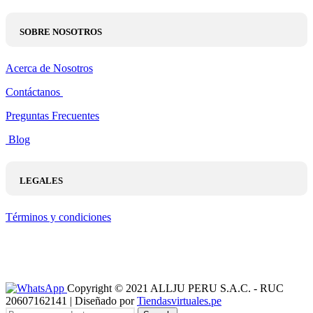
SOBRE NOSOTROS
Acerca de Nosotros
Contáctanos
Preguntas Frecuentes
Blog
LEGALES
Términos y condiciones
Copyright © 2021 ALLJU PERU S.A.C. - RUC
20607162141 | Diseñado por
Tiendasvirtuales.pe