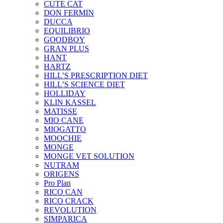
CUTE CAT
DON FERMIN
DUCCA
EQUILIBRIO
GOODBOY
GRAN PLUS
HANT
HARTZ
HILL’S PRESCRIPTION DIET
HILL’S SCIENCE DIET
HOLLIDAY
KLIN KASSEL
MATISSE
MIO CANE
MIOGATTO
MOOCHIE
MONGE
MONGE VET SOLUTION
NUTRAM
ORIGENS
Pro Plan
RICO CAN
RICO CRACK
REVOLUTION
SIMPARICA