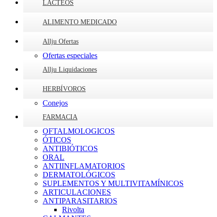
LÁCTEOS
ALIMENTO MEDICADO
Allju Ofertas
Ofertas especiales
Allju Liquidaciones
HERBÍVOROS
Conejos
FARMACIA
OFTALMOLOGICOS
ÓTICOS
ANTIBIÓTICOS
ORAL
ANTIINFLAMATORIOS
DERMATOLÓGICOS
SUPLEMENTOS Y MULTIVITAMÍNICOS
ARTICULACIONES
ANTIPARASITARIOS
Rivolta