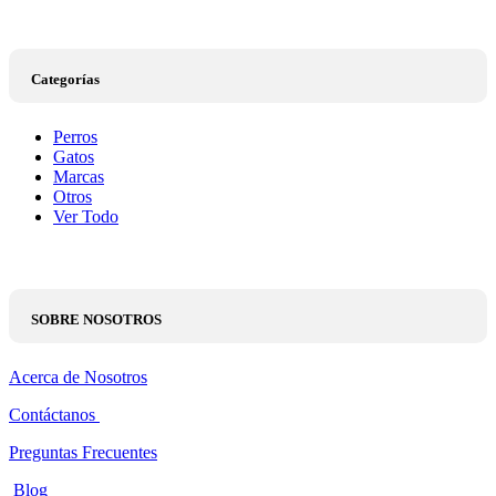
Categorías
Perros
Gatos
Marcas
Otros
Ver Todo
SOBRE NOSOTROS
Acerca de Nosotros
Contáctanos
Preguntas Frecuentes
Blog