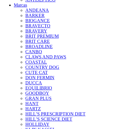
Marcas
ANDEANA
BARKER
BIOGANCE
BRAVECTO
BRAVERY
BRIT PREMIUM
BRIT CARE
BROADLINE
CANBO
CLAWS AND PAWS
COASTAL
COUNTRY DOG
CUTE CAT
DON FERMIN
DUCCA
EQUILIBRIO
GOODBOY
GRAN PLUS
HANT
HARTZ
HILL’S PRESCRIPTION DIET
HILL’S SCIENCE DIET
HOLLIDAY