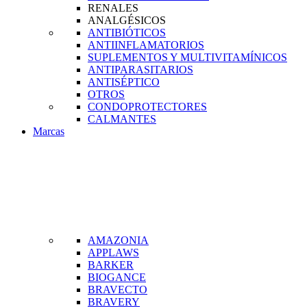
RENALES
ANALGÉSICOS
ANTIBIÓTICOS
ANTIINFLAMATORIOS
SUPLEMENTOS Y MULTIVITAMÍNICOS
ANTIPARASITARIOS
ANTISÉPTICO
OTROS
CONDOPROTECTORES
CALMANTES
Marcas
AMAZONIA
APPLAWS
BARKER
BIOGANCE
BRAVECTO
BRAVERY