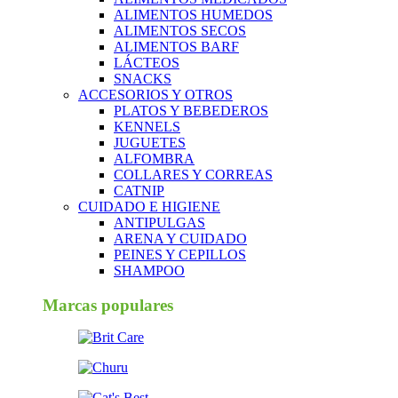
ALIMENTOS HUMEDOS
ALIMENTOS SECOS
ALIMENTOS BARF
LÁCTEOS
SNACKS
ACCESORIOS Y OTROS
PLATOS Y BEBEDEROS
KENNELS
JUGUETES
ALFOMBRA
COLLARES Y CORREAS
CATNIP
CUIDADO E HIGIENE
ANTIPULGAS
ARENA Y CUIDADO
PEINES Y CEPILLOS
SHAMPOO
Marcas populares