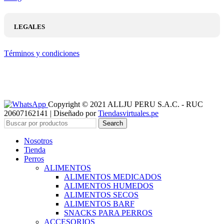
LEGALES
Términos y condiciones
Copyright © 2021 ALLJU PERU S.A.C. - RUC
20607162141 | Diseñado por
Tiendasvirtuales.pe
Search
Nosotros
Tienda
Perros
ALIMENTOS
ALIMENTOS MEDICADOS
ALIMENTOS HUMEDOS
ALIMENTOS SECOS
ALIMENTOS BARF
SNACKS PARA PERROS
ACCESORIOS