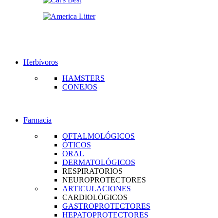
Herbívoros
HAMSTERS
CONEJOS
Farmacia
OFTALMOLÓGICOS
ÓTICOS
ORAL
DERMATOLÓGICOS
RESPIRATORIOS
NEUROPROTECTORES
ARTICULACIONES
CARDIOLÓGICOS
GASTROPROTECTORES
HEPATOPROTECTORES