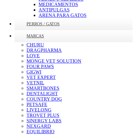
MEDICAMENTOS
ANTIPULGAS
ARENA PARA GATOS
PERROS / GATOS
MARCAS
CHURU
DRAGPHARMA
LOVE
MONGE VET SOLUTION
FOUR PAWS
GIGWI
VET EXPERT
VETNIL
SMARTBONES
DENTALIGHT
COUNTRY DOG
PETSAFE
LIVELONG
TROVET PLUS
SINERGY LABS
NEXGARD
EQUILIBRIO