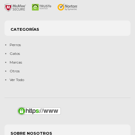
CATEGORÍAS
Perros
Gatos
Marcas
Otros
Ver Todo
SOBRE NOSOTROS