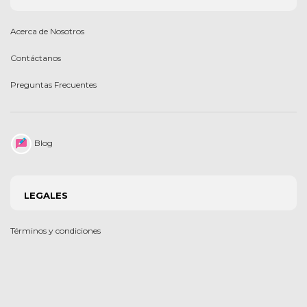
Acerca de Nosotros
Contáctanos
Preguntas Frecuentes
Blog
LEGALES
Términos y condiciones