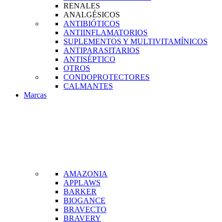
RENALES
ANALGÉSICOS
ANTIBIÓTICOS
ANTIINFLAMATORIOS
SUPLEMENTOS Y MULTIVITAMÍNICOS
ANTIPARASITARIOS
ANTISÉPTICO
OTROS
CONDOPROTECTORES
CALMANTES
Marcas
AMAZONIA
APPLAWS
BARKER
BIOGANCE
BRAVECTO
BRAVERY