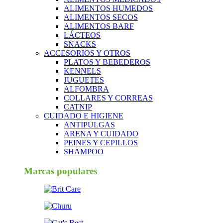
ALIMENTOS HUMEDOS
ALIMENTOS SECOS
ALIMENTOS BARF
LÁCTEOS
SNACKS
ACCESORIOS Y OTROS
PLATOS Y BEBEDEROS
KENNELS
JUGUETES
ALFOMBRA
COLLARES Y CORREAS
CATNIP
CUIDADO E HIGIENE
ANTIPULGAS
ARENA Y CUIDADO
PEINES Y CEPILLOS
SHAMPOO
Marcas populares