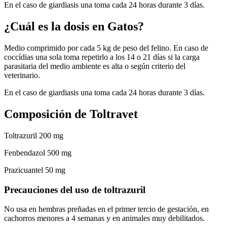
En el caso de giardiasis una toma cada 24 horas durante 3 días.
¿Cuál es la dosis en Gatos?
Medio comprimido por cada 5 kg de peso del felino. En caso de
coccídias una sola toma repetirlo a los 14 o 21 días si la carga
parasitaria del medio ambiente es alta o según criterio del
veterinario.
En el caso de giardiasis una toma cada 24 horas durante 3 días.
Composición de Toltravet
Toltrazuril 200 mg
Fenbendazol 500 mg
Prazicuantel 50 mg
Precauciones del uso de toltrazuril
No usa en hembras preñadas en el primer tercio de gestación, en
cachorros menores a 4 semanas y en animales muy debilitados.