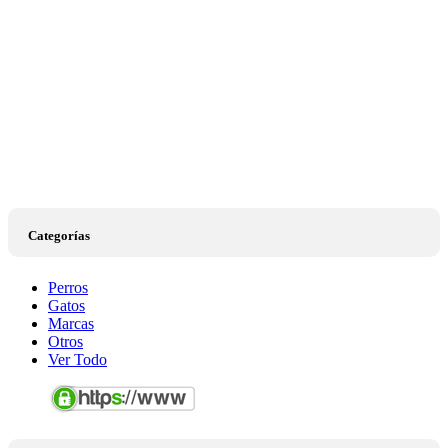
Categorías
Perros
Gatos
Marcas
Otros
Ver Todo