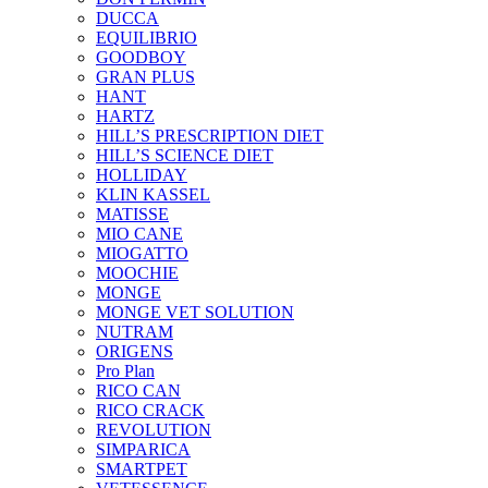
DUCCA
EQUILIBRIO
GOODBOY
GRAN PLUS
HANT
HARTZ
HILL’S PRESCRIPTION DIET
HILL’S SCIENCE DIET
HOLLIDAY
KLIN KASSEL
MATISSE
MIO CANE
MIOGATTO
MOOCHIE
MONGE
MONGE VET SOLUTION
NUTRAM
ORIGENS
Pro Plan
RICO CAN
RICO CRACK
REVOLUTION
SIMPARICA
SMARTPET