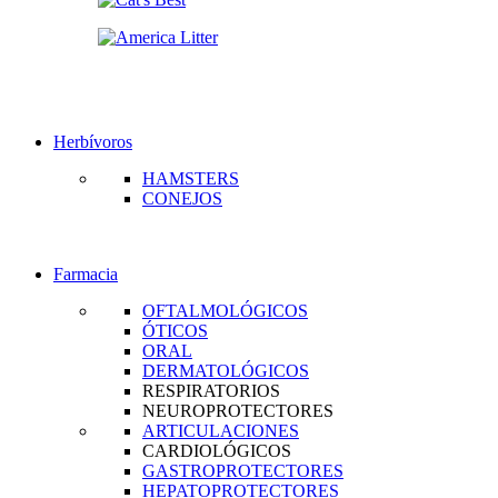
Herbívoros
HAMSTERS
CONEJOS
Farmacia
OFTALMOLÓGICOS
ÓTICOS
ORAL
DERMATOLÓGICOS
RESPIRATORIOS
NEUROPROTECTORES
ARTICULACIONES
CARDIOLÓGICOS
GASTROPROTECTORES
HEPATOPROTECTORES