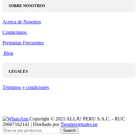
SOBRE NOSOTROS
Acerca de Nosotros
Contáctanos
Preguntas Frecuentes
Blog
LEGALES
Términos y condiciones
Copyright © 2021 ALLJU PERU S.A.C. - RUC
20607162141 | Diseñado por
Tiendasvirtuales.pe
Search