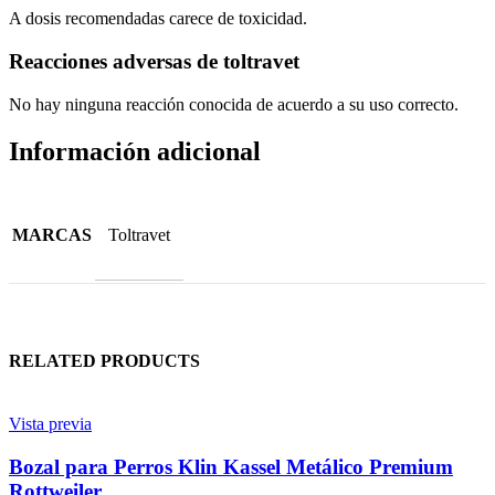
A dosis recomendadas carece de toxicidad.
Reacciones adversas de toltravet
No hay ninguna reacción conocida de acuerdo a su uso correcto.
Información adicional
MARCAS
Toltravet
RELATED PRODUCTS
Vista previa
Bozal para Perros Klin Kassel Metálico Premium
Rottweiler