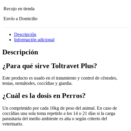
Recojo en tienda
Envío a Domicilio
Descripción
Información adicional
Descripción
¿Para qué sirve Toltravet Plus?
Este producto es usado en el tratamiento y control de céstodes,
tenias, nemátodes, coccídias y giardia.
¿Cuál es la dosis en Perros?
Un comprimido por cada 10kg de peso del animal. En caso de
coccídias una sola toma repetirlo a los 14 o 21 días si la carga
parasitaria del medio ambiente es alta o según criterio del
veterinario.