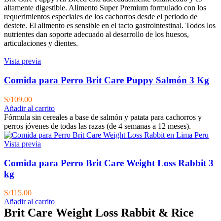
altamente digestible. Alimento Super Premium formulado con los
requerimientos especiales de los cachorros desde el periodo de
destete. El alimento es sensible en el tacto gastrointestinal. Todos los
nutrientes dan soporte adecuado al desarrollo de los huesos,
articulaciones y dientes.
Vista previa
Comida para Perro Brit Care Puppy Salmón 3 Kg
S/
109.00
Añadir al carrito
Fórmula sin cereales a base de salmón y patata para cachorros y
perros jóvenes de todas las razas (de 4 semanas a 12 meses).
Vista previa
Comida para Perro Brit Care Weight Loss Rabbit 3
kg
S/
115.00
Añadir al carrito
Brit Care Weight Loss Rabbit & Rice