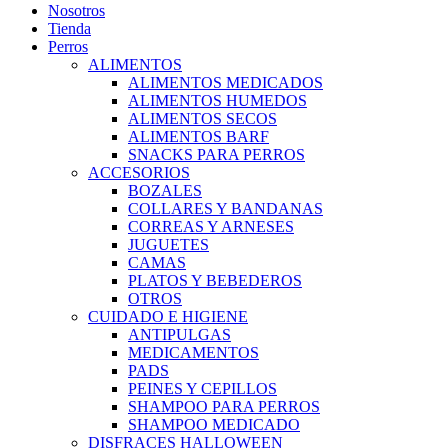
Nosotros
Tienda
Perros
ALIMENTOS
ALIMENTOS MEDICADOS
ALIMENTOS HUMEDOS
ALIMENTOS SECOS
ALIMENTOS BARF
SNACKS PARA PERROS
ACCESORIOS
BOZALES
COLLARES Y BANDANAS
CORREAS Y ARNESES
JUGUETES
CAMAS
PLATOS Y BEBEDEROS
OTROS
CUIDADO E HIGIENE
ANTIPULGAS
MEDICAMENTOS
PADS
PEINES Y CEPILLOS
SHAMPOO PARA PERROS
SHAMPOO MEDICADO
DISFRACES HALLOWEEN