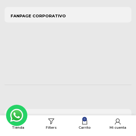
FANPAGE CORPORATIVO
CATEGORÍAS
0
Tienda
Filters
Carrito
Mi cuenta
Perros