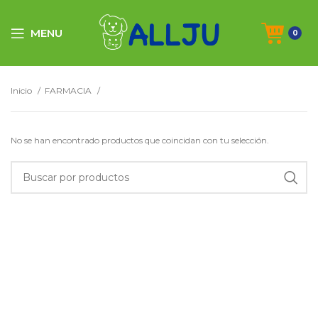
MENU
0
Inicio
FARMACIA
No se han encontrado productos que coincidan con tu selección.