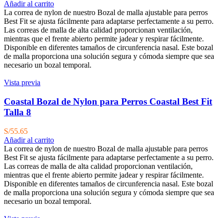
Añadir al carrito
La correa de nylon de nuestro Bozal de malla ajustable para perros
Best Fit se ajusta fácilmente para adaptarse perfectamente a su perro.
Las correas de malla de alta calidad proporcionan ventilación,
mientras que el frente abierto permite jadear y respirar fácilmente.
Disponible en diferentes tamaños de circunferencia nasal. Este bozal
de malla proporciona una solución segura y cómoda siempre que sea
necesario un bozal temporal.
Vista previa
Coastal Bozal de Nylon para Perros Coastal Best Fit
Talla 8
S/
55.65
Añadir al carrito
La correa de nylon de nuestro Bozal de malla ajustable para perros
Best Fit se ajusta fácilmente para adaptarse perfectamente a su perro.
Las correas de malla de alta calidad proporcionan ventilación,
mientras que el frente abierto permite jadear y respirar fácilmente.
Disponible en diferentes tamaños de circunferencia nasal. Este bozal
de malla proporciona una solución segura y cómoda siempre que sea
necesario un bozal temporal.