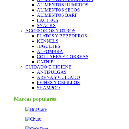
ALIMENTOS HUMEDOS
ALIMENTOS SECOS
ALIMENTOS BARF
LÁCTEOS
SNACKS
ACCESORIOS Y OTROS
PLATOS Y BEBEDEROS
KENNELS
JUGUETES
ALFOMBRA
COLLARES Y CORREAS
CATNIP
CUIDADO E HIGIENE
ANTIPULGAS
ARENA Y CUIDADO
PEINES Y CEPILLOS
SHAMPOO
Marcas populares