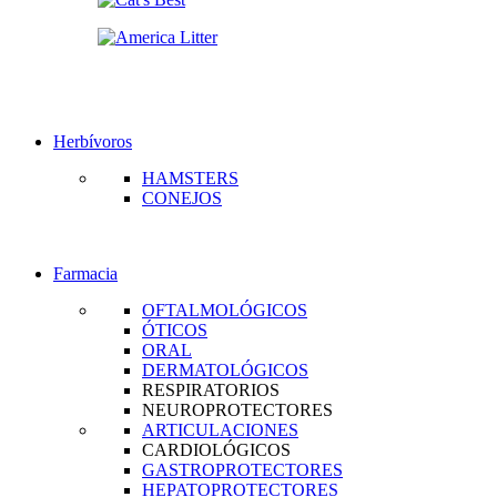
Herbívoros
HAMSTERS
CONEJOS
Farmacia
OFTALMOLÓGICOS
ÓTICOS
ORAL
DERMATOLÓGICOS
RESPIRATORIOS
NEUROPROTECTORES
ARTICULACIONES
CARDIOLÓGICOS
GASTROPROTECTORES
HEPATOPROTECTORES