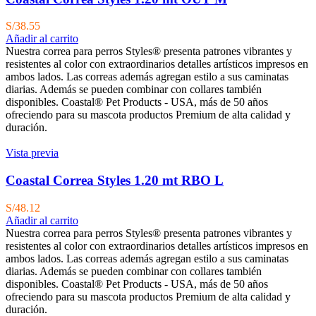
S/
38.55
Añadir al carrito
Nuestra correa para perros Styles® presenta patrones vibrantes y
resistentes al color con extraordinarios detalles artísticos impresos en
ambos lados. Las correas además agregan estilo a sus caminatas
diarias. Además se pueden combinar con collares también
disponibles. Coastal® Pet Products - USA, más de 50 años
ofreciendo para su mascota productos Premium de alta calidad y
duración.
Vista previa
Coastal Correa Styles 1.20 mt RBO L
S/
48.12
Añadir al carrito
Nuestra correa para perros Styles® presenta patrones vibrantes y
resistentes al color con extraordinarios detalles artísticos impresos en
ambos lados. Las correas además agregan estilo a sus caminatas
diarias. Además se pueden combinar con collares también
disponibles. Coastal® Pet Products - USA, más de 50 años
ofreciendo para su mascota productos Premium de alta calidad y
duración.