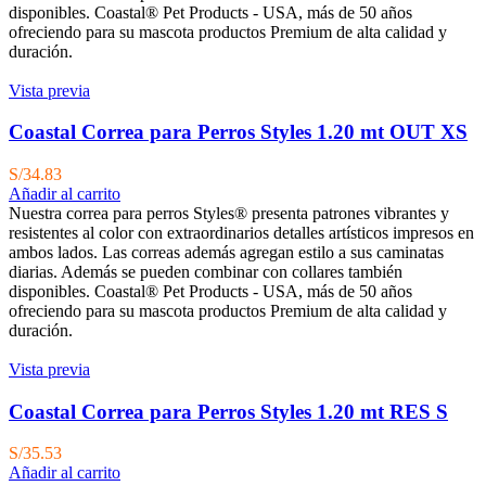
disponibles. Coastal® Pet Products - USA, más de 50 años
ofreciendo para su mascota productos Premium de alta calidad y
duración.
Vista previa
Coastal Correa para Perros Styles 1.20 mt OUT XS
S/
34.83
Añadir al carrito
Nuestra correa para perros Styles® presenta patrones vibrantes y
resistentes al color con extraordinarios detalles artísticos impresos en
ambos lados. Las correas además agregan estilo a sus caminatas
diarias. Además se pueden combinar con collares también
disponibles. Coastal® Pet Products - USA, más de 50 años
ofreciendo para su mascota productos Premium de alta calidad y
duración.
Vista previa
Coastal Correa para Perros Styles 1.20 mt RES S
S/
35.53
Añadir al carrito