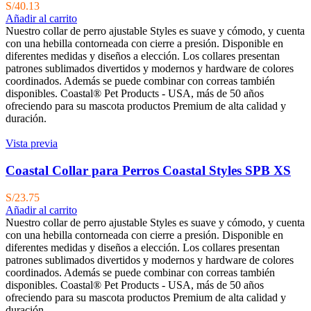
S/
40.13
Añadir al carrito
Nuestro collar de perro ajustable Styles es suave y cómodo, y cuenta
con una hebilla contorneada con cierre a presión. Disponible en
diferentes medidas y diseños a elección. Los collares presentan
patrones sublimados divertidos y modernos y hardware de colores
coordinados. Además se puede combinar con correas también
disponibles. Coastal® Pet Products - USA, más de 50 años
ofreciendo para su mascota productos Premium de alta calidad y
duración.
Vista previa
Coastal Collar para Perros Coastal Styles SPB XS
S/
23.75
Añadir al carrito
Nuestro collar de perro ajustable Styles es suave y cómodo, y cuenta
con una hebilla contorneada con cierre a presión. Disponible en
diferentes medidas y diseños a elección. Los collares presentan
patrones sublimados divertidos y modernos y hardware de colores
coordinados. Además se puede combinar con correas también
disponibles. Coastal® Pet Products - USA, más de 50 años
ofreciendo para su mascota productos Premium de alta calidad y
duración.