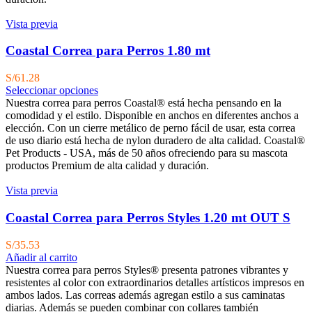
Vista previa
Coastal Correa para Perros 1.80 mt
S/
61.28
Seleccionar opciones
Nuestra correa para perros Coastal® está hecha pensando en la
comodidad y el estilo. Disponible en anchos en diferentes anchos a
elección. Con un cierre metálico de perno fácil de usar, esta correa
de uso diario está hecha de nylon duradero de alta calidad. Coastal®
Pet Products - USA, más de 50 años ofreciendo para su mascota
productos Premium de alta calidad y duración.
Vista previa
Coastal Correa para Perros Styles 1.20 mt OUT S
S/
35.53
Añadir al carrito
Nuestra correa para perros Styles® presenta patrones vibrantes y
resistentes al color con extraordinarios detalles artísticos impresos en
ambos lados. Las correas además agregan estilo a sus caminatas
diarias. Además se pueden combinar con collares también