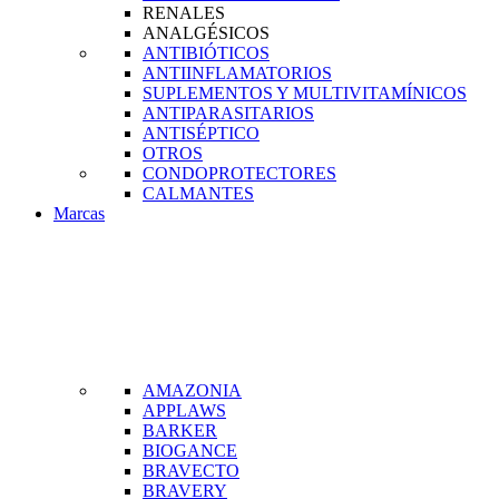
RENALES
ANALGÉSICOS
ANTIBIÓTICOS
ANTIINFLAMATORIOS
SUPLEMENTOS Y MULTIVITAMÍNICOS
ANTIPARASITARIOS
ANTISÉPTICO
OTROS
CONDOPROTECTORES
CALMANTES
Marcas
AMAZONIA
APPLAWS
BARKER
BIOGANCE
BRAVECTO
BRAVERY