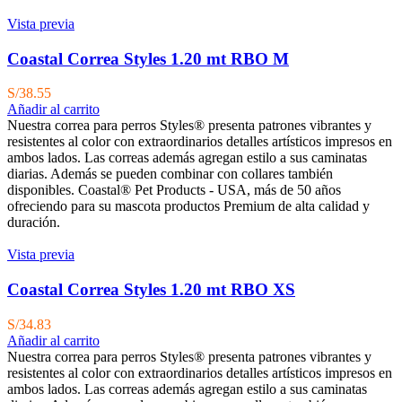
Vista previa
Coastal Correa Styles 1.20 mt RBO M
S/
38.55
Añadir al carrito
Nuestra correa para perros Styles® presenta patrones vibrantes y
resistentes al color con extraordinarios detalles artísticos impresos en
ambos lados. Las correas además agregan estilo a sus caminatas
diarias. Además se pueden combinar con collares también
disponibles. Coastal® Pet Products - USA, más de 50 años
ofreciendo para su mascota productos Premium de alta calidad y
duración.
Vista previa
Coastal Correa Styles 1.20 mt RBO XS
S/
34.83
Añadir al carrito
Nuestra correa para perros Styles® presenta patrones vibrantes y
resistentes al color con extraordinarios detalles artísticos impresos en
ambos lados. Las correas además agregan estilo a sus caminatas