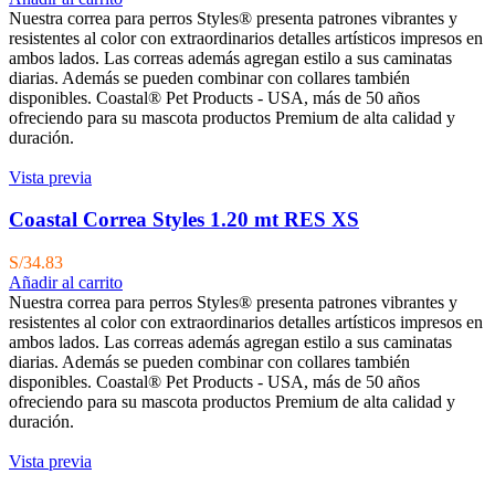
Nuestra correa para perros Styles® presenta patrones vibrantes y
resistentes al color con extraordinarios detalles artísticos impresos en
ambos lados. Las correas además agregan estilo a sus caminatas
diarias. Además se pueden combinar con collares también
disponibles. Coastal® Pet Products - USA, más de 50 años
ofreciendo para su mascota productos Premium de alta calidad y
duración.
Vista previa
Coastal Correa Styles 1.20 mt RES XS
S/
34.83
Añadir al carrito
Nuestra correa para perros Styles® presenta patrones vibrantes y
resistentes al color con extraordinarios detalles artísticos impresos en
ambos lados. Las correas además agregan estilo a sus caminatas
diarias. Además se pueden combinar con collares también
disponibles. Coastal® Pet Products - USA, más de 50 años
ofreciendo para su mascota productos Premium de alta calidad y
duración.
Vista previa