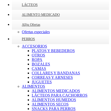
LÁCTEOS
ALIMENTO MEDICADO
Allju Ofertas
Ofertas especiales
PERROS
ACCESORIOS
PLATOS Y BEBEDEROS
OTROS
ROPA
BOZALES
CAMAS
COLLARES Y BANDANAS
CORREAS Y ARNESES
JUGUETES
ALIMENTOS
ALIMENTOS MEDICADOS
LÁCTEOS PARA CACHORROS
ALIMENTOS HUMEDOS
ALIMENTOS SECOS
SNACKS PARA PERROS