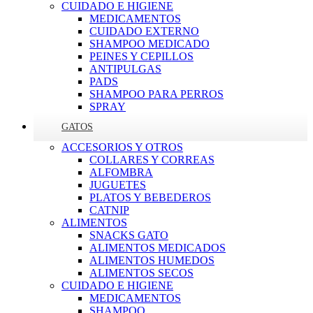
CUIDADO E HIGIENE
MEDICAMENTOS
CUIDADO EXTERNO
SHAMPOO MEDICADO
PEINES Y CEPILLOS
ANTIPULGAS
PADS
SHAMPOO PARA PERROS
SPRAY
GATOS
ACCESORIOS Y OTROS
COLLARES Y CORREAS
ALFOMBRA
JUGUETES
PLATOS Y BEBEDEROS
CATNIP
ALIMENTOS
SNACKS GATO
ALIMENTOS MEDICADOS
ALIMENTOS HUMEDOS
ALIMENTOS SECOS
CUIDADO E HIGIENE
MEDICAMENTOS
SHAMPOO