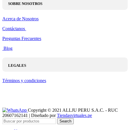
SOBRE NOSOTROS
Acerca de Nosotros
Contáctanos
Preguntas Frecuentes
Blog
LEGALES
Términos y condiciones
Copyright © 2021 ALLJU PERU S.A.C. - RUC
20607162141 | Diseñado por
Tiendasvirtuales.pe
Search