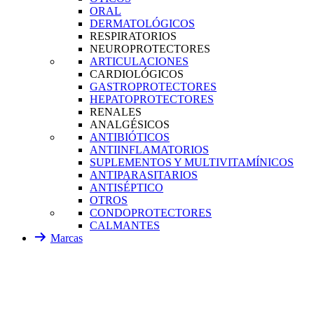
ORAL
DERMATOLÓGICOS
RESPIRATORIOS
NEUROPROTECTORES
ARTICULACIONES
CARDIOLÓGICOS
GASTROPROTECTORES
HEPATOPROTECTORES
RENALES
ANALGÉSICOS
ANTIBIÓTICOS
ANTIINFLAMATORIOS
SUPLEMENTOS Y MULTIVITAMÍNICOS
ANTIPARASITARIOS
ANTISÉPTICO
OTROS
CONDOPROTECTORES
CALMANTES
Marcas