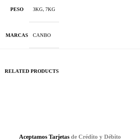
PESO
3KG, 7KG
MARCAS
CANBO
RELATED PRODUCTS
Aceptamos Tarjetas
de Crédito y Débito