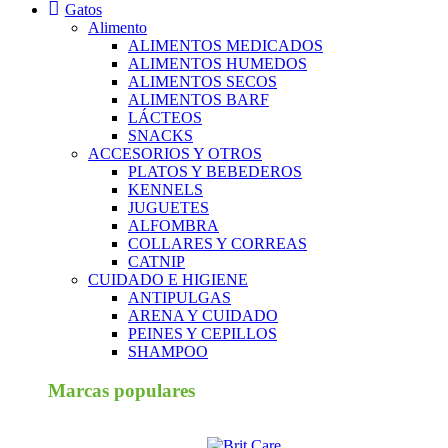
Gatos
Alimento
ALIMENTOS MEDICADOS
ALIMENTOS HUMEDOS
ALIMENTOS SECOS
ALIMENTOS BARF
LÁCTEOS
SNACKS
ACCESORIOS Y OTROS
PLATOS Y BEBEDEROS
KENNELS
JUGUETES
ALFOMBRA
COLLARES Y CORREAS
CATNIP
CUIDADO E HIGIENE
ANTIPULGAS
ARENA Y CUIDADO
PEINES Y CEPILLOS
SHAMPOO
Marcas populares