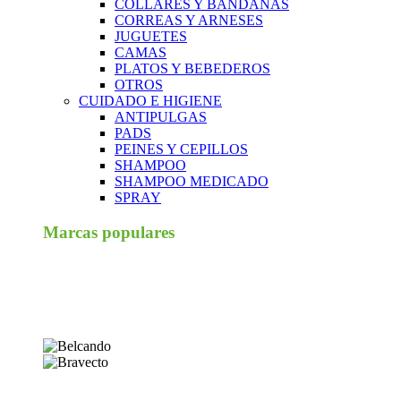
COLLARES Y BANDANAS
CORREAS Y ARNESES
JUGUETES
CAMAS
PLATOS Y BEBEDEROS
OTROS
CUIDADO E HIGIENE
ANTIPULGAS
PADS
PEINES Y CEPILLOS
SHAMPOO
SHAMPOO MEDICADO
SPRAY
Marcas populares