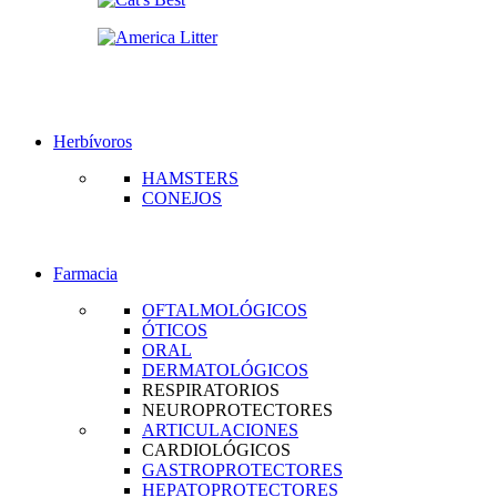
Herbívoros
HAMSTERS
CONEJOS
Farmacia
OFTALMOLÓGICOS
ÓTICOS
ORAL
DERMATOLÓGICOS
RESPIRATORIOS
NEUROPROTECTORES
ARTICULACIONES
CARDIOLÓGICOS
GASTROPROTECTORES
HEPATOPROTECTORES