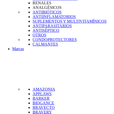
RENALES
ANALGÉSICOS
ANTIBIÓTICOS
ANTIINFLAMATORIOS
SUPLEMENTOS Y MULTIVITAMÍNICOS
ANTIPARASITARIOS
ANTISÉPTICO
OTROS
CONDOPROTECTORES
CALMANTES
Marcas
AMAZONIA
APPLAWS
BARKER
BIOGANCE
BRAVECTO
BRAVERY