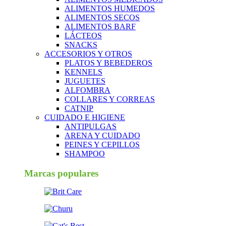
ALIMENTOS HUMEDOS
ALIMENTOS SECOS
ALIMENTOS BARF
LÁCTEOS
SNACKS
ACCESORIOS Y OTROS
PLATOS Y BEBEDEROS
KENNELS
JUGUETES
ALFOMBRA
COLLARES Y CORREAS
CATNIP
CUIDADO E HIGIENE
ANTIPULGAS
ARENA Y CUIDADO
PEINES Y CEPILLOS
SHAMPOO
Marcas populares