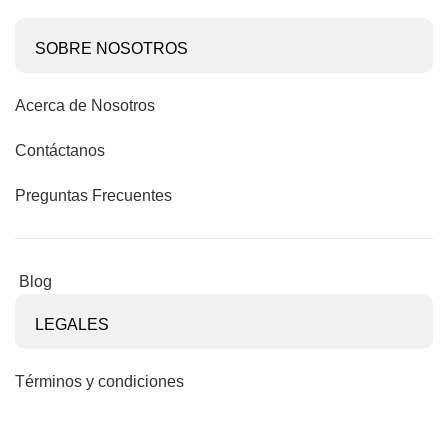
SOBRE NOSOTROS
Acerca de Nosotros
Contáctanos
Preguntas Frecuentes
Blog
LEGALES
Términos y condiciones