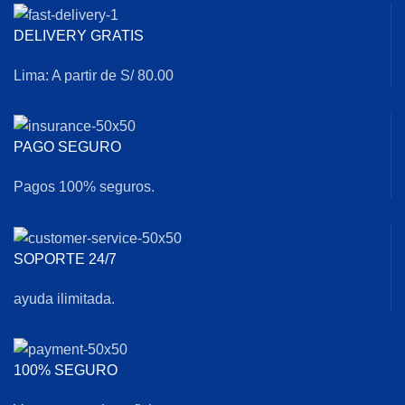
DELIVERY GRATIS
Lima: A partir de S/ 80.00
PAGO SEGURO
Pagos 100% seguros.
SOPORTE 24/7
ayuda ilimitada.
100% SEGURO