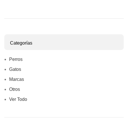
Categorías
Perros
Gatos
Marcas
Otros
Ver Todo