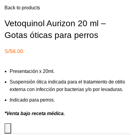
Back to products
Vetoquinol Aurizon 20 ml –
Gotas óticas para perros
S/
56.00
Presentación x 20ml.
Suspensión ótica indicada para el tratamiento de otitis
externa con infección por bacterias y/o por levaduras.
Indicado para perros.
*Venta bajo recet
a médica
.