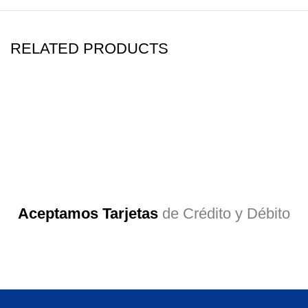
RELATED PRODUCTS
Aceptamos Tarjetas
de Crédito y Débito