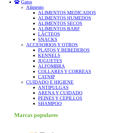
Gatos
Alimento
ALIMENTOS MEDICADOS
ALIMENTOS HUMEDOS
ALIMENTOS SECOS
ALIMENTOS BARF
LÁCTEOS
SNACKS
ACCESORIOS Y OTROS
PLATOS Y BEBEDEROS
KENNELS
JUGUETES
ALFOMBRA
COLLARES Y CORREAS
CATNIP
CUIDADO E HIGIENE
ANTIPULGAS
ARENA Y CUIDADO
PEINES Y CEPILLOS
SHAMPOO
Marcas populares