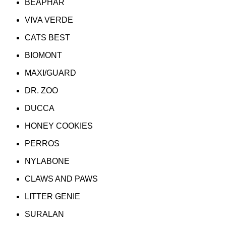
BEAPHAR
VIVA VERDE
CATS BEST
BIOMONT
MAXI/GUARD
DR. ZOO
DUCCA
HONEY COOKIES
PERROS
NYLABONE
CLAWS AND PAWS
LITTER GENIE
SURALAN