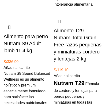
intolerancia alimentaria.
Alimento T29
Alimento para perro
Nutram Total Grain-
Nutram S9 Adult
Free razas pequeñas
lamb 11.4 kg
y miniaturas cordero
y lentejas 2 kg
S/
336.90
Añadir al carrito
S/
119.10
Nutram S9 Sound Balanced
Añadir al carrito
Wellness es un alimento
Nutram T29
Fórmula
holístico y premium
de cordero y lentejas para
especialmente formulado
perros pequeños y
para satisfacer las
miniaturas en todas las
necesidades nutricionales