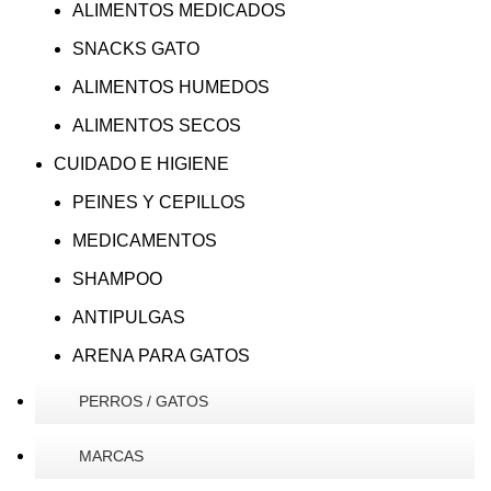
ALIMENTOS MEDICADOS
SNACKS GATO
ALIMENTOS HUMEDOS
ALIMENTOS SECOS
CUIDADO E HIGIENE
PEINES Y CEPILLOS
MEDICAMENTOS
SHAMPOO
ANTIPULGAS
ARENA PARA GATOS
PERROS / GATOS
MARCAS