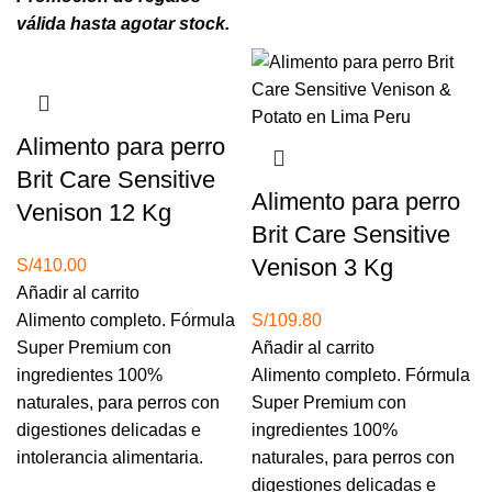
válida hasta agotar stock.
Alimento para perro
Brit Care Sensitive
Alimento para perro
Venison 12 Kg
Brit Care Sensitive
Venison 3 Kg
S/
410.00
Añadir al carrito
Alimento completo. Fórmula
S/
109.80
Super Premium con
Añadir al carrito
ingredientes 100%
Alimento completo. Fórmula
naturales, para perros con
Super Premium con
digestiones delicadas e
ingredientes 100%
intolerancia alimentaria.
naturales, para perros con
digestiones delicadas e