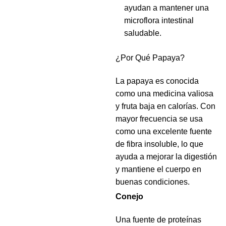
ayudan a mantener una
microflora intestinal
saludable.
¿Por Qué Papaya?
La papaya es conocida
como una medicina valiosa
y fruta baja en calorías. Con
mayor frecuencia se usa
como una excelente fuente
de fibra insoluble, lo que
ayuda a mejorar la digestión
y mantiene el cuerpo en
buenas condiciones.
Conejo
Una fuente de proteínas