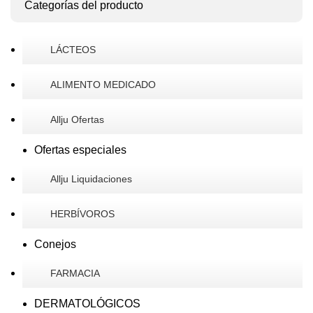
Categorías del producto
LÁCTEOS
ALIMENTO MEDICADO
Allju Ofertas
Ofertas especiales
Allju Liquidaciones
HERBÍVOROS
Conejos
FARMACIA
DERMATOLÓGICOS