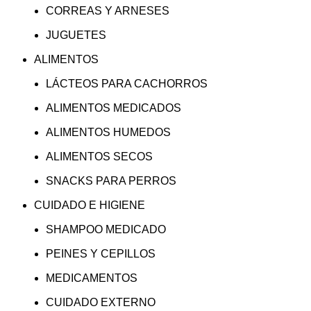
CORREAS Y ARNESES
JUGUETES
ALIMENTOS
LÁCTEOS PARA CACHORROS
ALIMENTOS MEDICADOS
ALIMENTOS HUMEDOS
ALIMENTOS SECOS
SNACKS PARA PERROS
CUIDADO E HIGIENE
SHAMPOO MEDICADO
PEINES Y CEPILLOS
MEDICAMENTOS
CUIDADO EXTERNO