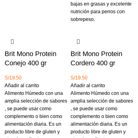
bajas en grasas y excelente
nutrición para perros con
sobrepeso.
Brit Mono Protein
Brit Mono Protein
Conejo 400 gr
Cordero 400 gr
S/
19.50
S/
19.50
Añadir al carrito
Añadir al carrito
Alimento Húmedo con una
Alimento Húmedo con una
amplia selección de sabores
amplia selección de sabores
, se puede usar como
, se puede usar como
complemento o bien como
complemento o bien como
alimentación diaria. Es un
alimentación diaria. Es un
producto libre de gluten y
producto libre de gluten y