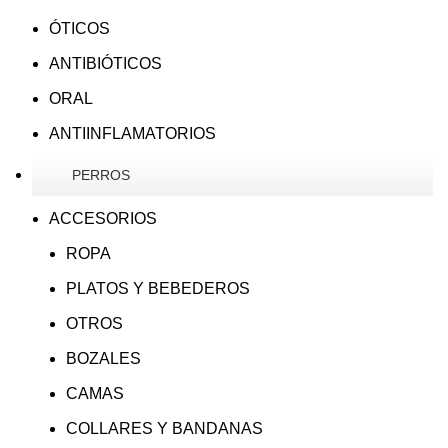
ÓTICOS
ANTIBIÓTICOS
ORAL
ANTIINFLAMATORIOS
PERROS
ACCESORIOS
ROPA
PLATOS Y BEBEDEROS
OTROS
BOZALES
CAMAS
COLLARES Y BANDANAS