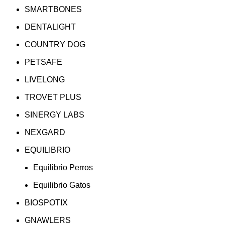
SMARTBONES
DENTALIGHT
COUNTRY DOG
PETSAFE
LIVELONG
TROVET PLUS
SINERGY LABS
NEXGARD
EQUILIBRIO
Equilibrio Perros
Equilibrio Gatos
BIOSPOTIX
GNAWLERS