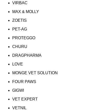
VIRBAC
MAX & MOLLY
ZOETIS
PET-AG
PROTEGGO
CHURU
DRAGPHARMA
LOVE
MONGE VET SOLUTION
FOUR PAWS
GIGWI
VET EXPERT
VETNIL