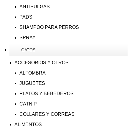
ANTIPULGAS
PADS
SHAMPOO PARA PERROS
SPRAY
GATOS
ACCESORIOS Y OTROS
ALFOMBRA
JUGUETES
PLATOS Y BEBEDEROS
CATNIP
COLLARES Y CORREAS
ALIMENTOS