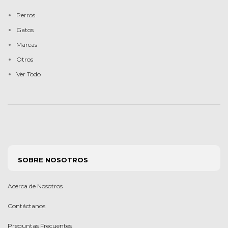
Perros
Gatos
Marcas
Otros
Ver Todo
SOBRE NOSOTROS
Acerca de Nosotros
Contáctanos
Preguntas Frecuentes