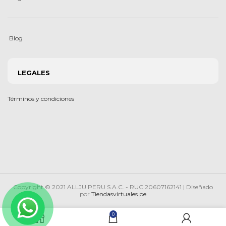
Blog
LEGALES
Términos y condiciones
Copyright © 2021 ALLJU PERU S.A.C. - RUC 20607162141 | Diseñado
por
Tiendasvirtuales.pe
0