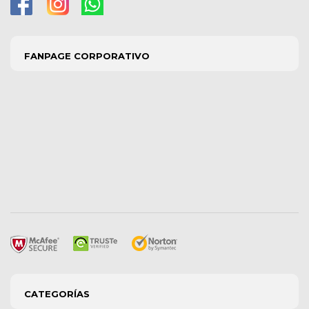
FANPAGE CORPORATIVO
CATEGORÍAS