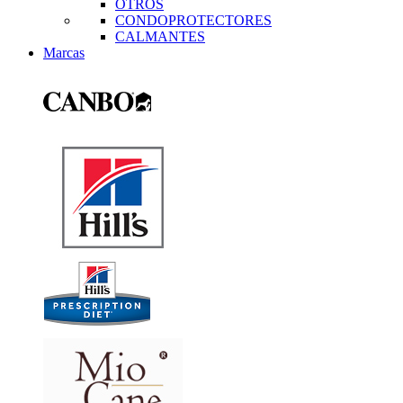
OTROS
CONDOPROTECTORES
CALMANTES
Marcas