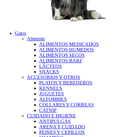
Gatos
Alimento
ALIMENTOS MEDICADOS
ALIMENTOS HUMEDOS
ALIMENTOS SECOS
ALIMENTOS BARF
LÁCTEOS
SNACKS
ACCESORIOS Y OTROS
PLATOS Y BEBEDEROS
KENNELS
JUGUETES
ALFOMBRA
COLLARES Y CORREAS
CATNIP
CUIDADO E HIGIENE
ANTIPULGAS
ARENA Y CUIDADO
PEINES Y CEPILLOS