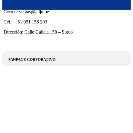
Correo: ventas@allju.pe
Cel. : +51 951 156 203
Dirección: Calle Galicia 158 – Surco
FANPAGE CORPORATIVO