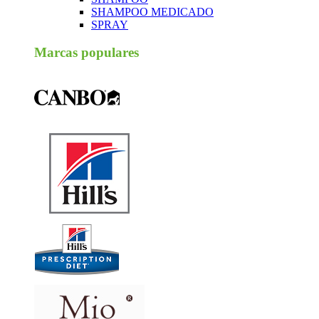
SHAMPOO MEDICADO
SPRAY
Marcas populares