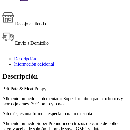
Recojo en tienda
Envío a Domicilio
Descripción
Información adicional
Descripción
Brit Pate & Meat Puppy
Alimento húmedo suplementario Super Premium para cachorros y
perros jóvenes. 70% pollo y pavo.
Además, es una fórmula especial para tu mascota
Alimento húmedo Super Premium con trozos de carne de pollo,
pavo y aceite de salmón. Libre de soya, GMO y gluten.