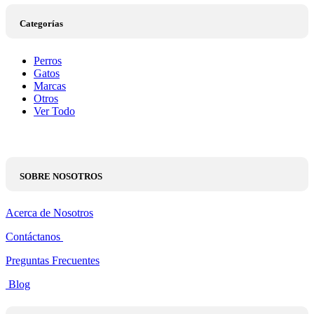
Categorías
Perros
Gatos
Marcas
Otros
Ver Todo
SOBRE NOSOTROS
Acerca de Nosotros
Contáctanos
Preguntas Frecuentes
Blog