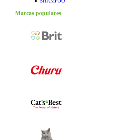
SHAMPOO
Marcas populares