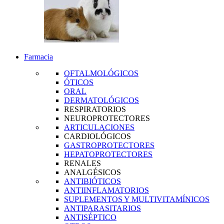
Farmacia
OFTALMOLÓGICOS
ÓTICOS
ORAL
DERMATOLÓGICOS
RESPIRATORIOS
NEUROPROTECTORES
ARTICULACIONES
CARDIOLÓGICOS
GASTROPROTECTORES
HEPATOPROTECTORES
RENALES
ANALGÉSICOS
ANTIBIÓTICOS
ANTIINFLAMATORIOS
SUPLEMENTOS Y MULTIVITAMÍNICOS
ANTIPARASITARIOS
ANTISÉPTICO