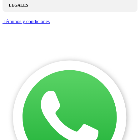
LEGALES
Términos y condiciones