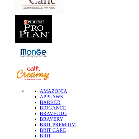
AMAZONIA
APPLAWS
BARKER
BIOGANCE
BRAVECTO
BRAVERY
BRIT PREMIUM
BRIT CARE
BRIT