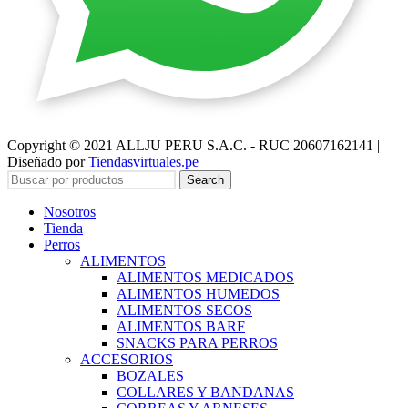
Copyright © 2021 ALLJU PERU S.A.C. - RUC 20607162141 |
Diseñado por
Tiendasvirtuales.pe
Search
Nosotros
Tienda
Perros
ALIMENTOS
ALIMENTOS MEDICADOS
ALIMENTOS HUMEDOS
ALIMENTOS SECOS
ALIMENTOS BARF
SNACKS PARA PERROS
ACCESORIOS
BOZALES
COLLARES Y BANDANAS