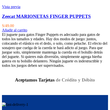
Vista previa
Zeecat MARIONETAS FINGER PUPPETS
S/
49.00
Añadir al carrito
El juguete para gatos Finger Puppets es adecuado para gatos de
todos los tamaños y edades. Hay dos modos de juego: juntos,
colocando el elástico en el dedo, o solo, como peluche. El efecto del
sonajero que cuelga de la cuerda te hará adicto al juego. Para que
juegue solo, simplemente mantenga la cuerda en el bolsillo detrás
del juguete. Si quieres más diversión, simplemente agrega hierba
gatera en tu bolsillo delantero. Ningún juguete es indestructible y
todos los juegos deben ser supervisados.
Aceptamos Tarjetas
de Crédito y Débito