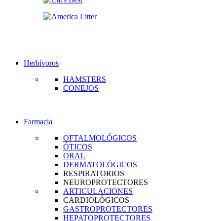
Herbívoros
HAMSTERS
CONEJOS
Farmacia
OFTALMOLÓGICOS
ÓTICOS
ORAL
DERMATOLÓGICOS
RESPIRATORIOS
NEUROPROTECTORES
ARTICULACIONES
CARDIOLÓGICOS
GASTROPROTECTORES
HEPATOPROTECTORES