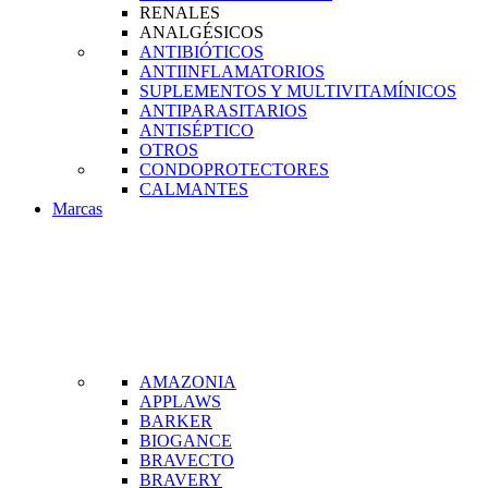
RENALES
ANALGÉSICOS
ANTIBIÓTICOS
ANTIINFLAMATORIOS
SUPLEMENTOS Y MULTIVITAMÍNICOS
ANTIPARASITARIOS
ANTISÉPTICO
OTROS
CONDOPROTECTORES
CALMANTES
Marcas
AMAZONIA
APPLAWS
BARKER
BIOGANCE
BRAVECTO
BRAVERY