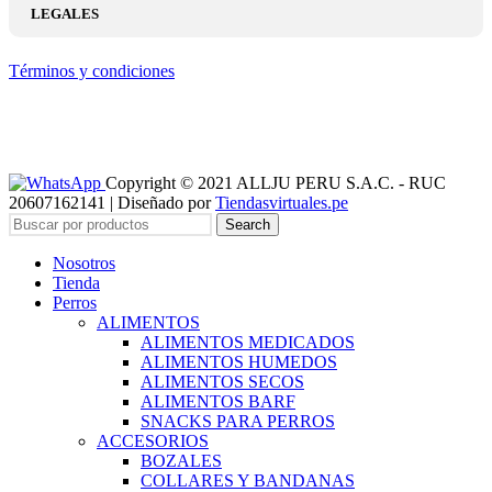
LEGALES
Términos y condiciones
Copyright © 2021 ALLJU PERU S.A.C. - RUC
20607162141 | Diseñado por
Tiendasvirtuales.pe
Search
Nosotros
Tienda
Perros
ALIMENTOS
ALIMENTOS MEDICADOS
ALIMENTOS HUMEDOS
ALIMENTOS SECOS
ALIMENTOS BARF
SNACKS PARA PERROS
ACCESORIOS
BOZALES
COLLARES Y BANDANAS