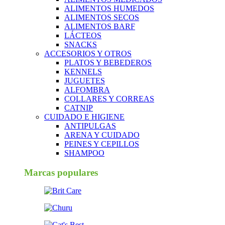
ALIMENTOS HUMEDOS
ALIMENTOS SECOS
ALIMENTOS BARF
LÁCTEOS
SNACKS
ACCESORIOS Y OTROS
PLATOS Y BEBEDEROS
KENNELS
JUGUETES
ALFOMBRA
COLLARES Y CORREAS
CATNIP
CUIDADO E HIGIENE
ANTIPULGAS
ARENA Y CUIDADO
PEINES Y CEPILLOS
SHAMPOO
Marcas populares