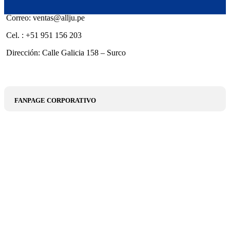
Correo: ventas@allju.pe
Cel. : +51 951 156 203
Dirección: Calle Galicia 158 – Surco
FANPAGE CORPORATIVO