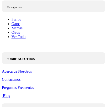
Categorías
Perros
Gatos
Marcas
Otros
Ver Todo
SOBRE NOSOTROS
Acerca de Nosotros
Contáctanos
Preguntas Frecuentes
Blog