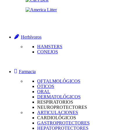
Herbívoros
HAMSTERS
CONEJOS
Farmacia
OFTALMOLÓGICOS
ÓTICOS
ORAL
DERMATOLÓGICOS
RESPIRATORIOS
NEUROPROTECTORES
ARTICULACIONES
CARDIOLÓGICOS
GASTROPROTECTORES
HEPATOPROTECTORES