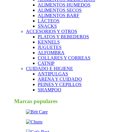
ALIMENTOS HUMEDOS
ALIMENTOS SECOS
ALIMENTOS BARF
LÁCTEOS
SNACKS
ACCESORIOS Y OTROS
PLATOS Y BEBEDEROS
KENNELS
JUGUETES
ALFOMBRA
COLLARES Y CORREAS
CATNIP
CUIDADO E HIGIENE
ANTIPULGAS
ARENA Y CUIDADO
PEINES Y CEPILLOS
SHAMPOO
Marcas populares