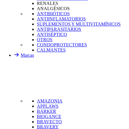
RENALES
ANALGÉSICOS
ANTIBIÓTICOS
ANTIINFLAMATORIOS
SUPLEMENTOS Y MULTIVITAMÍNICOS
ANTIPARASITARIOS
ANTISÉPTICO
OTROS
CONDOPROTECTORES
CALMANTES
Marcas
AMAZONIA
APPLAWS
BARKER
BIOGANCE
BRAVECTO
BRAVERY