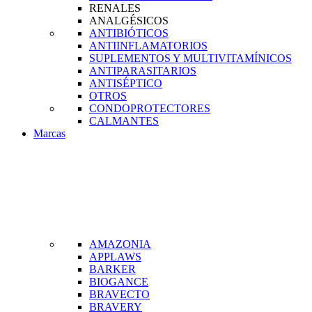
RENALES
ANALGÉSICOS
ANTIBIÓTICOS
ANTIINFLAMATORIOS
SUPLEMENTOS Y MULTIVITAMÍNICOS
ANTIPARASITARIOS
ANTISÉPTICO
OTROS
CONDOPROTECTORES
CALMANTES
Marcas
AMAZONIA
APPLAWS
BARKER
BIOGANCE
BRAVECTO
BRAVERY