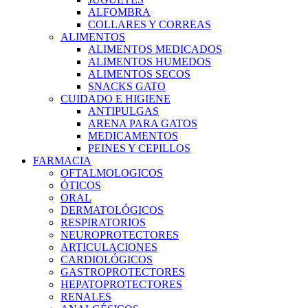
ALFOMBRA
COLLARES Y CORREAS
ALIMENTOS
ALIMENTOS MEDICADOS
ALIMENTOS HUMEDOS
ALIMENTOS SECOS
SNACKS GATO
CUIDADO E HIGIENE
ANTIPULGAS
ARENA PARA GATOS
MEDICAMENTOS
PEINES Y CEPILLOS
FARMACIA
OFTALMOLOGICOS
ÓTICOS
ORAL
DERMATOLÓGICOS
RESPIRATORIOS
NEUROPROTECTORES
ARTICULACIONES
CARDIOLÓGICOS
GASTROPROTECTORES
HEPATOPROTECTORES
RENALES