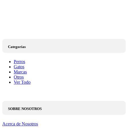
Categorías
Perros
Gatos
Marcas
Otros
Ver Todo
SOBRE NOSOTROS
Acerca de Nosotros