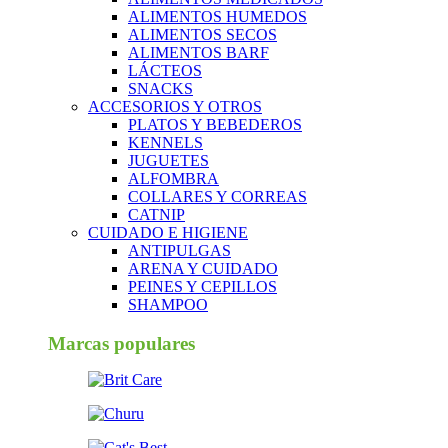
ALIMENTOS HUMEDOS
ALIMENTOS SECOS
ALIMENTOS BARF
LÁCTEOS
SNACKS
ACCESORIOS Y OTROS
PLATOS Y BEBEDEROS
KENNELS
JUGUETES
ALFOMBRA
COLLARES Y CORREAS
CATNIP
CUIDADO E HIGIENE
ANTIPULGAS
ARENA Y CUIDADO
PEINES Y CEPILLOS
SHAMPOO
Marcas populares