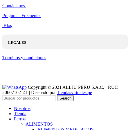
Contáctanos
Preguntas Frecuentes
Blog
LEGALES
Términos y condiciones
Copyright © 2021 ALLJU PERU S.A.C. - RUC
20607162141 | Diseñado por
Tiendasvirtuales.pe
Search
Nosotros
Tienda
Perros
ALIMENTOS
ALIMENTOS MEDICADOS