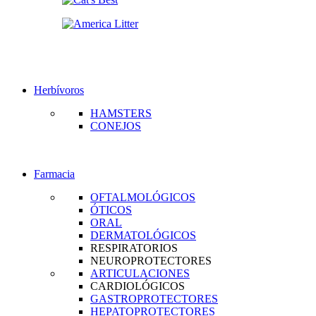
Herbívoros
HAMSTERS
CONEJOS
Farmacia
OFTALMOLÓGICOS
ÓTICOS
ORAL
DERMATOLÓGICOS
RESPIRATORIOS
NEUROPROTECTORES
ARTICULACIONES
CARDIOLÓGICOS
GASTROPROTECTORES
HEPATOPROTECTORES