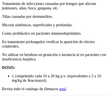
Tratamiento de infecciones causadas por hongos que afectan
pulmones, uñas, boca, garganta, etc.
Tiñas causadas por dermatofitos.
Micosis sistémicas, superficiales y profundas.
Como profiláctico en pacientes inmunodeprimidos.
En tratamiento prolongados verificar la aparición de efectos
colaterales.
No utilizar en hembras en gestación o lactancia ni en pacientes con
insuficiencia hepática.
DOSIS:
1 comprimido cada 10 a 20 kg p.v. (equivalentes a 5 a 10
mg/kg de Itraconazol).
Revisa todo el catalogo de fármacos
aquí
.