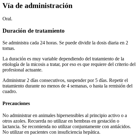
Vía de administración
Oral.
Duración de tratamiento
Se administra cada 24 horas. Se puede dividir la dosis diaria en 2
tomas.
La duración es muy variable dependiendo del tratamiento de la
etiología de la micosis a tratar, por eso es que requiere del criterio del
profesional actuante.
Administrar 2 días consecutivos, suspender por 5 días. Repetir el
tratamiento durante no menos de 4 semanas, o hasta la remisión del
cuadro.
Precauciones
No administrar en animales hipersensibles al principio activo o a
otros azoles. Recuerda no utilizar en hembras en gestación o
lactancia. Se recomienda no utilizar conjuntamente con antiácidos.
No utilizar en pacientes con insuficiencia hepática.