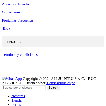
Acerca de Nosotros
Contáctanos
Preguntas Frecuentes
Blog
LEGALES
Términos y condiciones
Copyright © 2021 ALLJU PERU S.A.C. - RUC
20607162141 | Diseñado por
Tiendasvirtuales.pe
Search
Nosotros
Tienda
Perros