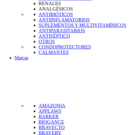
RENALES
ANALGÉSICOS
ANTIBIÓTICOS
ANTIINFLAMATORIOS
SUPLEMENTOS Y MULTIVITAMÍNICOS
ANTIPARASITARIOS
ANTISÉPTICO
OTROS
CONDOPROTECTORES
CALMANTES
Marcas
AMAZONIA
APPLAWS
BARKER
BIOGANCE
BRAVECTO
BRAVERY