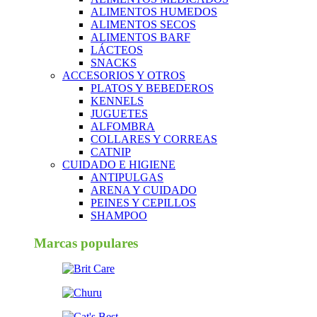
ALIMENTOS HUMEDOS
ALIMENTOS SECOS
ALIMENTOS BARF
LÁCTEOS
SNACKS
ACCESORIOS Y OTROS
PLATOS Y BEBEDEROS
KENNELS
JUGUETES
ALFOMBRA
COLLARES Y CORREAS
CATNIP
CUIDADO E HIGIENE
ANTIPULGAS
ARENA Y CUIDADO
PEINES Y CEPILLOS
SHAMPOO
Marcas populares