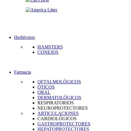
Herbívoros
HAMSTERS
CONEJOS
Farmacia
OFTALMOLÓGICOS
ÓTICOS
ORAL
DERMATOLÓGICOS
RESPIRATORIOS
NEUROPROTECTORES
ARTICULACIONES
CARDIOLÓGICOS
GASTROPROTECTORES
HEPATOPROTECTORES