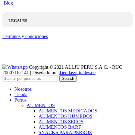
Blog
LEGALES
Términos y condiciones
Copyright © 2021 ALLJU PERU S.A.C. - RUC
20607162141 | Diseñado por
Tiendasvirtuales.pe
Search
Nosotros
Tienda
Perros
ALIMENTOS
ALIMENTOS MEDICADOS
ALIMENTOS HUMEDOS
ALIMENTOS SECOS
ALIMENTOS BARF
SNACKS PARA PERROS