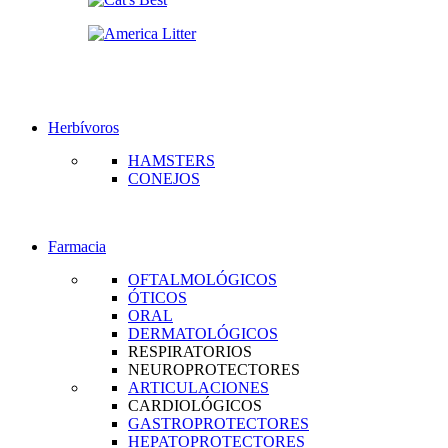
Herbívoros
HAMSTERS
CONEJOS
Farmacia
OFTALMOLÓGICOS
ÓTICOS
ORAL
DERMATOLÓGICOS
RESPIRATORIOS
NEUROPROTECTORES
ARTICULACIONES
CARDIOLÓGICOS
GASTROPROTECTORES
HEPATOPROTECTORES