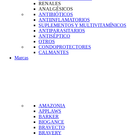
RENALES
ANALGÉSICOS
ANTIBIÓTICOS
ANTIINFLAMATORIOS
SUPLEMENTOS Y MULTIVITAMÍNICOS
ANTIPARASITARIOS
ANTISÉPTICO
OTROS
CONDOPROTECTORES
CALMANTES
Marcas
AMAZONIA
APPLAWS
BARKER
BIOGANCE
BRAVECTO
BRAVERY