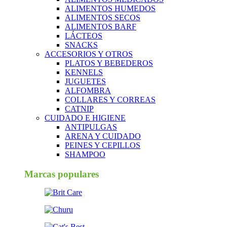
ALIMENTOS HUMEDOS
ALIMENTOS SECOS
ALIMENTOS BARF
LÁCTEOS
SNACKS
ACCESORIOS Y OTROS
PLATOS Y BEBEDEROS
KENNELS
JUGUETES
ALFOMBRA
COLLARES Y CORREAS
CATNIP
CUIDADO E HIGIENE
ANTIPULGAS
ARENA Y CUIDADO
PEINES Y CEPILLOS
SHAMPOO
Marcas populares