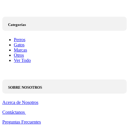
Categorías
Perros
Gatos
Marcas
Otros
Ver Todo
SOBRE NOSOTROS
Acerca de Nosotros
Contáctanos
Preguntas Frecuentes