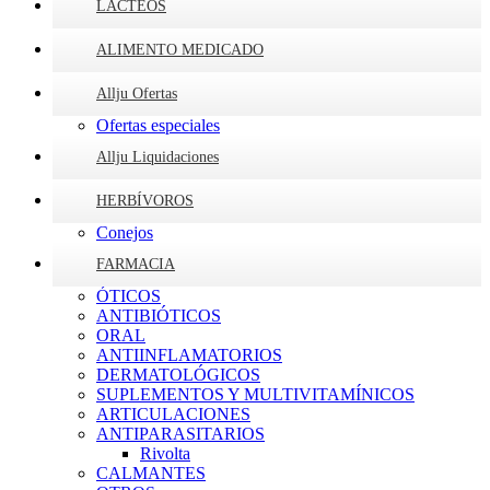
LÁCTEOS
ALIMENTO MEDICADO
Allju Ofertas
Ofertas especiales
Allju Liquidaciones
HERBÍVOROS
Conejos
FARMACIA
ÓTICOS
ANTIBIÓTICOS
ORAL
ANTIINFLAMATORIOS
DERMATOLÓGICOS
SUPLEMENTOS Y MULTIVITAMÍNICOS
ARTICULACIONES
ANTIPARASITARIOS
Rivolta
CALMANTES