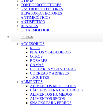
OTROS
CONDOPROTECTORES
GASTROPROTECTORES
HEPATOPROTECTORES
ANTIMICÓTICOS
ANTISÉPTICO
RENALES
OFTALMOLOGICOS
PERROS
ACCESORIOS
ROPA
PLATOS Y BEBEDEROS
OTROS
BOZALES
CAMAS
COLLARES Y BANDANAS
CORREAS Y ARNESES
JUGUETES
ALIMENTOS
ALIMENTOS MEDICADOS
LÁCTEOS PARA CACHORROS
ALIMENTOS HUMEDOS
ALIMENTOS SECOS
SNACKS PARA PERROS