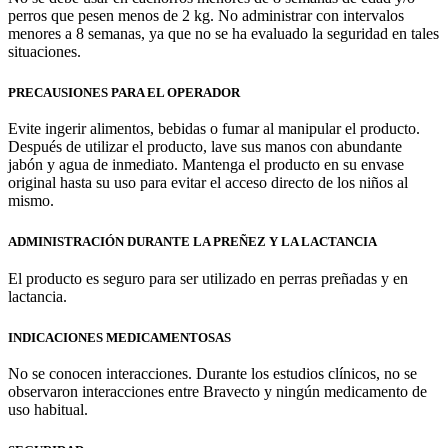
perros que pesen menos de 2 kg. No administrar con intervalos
menores a 8 semanas, ya que no se ha evaluado la seguridad en tales
situaciones.
PRECAUSIONES PARA EL OPERADOR
Evite ingerir alimentos, bebidas o fumar al manipular el producto.
Después de utilizar el producto, lave sus manos con abundante
jabón y agua de inmediato. Mantenga el producto en su envase
original hasta su uso para evitar el acceso directo de los niños al
mismo.
ADMINISTRACIÓN DURANTE LA PREÑEZ Y LA LACTANCIA
El producto es seguro para ser utilizado en perras preñadas y en
lactancia.
INDICACIONES MEDICAMENTOSAS
No se conocen interacciones. Durante los estudios clínicos, no se
observaron interacciones entre Bravecto y ningún medicamento de
uso habitual.