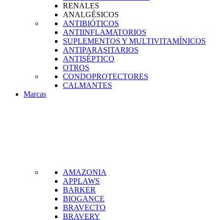
RENALES
ANALGÉSICOS
ANTIBIÓTICOS
ANTIINFLAMATORIOS
SUPLEMENTOS Y MULTIVITAMÍNICOS
ANTIPARASITARIOS
ANTISÉPTICO
OTROS
CONDOPROTECTORES
CALMANTES
Marcas
AMAZONIA
APPLAWS
BARKER
BIOGANCE
BRAVECTO
BRAVERY