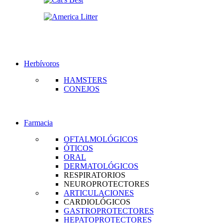
Herbívoros
HAMSTERS
CONEJOS
Farmacia
OFTALMOLÓGICOS
ÓTICOS
ORAL
DERMATOLÓGICOS
RESPIRATORIOS
NEUROPROTECTORES
ARTICULACIONES
CARDIOLÓGICOS
GASTROPROTECTORES
HEPATOPROTECTORES