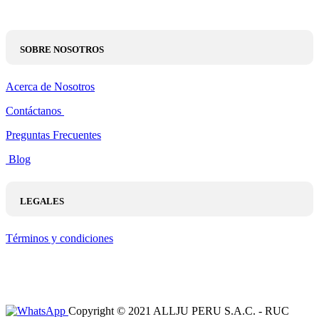
SOBRE NOSOTROS
Acerca de Nosotros
Contáctanos
Preguntas Frecuentes
Blog
LEGALES
Términos y condiciones
Copyright © 2021 ALLJU PERU S.A.C. - RUC