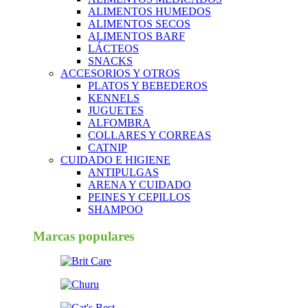
ALIMENTOS HUMEDOS
ALIMENTOS SECOS
ALIMENTOS BARF
LÁCTEOS
SNACKS
ACCESORIOS Y OTROS
PLATOS Y BEBEDEROS
KENNELS
JUGUETES
ALFOMBRA
COLLARES Y CORREAS
CATNIP
CUIDADO E HIGIENE
ANTIPULGAS
ARENA Y CUIDADO
PEINES Y CEPILLOS
SHAMPOO
Marcas populares