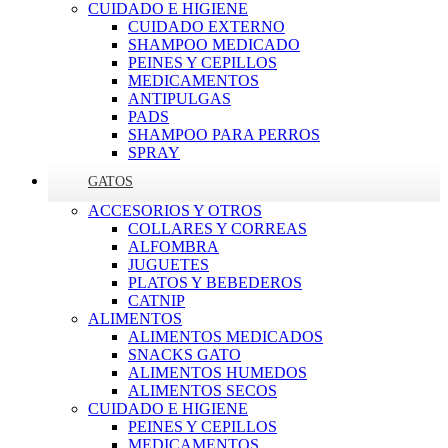
CUIDADO E HIGIENE
CUIDADO EXTERNO
SHAMPOO MEDICADO
PEINES Y CEPILLOS
MEDICAMENTOS
ANTIPULGAS
PADS
SHAMPOO PARA PERROS
SPRAY
GATOS
ACCESORIOS Y OTROS
COLLARES Y CORREAS
ALFOMBRA
JUGUETES
PLATOS Y BEBEDEROS
CATNIP
ALIMENTOS
ALIMENTOS MEDICADOS
SNACKS GATO
ALIMENTOS HUMEDOS
ALIMENTOS SECOS
CUIDADO E HIGIENE
PEINES Y CEPILLOS
MEDICAMENTOS